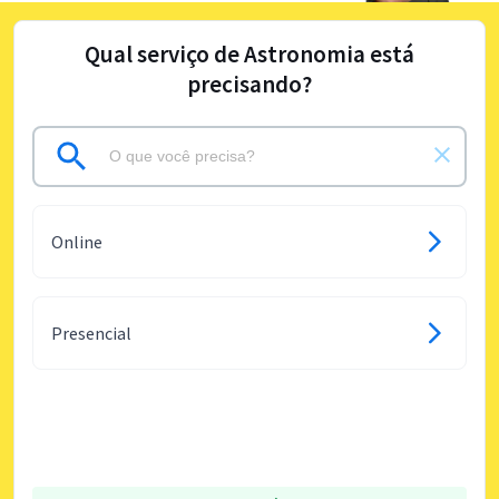
Qual serviço de Astronomia está
precisando?
Online
Presencial