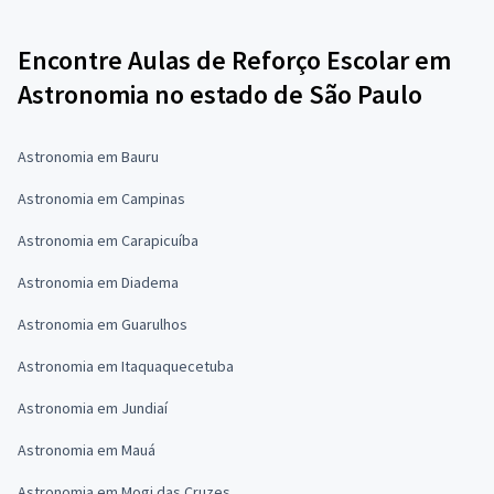
Encontre Aulas de Reforço Escolar em
Astronomia no estado de São Paulo
Astronomia em Bauru
Astronomia em Campinas
Astronomia em Carapicuíba
Astronomia em Diadema
Astronomia em Guarulhos
Astronomia em Itaquaquecetuba
Astronomia em Jundiaí
Astronomia em Mauá
Astronomia em Mogi das Cruzes