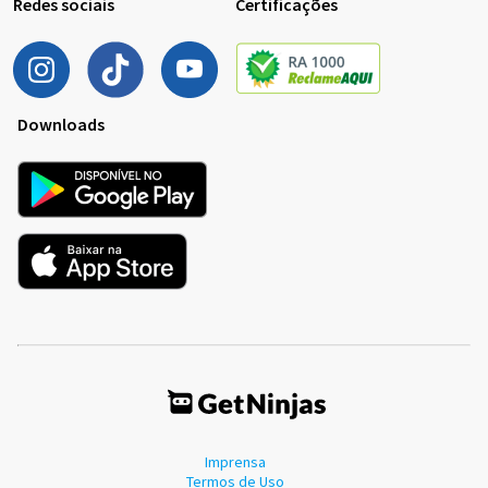
Redes sociais
Certificações
Downloads
Imprensa
Termos de Uso