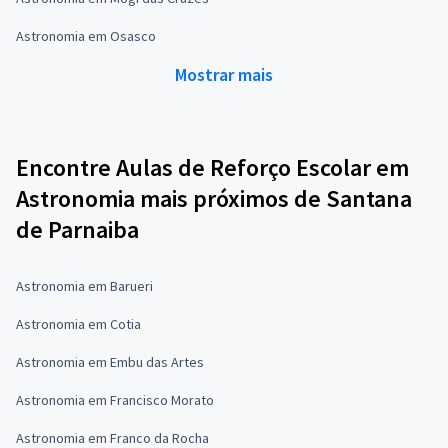
Astronomia em Osasco
Mostrar mais
Encontre Aulas de Reforço Escolar em
Astronomia mais próximos de Santana
de Parnaiba
Astronomia em Barueri
Astronomia em Cotia
Astronomia em Embu das Artes
Astronomia em Francisco Morato
Astronomia em Franco da Rocha