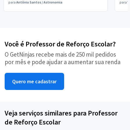
para
Antônio Santos
/
Astronomia
para
V
Você é Professor de Reforço Escolar?
O GetNinjas recebe mais de 250 mil pedidos
por mês e pode ajudar a aumentar sua renda
Quero me cadastrar
Veja serviços similares para Professor
de Reforço Escolar