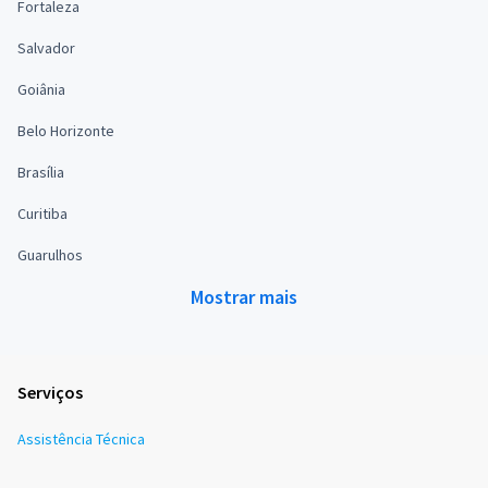
Fortaleza
Salvador
Goiânia
Belo Horizonte
Brasília
Curitiba
Guarulhos
Mostrar mais
Serviços
Assistência Técnica