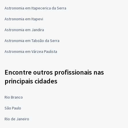
Astronomia em Itapecerica da Serra
Astronomia em Itapevi
Astronomia em Jandira
Astronomia em Taboão da Serra
Astronomia em Várzea Paulista
Encontre outros profissionais nas
principais cidades
Rio Branco
São Paulo
Rio de Janeiro