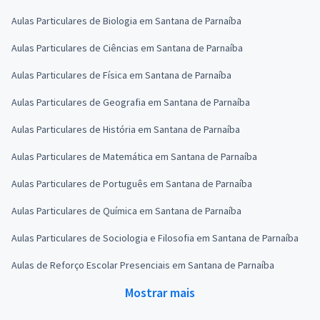
Aulas Particulares de Biologia em Santana de Parnaíba
Aulas Particulares de Ciências em Santana de Parnaíba
Aulas Particulares de Física em Santana de Parnaíba
Aulas Particulares de Geografia em Santana de Parnaíba
Aulas Particulares de História em Santana de Parnaíba
Aulas Particulares de Matemática em Santana de Parnaíba
Aulas Particulares de Português em Santana de Parnaíba
Aulas Particulares de Química em Santana de Parnaíba
Aulas Particulares de Sociologia e Filosofia em Santana de Parnaíba
Aulas de Reforço Escolar Presenciais em Santana de Parnaíba
Mostrar mais