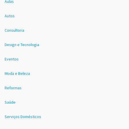
Aulas
Autos
Consultoria
Design e Tecnologia
Eventos
Moda e Beleza
Reformas
Saúde
Serviços Domésticos