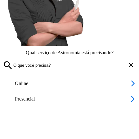
Qual serviço de Astronomia está precisando?
Online
Presencial