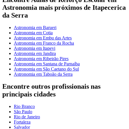
Astronomia mais próximos de Itapecerica
da Serra
Astronomia em Barueri
Astronomia em Cotia
Astronomia em Embu das Artes
Astronomia em Franco da Rocha
Astronomia em Itapevi
Astronomia em Jandira
Astronomia em Ribeirão Pires
Astronomia em Santana de Parnaíba
Astronomia em São Caetano do Sul
Astronomia em Taboão da Serra
Encontre outros profissionais nas
principais cidades
Rio Branco
São Paulo
Rio de Janeiro
Fortaleza
Salvador