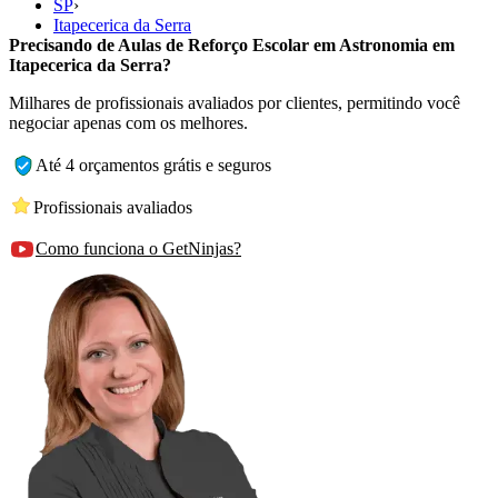
SP
›
Itapecerica da Serra
Precisando de Aulas de Reforço Escolar em Astronomia em
Itapecerica da Serra?
Milhares de profissionais avaliados por clientes, permitindo você
negociar apenas com os melhores.
Até 4 orçamentos grátis e seguros
Profissionais avaliados
Como funciona o GetNinjas?