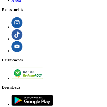
Ajuda
Redes sociais
Certificações
Downloads