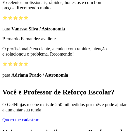
Excelentes profissionais, rápidos, honestos e com bom
preços. Recomendo muito
para
Vanessa Silva
/
Astronomia
Bernardo Fernandez
avaliou:
O profissional é excelente, atendeu com rapidez, atenção
e solucionou o problema. Recomendo!
para
Adriana Prado
/
Astronomia
Você é Professor de Reforço Escolar?
O GetNinjas recebe mais de 250 mil pedidos por mês e pode ajudar
a aumentar sua renda
Quero me cadastrar