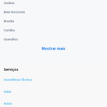
Goiânia
Belo Horizonte
Brasília
Curitiba
Guarulhos
Mostrar mais
Serviços
Assistência Técnica
Aulas
Autos