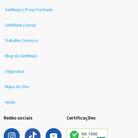
GetNinjas | Preço Fechado
GetNinjas | Europ
Trabalhe Conosco
Blog do GetNinjas
Segurança
Mapa do Site
Ajuda
Redes sociais
Certificações