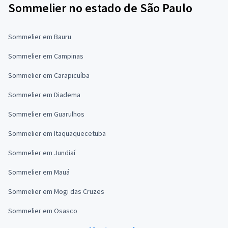
Sommelier no estado de São Paulo
Sommelier em Bauru
Sommelier em Campinas
Sommelier em Carapicuíba
Sommelier em Diadema
Sommelier em Guarulhos
Sommelier em Itaquaquecetuba
Sommelier em Jundiaí
Sommelier em Mauá
Sommelier em Mogi das Cruzes
Sommelier em Osasco