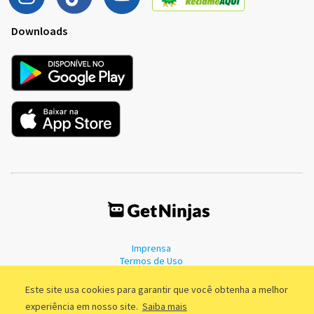
Downloads
Imprensa
Termos de Uso
Política de Privacidade
Este site usa cookies para garantir que você obtenha a melhor
experiência em nosso site.
Saiba mais