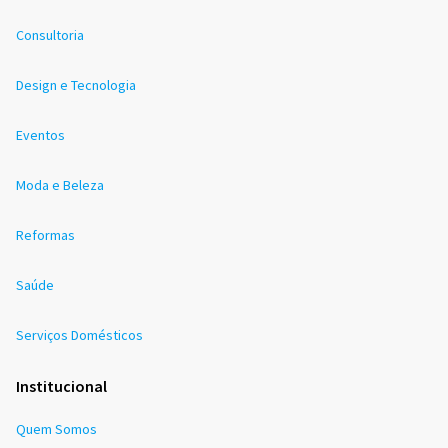
Consultoria
Design e Tecnologia
Eventos
Moda e Beleza
Reformas
Saúde
Serviços Domésticos
Institucional
Quem Somos