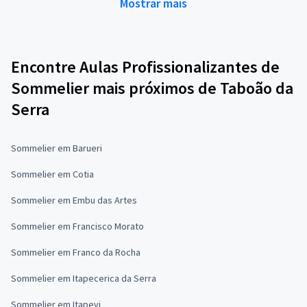
Mostrar mais
Encontre Aulas Profissionalizantes de
Sommelier mais próximos de Taboão da
Serra
Sommelier em Barueri
Sommelier em Cotia
Sommelier em Embu das Artes
Sommelier em Francisco Morato
Sommelier em Franco da Rocha
Sommelier em Itapecerica da Serra
Sommelier em Itapevi