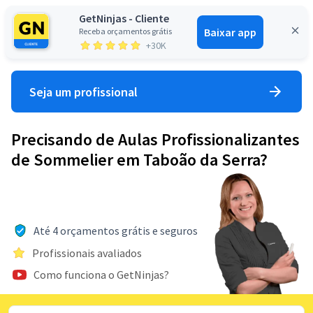
GetNinjas - Cliente
Baixar app
Receba orçamentos grátis
Entrar
+30K
Seja um profissional
Precisando de Aulas Profissionalizantes
de Sommelier em Taboão da Serra?
Até 4 orçamentos grátis e seguros
Profissionais avaliados
Como funciona o GetNinjas?