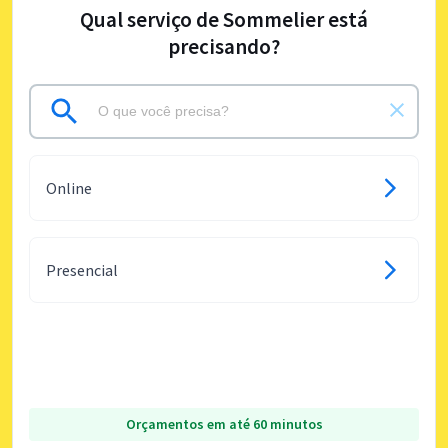
Qual serviço de Sommelier está
precisando?
Online
Presencial
Orçamentos em até 60 minutos