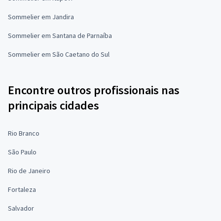
Sommelier em Jandira
Sommelier em Santana de Parnaíba
Sommelier em São Caetano do Sul
Encontre outros profissionais nas
principais cidades
Rio Branco
São Paulo
Rio de Janeiro
Fortaleza
Salvador