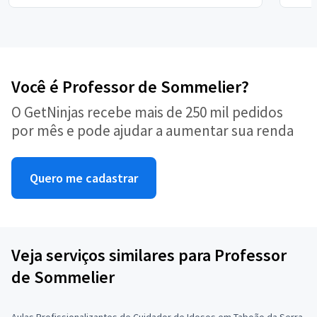
Você é Professor de Sommelier?
O GetNinjas recebe mais de 250 mil pedidos
por mês e pode ajudar a aumentar sua renda
Quero me cadastrar
Veja serviços similares para Professor
de Sommelier
Aulas Profissionalizantes de Cuidador de Idosos em Taboão da Serra