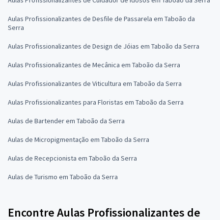
Aulas Profissionalizantes de Desfile de Passarela em Taboão da
Serra
Aulas Profissionalizantes de Design de Jóias em Taboão da Serra
Aulas Profissionalizantes de Mecânica em Taboão da Serra
Aulas Profissionalizantes de Viticultura em Taboão da Serra
Aulas Profissionalizantes para Floristas em Taboão da Serra
Aulas de Bartender em Taboão da Serra
Aulas de Micropigmentação em Taboão da Serra
Aulas de Recepcionista em Taboão da Serra
Aulas de Turismo em Taboão da Serra
Encontre Aulas Profissionalizantes de