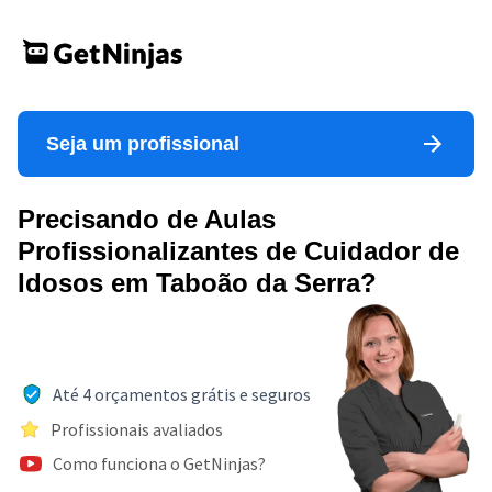
Seja um profissional
Precisando de Aulas
Profissionalizantes de Cuidador de
Idosos em Taboão da Serra?
Até 4 orçamentos grátis e seguros
Profissionais avaliados
Como funciona o GetNinjas?