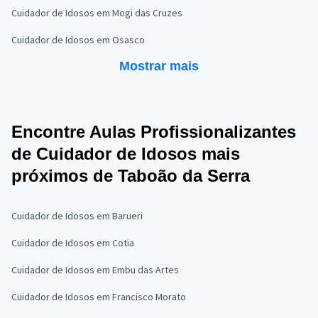
Cuidador de Idosos em Mogi das Cruzes
Cuidador de Idosos em Osasco
Mostrar mais
Encontre Aulas Profissionalizantes
de Cuidador de Idosos mais
próximos de Taboão da Serra
Cuidador de Idosos em Barueri
Cuidador de Idosos em Cotia
Cuidador de Idosos em Embu das Artes
Cuidador de Idosos em Francisco Morato