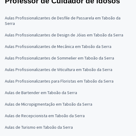
Professor de Cuidador de Idosos
Aulas Profissionalizantes de Desfile de Passarela em Taboão da
Serra
Aulas Profissionalizantes de Design de Jóias em Taboão da Serra
Aulas Profissionalizantes de Mecânica em Taboão da Serra
Aulas Profissionalizantes de Sommelier em Taboão da Serra
Aulas Profissionalizantes de Viticultura em Taboão da Serra
Aulas Profissionalizantes para Floristas em Taboão da Serra
Aulas de Bartender em Taboão da Serra
Aulas de Micropigmentação em Taboão da Serra
Aulas de Recepcionista em Taboão da Serra
Aulas de Turismo em Taboão da Serra