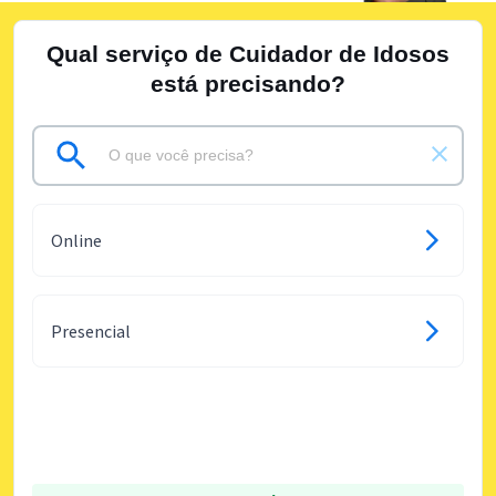
Qual serviço de Cuidador de Idosos
está precisando?
Online
Presencial