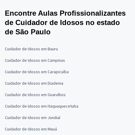
Encontre Aulas Profissionalizantes
de Cuidador de Idosos no estado
de São Paulo
Cuidador de Idosos em Bauru
Cuidador de Idosos em Campinas
Cuidador de Idosos em Carapicuíba
Cuidador de Idosos em Diadema
Cuidador de Idosos em Guarulhos
Cuidador de Idosos em Itaquaquecetuba
Cuidador de Idosos em Jundiaí
Cuidador de Idosos em Mauá