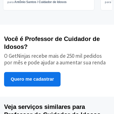
para
para
Antônio Santos
/
Cuidador de Idosos
V
Você é Professor de Cuidador de
Idosos?
O GetNinjas recebe mais de 250 mil pedidos
por mês e pode ajudar a aumentar sua renda
Quero me cadastrar
Veja serviços similares para