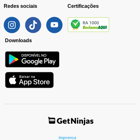
Redes sociais
Certificações
Downloads
Imprensa