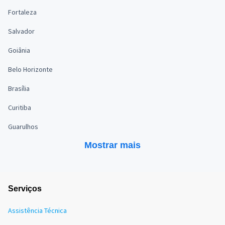
Fortaleza
Salvador
Goiânia
Belo Horizonte
Brasília
Curitiba
Guarulhos
Mostrar mais
Serviços
Assistência Técnica