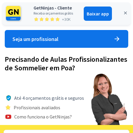
GetNinjas - Cliente
Baixar app
Receba orçamentos grátis
Entrar
+30K
Seja um profissional
Precisando de Aulas Profissionalizantes
de Sommelier em Poa?
Até 4 orçamentos grátis e seguros
Profissionais avaliados
Como funciona o GetNinjas?