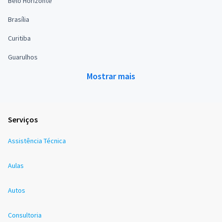
Belo Horizonte
Brasília
Curitiba
Guarulhos
Mostrar mais
Serviços
Assistência Técnica
Aulas
Autos
Consultoria