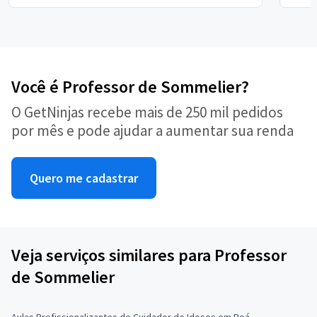
Você é Professor de Sommelier?
O GetNinjas recebe mais de 250 mil pedidos
por mês e pode ajudar a aumentar sua renda
Quero me cadastrar
Veja serviços similares para Professor
de Sommelier
Aulas Profissionalizantes de Cuidador de Idosos em Poá