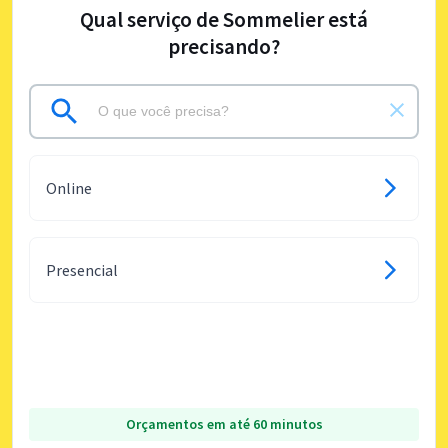
Qual serviço de Sommelier está
precisando?
Online
Presencial
Orçamentos em até 60 minutos