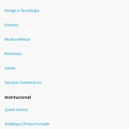
Design e Tecnologia
Eventos
Moda e Beleza
Reformas
Saúde
Serviços Domésticos
Institucional
Quem Somos
GetNinjas | Preço Fechado