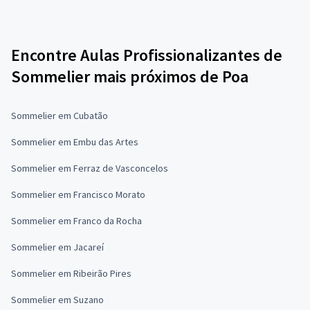
Encontre Aulas Profissionalizantes de
Sommelier mais próximos de Poa
Sommelier em Cubatão
Sommelier em Embu das Artes
Sommelier em Ferraz de Vasconcelos
Sommelier em Francisco Morato
Sommelier em Franco da Rocha
Sommelier em Jacareí
Sommelier em Ribeirão Pires
Sommelier em Suzano