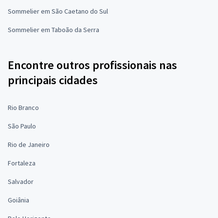
Sommelier em São Caetano do Sul
Sommelier em Taboão da Serra
Encontre outros profissionais nas
principais cidades
Rio Branco
São Paulo
Rio de Janeiro
Fortaleza
Salvador
Goiânia