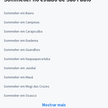
Sommelier em Bauru
Sommelier em Campinas
Sommelier em Carapicuíba
Sommelier em Diadema
Sommelier em Guarulhos
Sommelier em Itaquaquecetuba
Sommelier em Jundiaí
Sommelier em Mauá
Sommelier em Mogi das Cruzes
Sommelier em Osasco
Mostrar mais