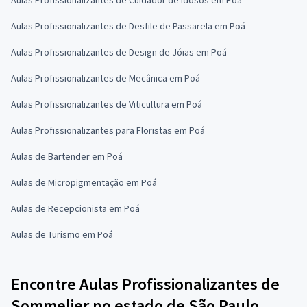
Aulas Profissionalizantes de Desfile de Passarela em Poá
Aulas Profissionalizantes de Design de Jóias em Poá
Aulas Profissionalizantes de Mecânica em Poá
Aulas Profissionalizantes de Viticultura em Poá
Aulas Profissionalizantes para Floristas em Poá
Aulas de Bartender em Poá
Aulas de Micropigmentação em Poá
Aulas de Recepcionista em Poá
Aulas de Turismo em Poá
Encontre Aulas Profissionalizantes de
Sommelier no estado de São Paulo