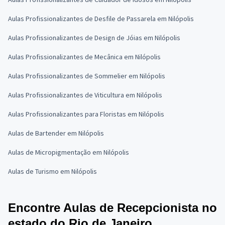
Aulas Profissionalizantes de Desfile de Passarela em Nilópolis
Aulas Profissionalizantes de Design de Jóias em Nilópolis
Aulas Profissionalizantes de Mecânica em Nilópolis
Aulas Profissionalizantes de Sommelier em Nilópolis
Aulas Profissionalizantes de Viticultura em Nilópolis
Aulas Profissionalizantes para Floristas em Nilópolis
Aulas de Bartender em Nilópolis
Aulas de Micropigmentação em Nilópolis
Aulas de Turismo em Nilópolis
Encontre Aulas de Recepcionista no
estado do Rio de Janeiro