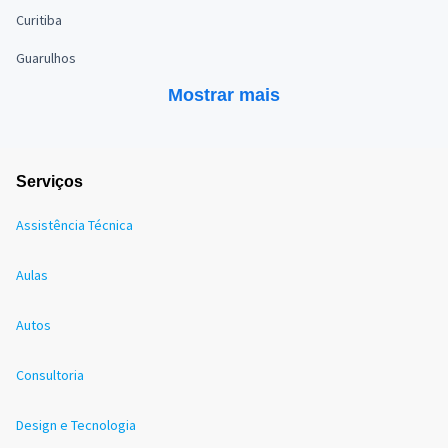
Curitiba
Guarulhos
Mostrar mais
Serviços
Assistência Técnica
Aulas
Autos
Consultoria
Design e Tecnologia