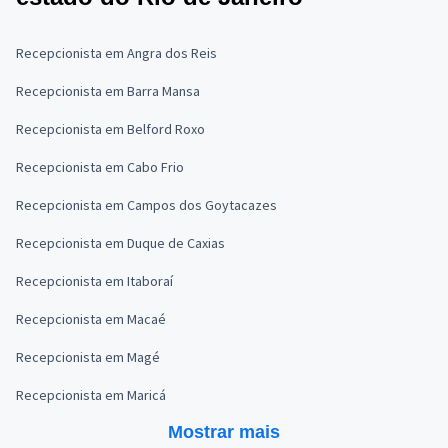
Recepcionista em Angra dos Reis
Recepcionista em Barra Mansa
Recepcionista em Belford Roxo
Recepcionista em Cabo Frio
Recepcionista em Campos dos Goytacazes
Recepcionista em Duque de Caxias
Recepcionista em Itaboraí
Recepcionista em Macaé
Recepcionista em Magé
Recepcionista em Maricá
Mostrar mais