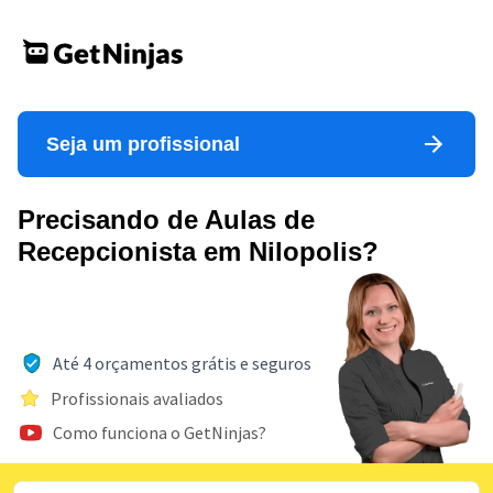
Seja um profissional
Precisando de Aulas de
Recepcionista em Nilopolis?
Até 4 orçamentos grátis e seguros
Profissionais avaliados
Como funciona o GetNinjas?