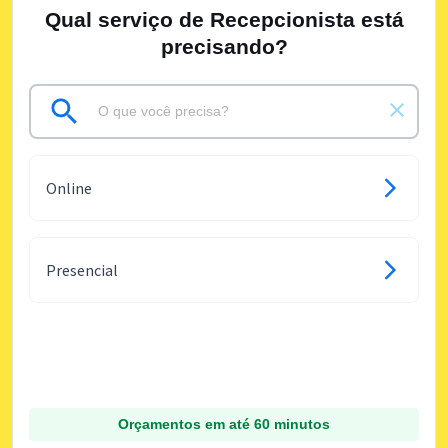
Qual serviço de Recepcionista está
precisando?
Online
Presencial
Orçamentos em até 60 minutos