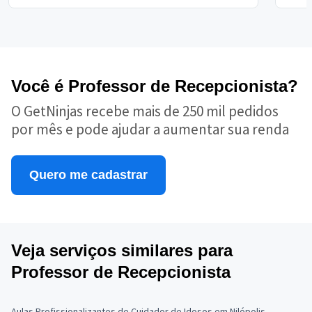
Você é Professor de Recepcionista?
O GetNinjas recebe mais de 250 mil pedidos
por mês e pode ajudar a aumentar sua renda
Quero me cadastrar
Veja serviços similares para
Professor de Recepcionista
Aulas Profissionalizantes de Cuidador de Idosos em Nilópolis