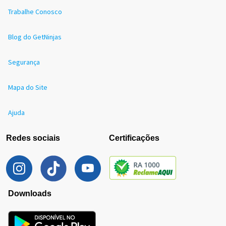
Trabalhe Conosco
Blog do GetNinjas
Segurança
Mapa do Site
Ajuda
Redes sociais
Certificações
Downloads