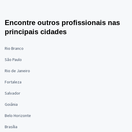
Encontre outros profissionais nas
principais cidades
Rio Branco
São Paulo
Rio de Janeiro
Fortaleza
Salvador
Goiânia
Belo Horizonte
Brasília