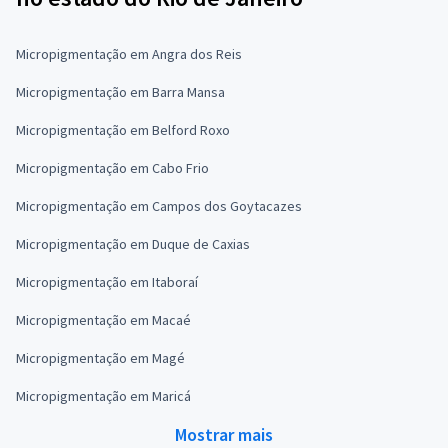
Micropigmentação em Angra dos Reis
Micropigmentação em Barra Mansa
Micropigmentação em Belford Roxo
Micropigmentação em Cabo Frio
Micropigmentação em Campos dos Goytacazes
Micropigmentação em Duque de Caxias
Micropigmentação em Itaboraí
Micropigmentação em Macaé
Micropigmentação em Magé
Micropigmentação em Maricá
Mostrar mais