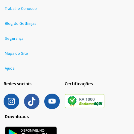
Trabalhe Conosco
Blog do GetNinjas
Segurança
Mapa do Site
Ajuda
Redes sociais
Certificações
Downloads