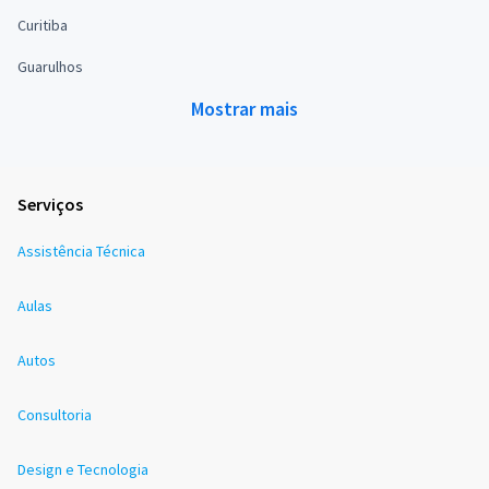
Curitiba
Guarulhos
Mostrar mais
Serviços
Assistência Técnica
Aulas
Autos
Consultoria
Design e Tecnologia