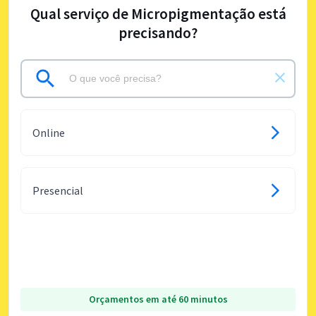
Qual serviço de Micropigmentação está
precisando?
Online
Presencial
Orçamentos em até 60 minutos