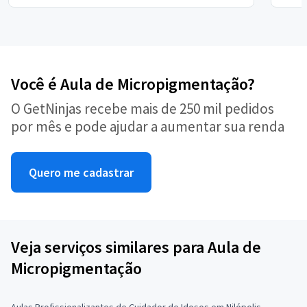
Você é Aula de Micropigmentação?
O GetNinjas recebe mais de 250 mil pedidos
por mês e pode ajudar a aumentar sua renda
Quero me cadastrar
Veja serviços similares para Aula de
Micropigmentação
Aulas Profissionalizantes de Cuidador de Idosos em Nilópolis