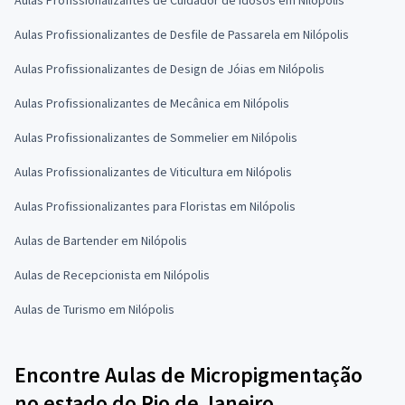
Aulas Profissionalizantes de Desfile de Passarela em Nilópolis
Aulas Profissionalizantes de Design de Jóias em Nilópolis
Aulas Profissionalizantes de Mecânica em Nilópolis
Aulas Profissionalizantes de Sommelier em Nilópolis
Aulas Profissionalizantes de Viticultura em Nilópolis
Aulas Profissionalizantes para Floristas em Nilópolis
Aulas de Bartender em Nilópolis
Aulas de Recepcionista em Nilópolis
Aulas de Turismo em Nilópolis
Encontre Aulas de Micropigmentação
no estado do Rio de Janeiro