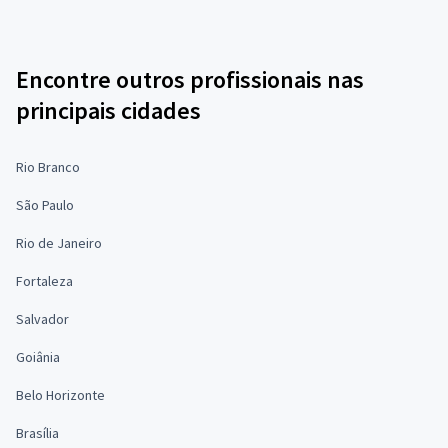
Encontre outros profissionais nas
principais cidades
Rio Branco
São Paulo
Rio de Janeiro
Fortaleza
Salvador
Goiânia
Belo Horizonte
Brasília