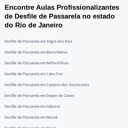
Encontre Aulas Profissionalizantes
de Desfile de Passarela no estado
do Rio de Janeiro
Desfile de Passarela em Angra dos Reis
Desfile de Passarela em Barra Mansa
Desfile de Passarela em Belford Roxo
Desfile de Passarela em Cabo Frio
Desfile de Passarela em Campos dos Goytacazes
Desfile de Passarela em Duque de Caxias
Desfile de Passarela em Itaboraí
Desfile de Passarela em Macaé
Desfile de Passarela em Magé