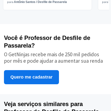
para
para
Antônio Santos
/
Desfile de Passarela
V
Você é Professor de Desfile de
Passarela?
O GetNinjas recebe mais de 250 mil pedidos
por mês e pode ajudar a aumentar sua renda
Quero me cadastrar
Veja serviços similares para