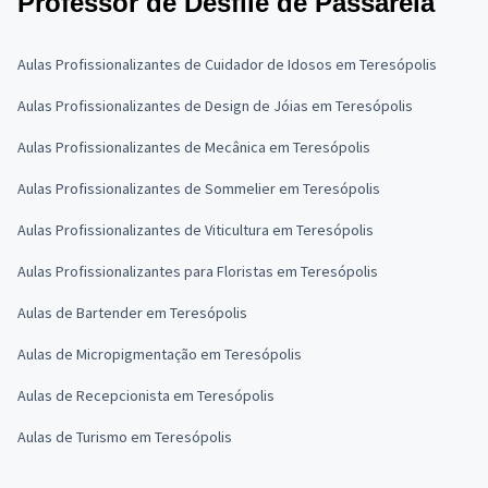
Professor de Desfile de Passarela
Aulas Profissionalizantes de Cuidador de Idosos em Teresópolis
Aulas Profissionalizantes de Design de Jóias em Teresópolis
Aulas Profissionalizantes de Mecânica em Teresópolis
Aulas Profissionalizantes de Sommelier em Teresópolis
Aulas Profissionalizantes de Viticultura em Teresópolis
Aulas Profissionalizantes para Floristas em Teresópolis
Aulas de Bartender em Teresópolis
Aulas de Micropigmentação em Teresópolis
Aulas de Recepcionista em Teresópolis
Aulas de Turismo em Teresópolis