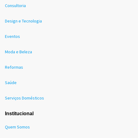
Consultoria
Design e Tecnologia
Eventos
Moda e Beleza
Reformas
Saúde
Serviços Domésticos
Institucional
Quem Somos