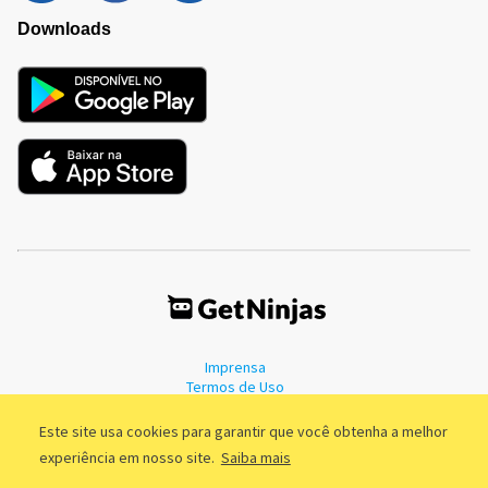
Downloads
Imprensa
Termos de Uso
Política de Privacidade
Este site usa cookies para garantir que você obtenha a melhor
experiência em nosso site.
Saiba mais