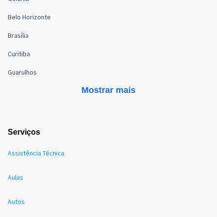
Belo Horizonte
Brasília
Curitiba
Guarulhos
Mostrar mais
Serviços
Assistência Técnica
Aulas
Autos