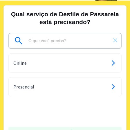
Qual serviço de Desfile de Passarela
está precisando?
Online
Presencial