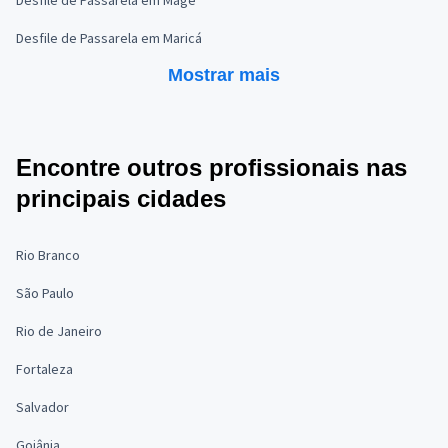
Desfile de Passarela em Maricá
Mostrar mais
Encontre outros profissionais nas
principais cidades
Rio Branco
São Paulo
Rio de Janeiro
Fortaleza
Salvador
Goiânia