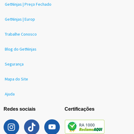
GetNinjas | Preço Fechado
GetNinjas | Europ
Trabalhe Conosco
Blog do GetNinjas
Segurança
Mapa do Site
Ajuda
Redes sociais
Certificações