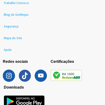
Trabalhe Conosco
Blog do GetNinjas
Segurança
Mapa do Site
Ajuda
Redes sociais
Certificações
Downloads