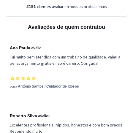
clientes avaliaram nossos profissionais
2191
Avaliações de quem contratou
avaliou:
Ana Paula
Fui muito bem atendida com um trabalho de qualidade. Valeu a
pena, orçamento grátis e não é careiro. Obrigada!
para
Antônio Santos
/
Cuidador de Idosos
avaliou:
Roberto Silva
Excelentes profissionais, rápidos, honestos e com bom preços.
Recomendo muito