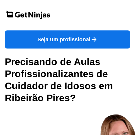
Seja um profissional
Precisando de Aulas
Profissionalizantes de
Cuidador de Idosos em
Ribeirão Pires?