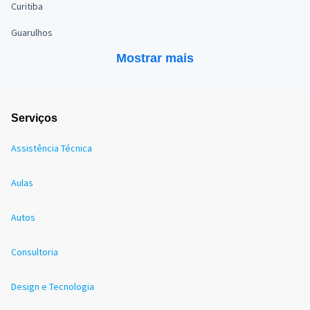
Curitiba
Guarulhos
Mostrar mais
Serviços
Assistência Técnica
Aulas
Autos
Consultoria
Design e Tecnologia