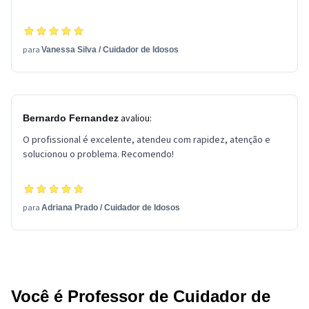
para
Vanessa Silva
/
Cuidador de Idosos
avaliou:
Bernardo Fernandez
O profissional é excelente, atendeu com rapidez, atenção e
solucionou o problema. Recomendo!
para
Adriana Prado
/
Cuidador de Idosos
Você é Professor de Cuidador de