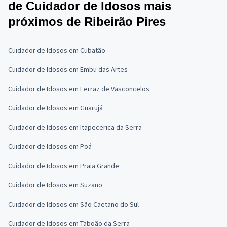
de Cuidador de Idosos mais
próximos de Ribeirão Pires
Cuidador de Idosos em Cubatão
Cuidador de Idosos em Embu das Artes
Cuidador de Idosos em Ferraz de Vasconcelos
Cuidador de Idosos em Guarujá
Cuidador de Idosos em Itapecerica da Serra
Cuidador de Idosos em Poá
Cuidador de Idosos em Praia Grande
Cuidador de Idosos em Suzano
Cuidador de Idosos em São Caetano do Sul
Cuidador de Idosos em Taboão da Serra