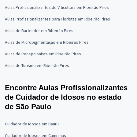
Aulas Profissionalizantes de Viticultura em Ribeirão Pires
Aulas Profissionalizantes para Floristas em Ribeirão Pires
Aulas de Bartender em Ribeirão Pires
Aulas de Micropigmentação em Ribeirão Pires
Aulas de Recepcionista em Ribeirão Pires
Aulas de Turismo em Ribeirão Pires
Encontre Aulas Profissionalizantes
de Cuidador de Idosos no estado
de São Paulo
Cuidador de Idosos em Bauru
Cuidador de Idosos em Campinas