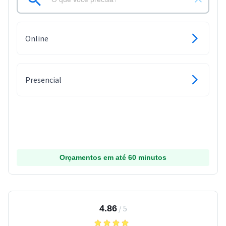
Online
Presencial
Orçamentos em até 60 minutos
4.86
/
5