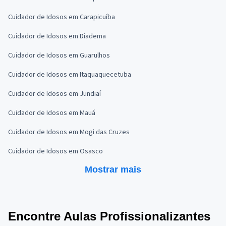
Cuidador de Idosos em Carapicuíba
Cuidador de Idosos em Diadema
Cuidador de Idosos em Guarulhos
Cuidador de Idosos em Itaquaquecetuba
Cuidador de Idosos em Jundiaí
Cuidador de Idosos em Mauá
Cuidador de Idosos em Mogi das Cruzes
Cuidador de Idosos em Osasco
Mostrar mais
Encontre Aulas Profissionalizantes