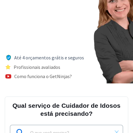
Até 4 orçamentos grátis e seguros
Profissionais avaliados
Como funciona o GetNinjas?
Qual serviço de Cuidador de Idosos
está precisando?