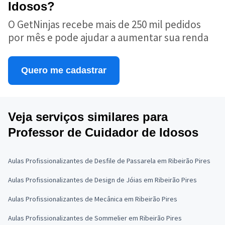
Idosos?
O GetNinjas recebe mais de 250 mil pedidos
por mês e pode ajudar a aumentar sua renda
Quero me cadastrar
Veja serviços similares para
Professor de Cuidador de Idosos
Aulas Profissionalizantes de Desfile de Passarela em Ribeirão Pires
Aulas Profissionalizantes de Design de Jóias em Ribeirão Pires
Aulas Profissionalizantes de Mecânica em Ribeirão Pires
Aulas Profissionalizantes de Sommelier em Ribeirão Pires