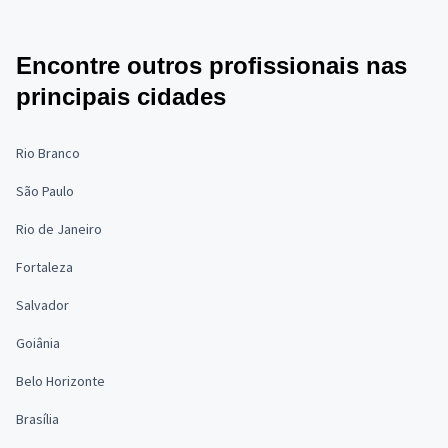
Encontre outros profissionais nas
principais cidades
Rio Branco
São Paulo
Rio de Janeiro
Fortaleza
Salvador
Goiânia
Belo Horizonte
Brasília