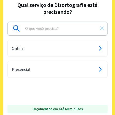
Qual serviço de Disortografia está
precisando?
Online
Presencial
Orçamentos em até 60 minutos