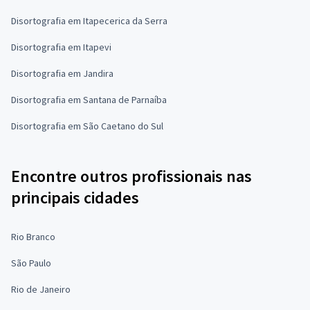
Disortografia em Itapecerica da Serra
Disortografia em Itapevi
Disortografia em Jandira
Disortografia em Santana de Parnaíba
Disortografia em São Caetano do Sul
Encontre outros profissionais nas
principais cidades
Rio Branco
São Paulo
Rio de Janeiro