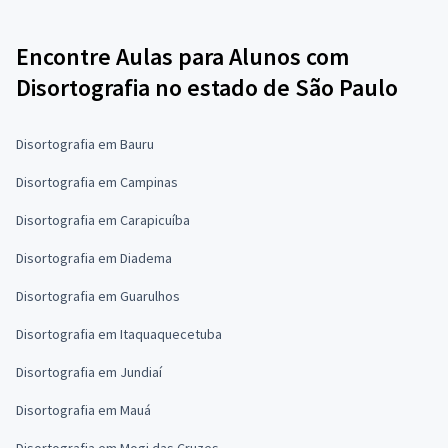
Encontre Aulas para Alunos com
Disortografia no estado de São Paulo
Disortografia em Bauru
Disortografia em Campinas
Disortografia em Carapicuíba
Disortografia em Diadema
Disortografia em Guarulhos
Disortografia em Itaquaquecetuba
Disortografia em Jundiaí
Disortografia em Mauá
Disortografia em Mogi das Cruzes