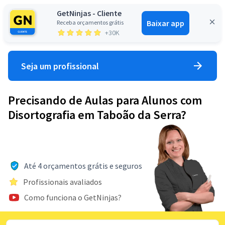
GetNinjas - Cliente
Baixar app
Receba orçamentos grátis
Entrar
+30K
Seja um profissional
Precisando de Aulas para Alunos com
Disortografia em Taboão da Serra?
Até 4 orçamentos grátis e seguros
Profissionais avaliados
Como funciona o GetNinjas?