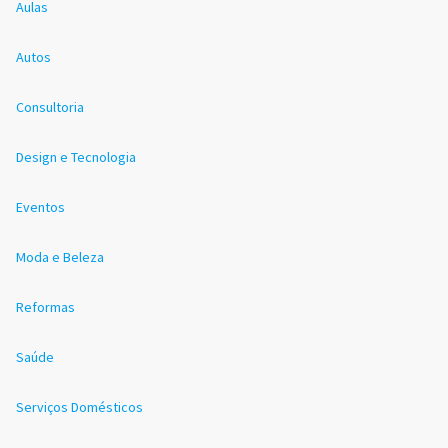
Aulas
Autos
Consultoria
Design e Tecnologia
Eventos
Moda e Beleza
Reformas
Saúde
Serviços Domésticos