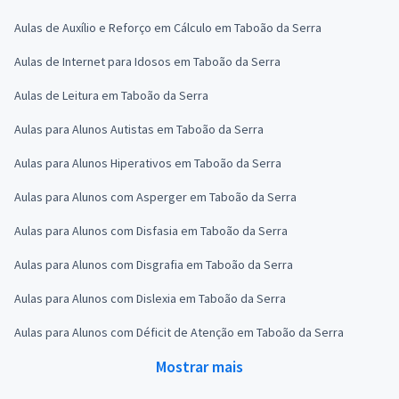
Aulas de Auxílio e Reforço em Cálculo em Taboão da Serra
Aulas de Internet para Idosos em Taboão da Serra
Aulas de Leitura em Taboão da Serra
Aulas para Alunos Autistas em Taboão da Serra
Aulas para Alunos Hiperativos em Taboão da Serra
Aulas para Alunos com Asperger em Taboão da Serra
Aulas para Alunos com Disfasia em Taboão da Serra
Aulas para Alunos com Disgrafia em Taboão da Serra
Aulas para Alunos com Dislexia em Taboão da Serra
Aulas para Alunos com Déficit de Atenção em Taboão da Serra
Mostrar mais