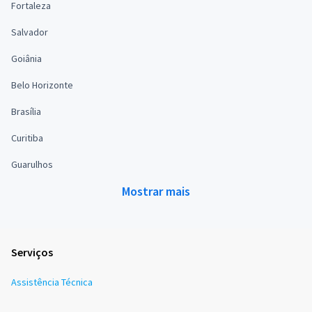
Fortaleza
Salvador
Goiânia
Belo Horizonte
Brasília
Curitiba
Guarulhos
Mostrar mais
Serviços
Assistência Técnica