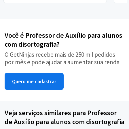
Você é Professor de Auxílio para alunos
com disortografia?
O GetNinjas recebe mais de 250 mil pedidos
por mês e pode ajudar a aumentar sua renda
Quero me cadastrar
Veja serviços similares para Professor
de Auxílio para alunos com disortografia