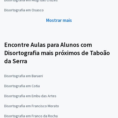
Disortografia em Osasco
Mostrar mais
Encontre Aulas para Alunos com
Disortografia mais próximos de Taboão
da Serra
Disortografia em Barueri
Disortografia em Cotia
Disortografia em Embu das Artes
Disortografia em Francisco Morato
Disortografia em Franco da Rocha