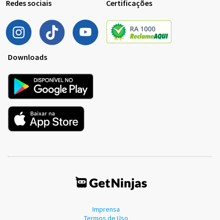
Redes sociais
Certificações
Downloads
Imprensa
Termos de Uso