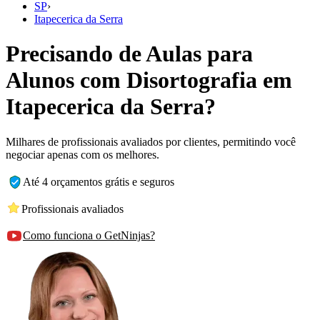
SP
›
Itapecerica da Serra
Precisando de Aulas para
Alunos com Disortografia em
Itapecerica da Serra?
Milhares de profissionais avaliados por clientes, permitindo você
negociar apenas com os melhores.
Até 4 orçamentos grátis e seguros
Profissionais avaliados
Como funciona o GetNinjas?