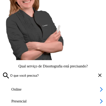
Qual serviço de Disortografia está precisando?
Online
Presencial