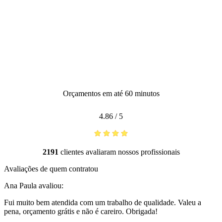
Orçamentos em até 60 minutos
4.86
/
5
2191
clientes avaliaram nossos profissionais
Avaliações de quem contratou
Ana Paula
avaliou:
Fui muito bem atendida com um trabalho de qualidade. Valeu a
pena, orçamento grátis e não é careiro. Obrigada!