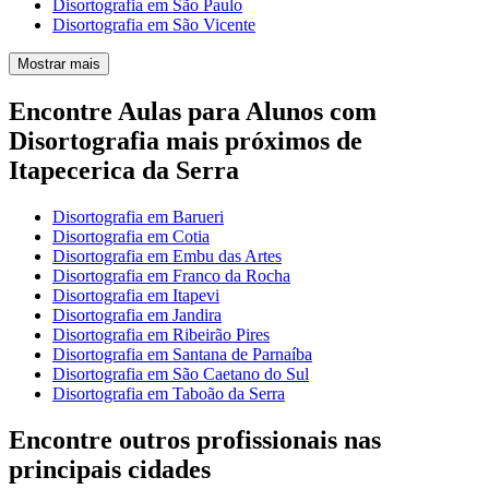
Disortografia em São Paulo
Disortografia em São Vicente
Mostrar mais
Encontre Aulas para Alunos com
Disortografia mais próximos de
Itapecerica da Serra
Disortografia em Barueri
Disortografia em Cotia
Disortografia em Embu das Artes
Disortografia em Franco da Rocha
Disortografia em Itapevi
Disortografia em Jandira
Disortografia em Ribeirão Pires
Disortografia em Santana de Parnaíba
Disortografia em São Caetano do Sul
Disortografia em Taboão da Serra
Encontre outros profissionais nas
principais cidades