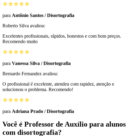
para
Antônio Santos
/
Disortografia
Roberto Silva
avaliou:
Excelentes profissionais, rápidos, honestos e com bom preços.
Recomendo muito
para
Vanessa Silva
/
Disortografia
Bernardo Fernandez
avaliou:
O profissional é excelente, atendeu com rapidez, atenção e
solucionou o problema. Recomendo!
para
Adriana Prado
/
Disortografia
Você é Professor de Auxílio para alunos
com disortografia?