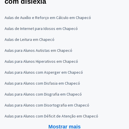
com dislexia
Aulas de Auxílio e Reforço em Cálculo em Chapecó
Aulas de Internet para Idosos em Chapecó
Aulas de Leitura em Chapecó
Aulas para Alunos Autistas em Chapecó
Aulas para Alunos Hiperativos em Chapecó
Aulas para Alunos com Asperger em Chapecó
Aulas para Alunos com Disfasia em Chapecó
Aulas para Alunos com Disgrafia em Chapecó
Aulas para Alunos com Disortografia em Chapecó
Aulas para Alunos com Déficit de Atenção em Chapecó
Mostrar mais