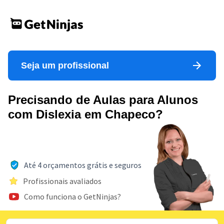
Seja um profissional
Precisando de Aulas para Alunos
com Dislexia em Chapeco?
Até 4 orçamentos grátis e seguros
Profissionais avaliados
Como funciona o GetNinjas?