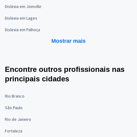
Dislexia em Joinville
Dislexia em Lages
Dislexia em Palhoça
Mostrar mais
Encontre outros profissionais nas
principais cidades
Rio Branco
São Paulo
Rio de Janeiro
Fortaleza