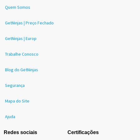
Quem Somos
GetNinjas | Preço Fechado
GetNinjas | Europ
Trabalhe Conosco
Blog do GetNinjas
Segurança
Mapa do Site
Ajuda
Redes sociais
Certificações