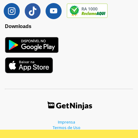
Downloads
Imprensa
Termos de Uso
Política de Privacidade