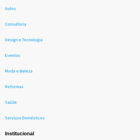
Autos
Consultoria
Design e Tecnologia
Eventos
Moda e Beleza
Reformas
Saúde
Serviços Domésticos
Institucional