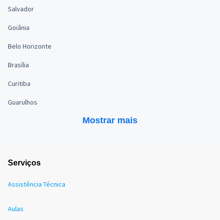
Salvador
Goiânia
Belo Horizonte
Brasília
Curitiba
Guarulhos
Mostrar mais
Serviços
Assistência Técnica
Aulas