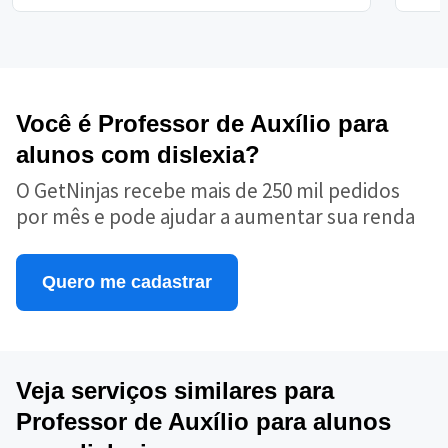
Você é Professor de Auxílio para
alunos com dislexia?
O GetNinjas recebe mais de 250 mil pedidos
por mês e pode ajudar a aumentar sua renda
Quero me cadastrar
Veja serviços similares para
Professor de Auxílio para alunos