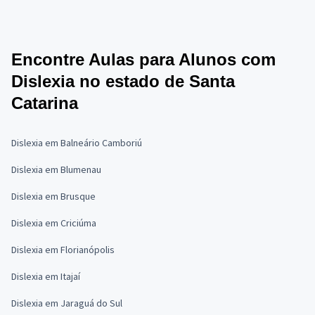
Encontre Aulas para Alunos com
Dislexia no estado de Santa
Catarina
Dislexia em Balneário Camboriú
Dislexia em Blumenau
Dislexia em Brusque
Dislexia em Criciúma
Dislexia em Florianópolis
Dislexia em Itajaí
Dislexia em Jaraguá do Sul