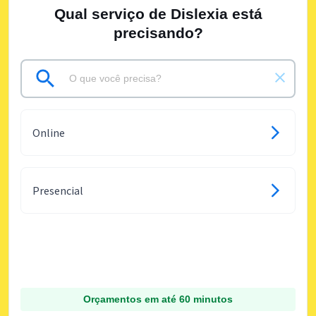
Qual serviço de Dislexia está
precisando?
Online
Presencial
Orçamentos em até 60 minutos