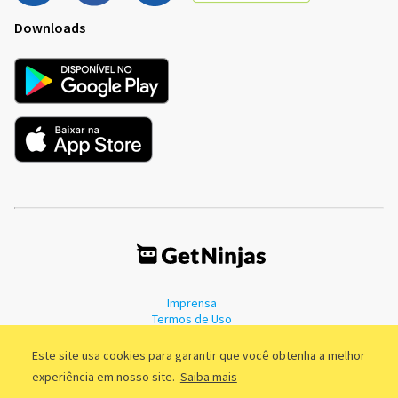
Downloads
Imprensa
Termos de Uso
Política de Privacidade
Este site usa cookies para garantir que você obtenha a melhor
experiência em nosso site.
Saiba mais