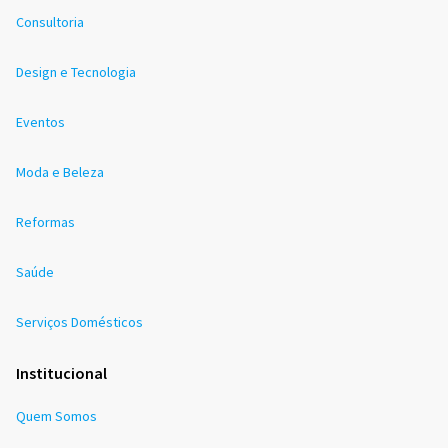
Consultoria
Design e Tecnologia
Eventos
Moda e Beleza
Reformas
Saúde
Serviços Domésticos
Institucional
Quem Somos