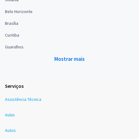
Belo Horizonte
Brasília
Curitiba
Guarulhos
Mostrar mais
Serviços
Assistência Técnica
Aulas
Autos