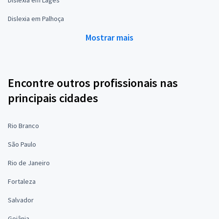
Dislexia em Palhoça
Mostrar mais
Encontre outros profissionais nas
principais cidades
Rio Branco
São Paulo
Rio de Janeiro
Fortaleza
Salvador
Goiânia