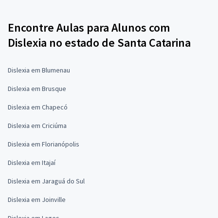
Encontre Aulas para Alunos com
Dislexia no estado de Santa Catarina
Dislexia em Blumenau
Dislexia em Brusque
Dislexia em Chapecó
Dislexia em Criciúma
Dislexia em Florianópolis
Dislexia em Itajaí
Dislexia em Jaraguá do Sul
Dislexia em Joinville
Dislexia em Lages