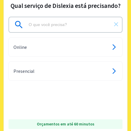
Qual serviço de Dislexia está precisando?
Online
Presencial
Orçamentos em até 60 minutos