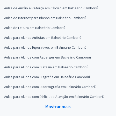
Aulas de Auxílio e Reforço em Cálculo em Balneário Camboriú
Aulas de Internet para Idosos em Balneário Camboriú
Aulas de Leitura em Balneário Camboriú
Aulas para Alunos Autistas em Balneário Camboriú
Aulas para Alunos Hiperativos em Balneário Camboriú
Aulas para Alunos com Asperger em Balneário Camboriú
Aulas para Alunos com Disfasia em Balneário Camboriú
Aulas para Alunos com Disgrafia em Balneário Camboriú
Aulas para Alunos com Disortografia em Balneário Camboriú
Aulas para Alunos com Déficit de Atenção em Balneário Camboriú
Mostrar mais