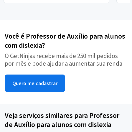
Você é Professor de Auxílio para alunos
com dislexia?
O GetNinjas recebe mais de 250 mil pedidos
por mês e pode ajudar a aumentar sua renda
Quero me cadastrar
Veja serviços similares para Professor
de Auxílio para alunos com dislexia