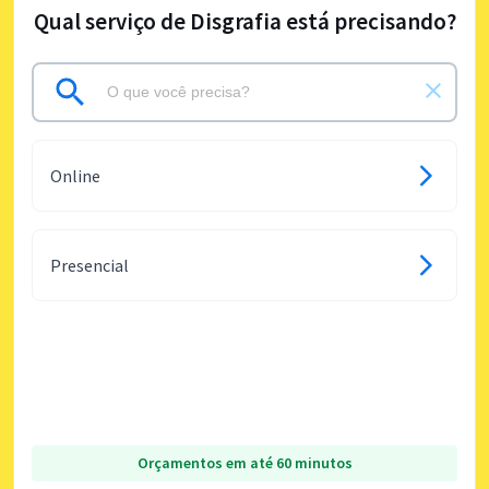
Qual serviço de Disgrafia está precisando?
Online
Presencial
Orçamentos em até 60 minutos