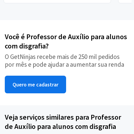
Você é Professor de Auxílio para alunos
com disgrafia?
O GetNinjas recebe mais de 250 mil pedidos
por mês e pode ajudar a aumentar sua renda
Quero me cadastrar
Veja serviços similares para Professor
de Auxílio para alunos com disgrafia