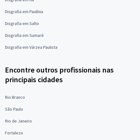
Disgrafia em Paulínia
Disgrafia em Salto
Disgrafia em Sumaré
Disgrafia em Várzea Paulista
Encontre outros profissionais nas
principais cidades
Rio Branco
São Paulo
Rio de Janeiro
Fortaleza