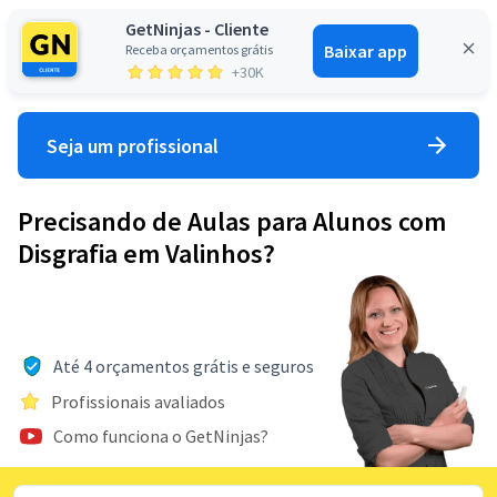
GetNinjas - Cliente
Baixar app
Receba orçamentos grátis
Entrar
+30K
Seja um profissional
Precisando de Aulas para Alunos com
Disgrafia em Valinhos?
Até 4 orçamentos grátis e seguros
Profissionais avaliados
Como funciona o GetNinjas?