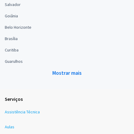
Salvador
Goiânia
Belo Horizonte
Brasília
Curitiba
Guarulhos
Mostrar mais
Serviços
Assistência Técnica
Aulas