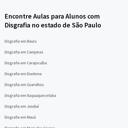
Encontre Aulas para Alunos com
Disgrafia no estado de São Paulo
Disgrafia em Bauru
Disgrafia em Campinas
Disgrafia em Carapicuíba
Disgrafia em Diadema
Disgrafia em Guarulhos
Disgrafia em Itaquaquecetuba
Disgrafia em Jundiaí
Disgrafia em Mauá
Disgrafia em Mogi das Cruzes