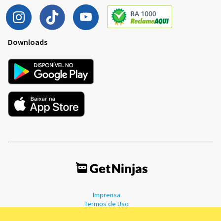
Downloads
Imprensa
Termos de Uso
Política de Privacidade