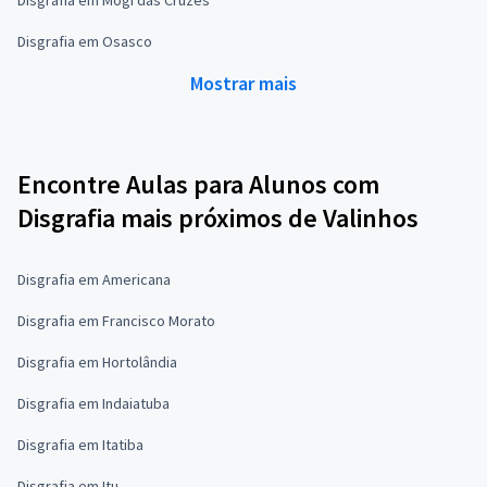
Disgrafia em Osasco
Mostrar mais
Encontre Aulas para Alunos com
Disgrafia mais próximos de Valinhos
Disgrafia em Americana
Disgrafia em Francisco Morato
Disgrafia em Hortolândia
Disgrafia em Indaiatuba
Disgrafia em Itatiba
Disgrafia em Itu