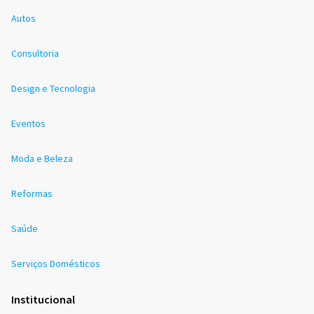
Autos
Consultoria
Design e Tecnologia
Eventos
Moda e Beleza
Reformas
Saúde
Serviços Domésticos
Institucional