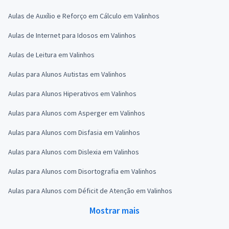
Aulas de Auxílio e Reforço em Cálculo em Valinhos
Aulas de Internet para Idosos em Valinhos
Aulas de Leitura em Valinhos
Aulas para Alunos Autistas em Valinhos
Aulas para Alunos Hiperativos em Valinhos
Aulas para Alunos com Asperger em Valinhos
Aulas para Alunos com Disfasia em Valinhos
Aulas para Alunos com Dislexia em Valinhos
Aulas para Alunos com Disortografia em Valinhos
Aulas para Alunos com Déficit de Atenção em Valinhos
Mostrar mais