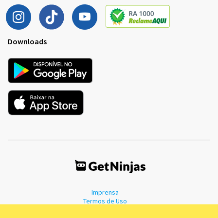
Downloads
Imprensa
Termos de Uso
Política de Privacidade