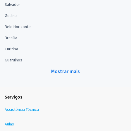
Salvador
Goiânia
Belo Horizonte
Brasília
Curitiba
Guarulhos
Mostrar mais
Serviços
Assistência Técnica
Aulas