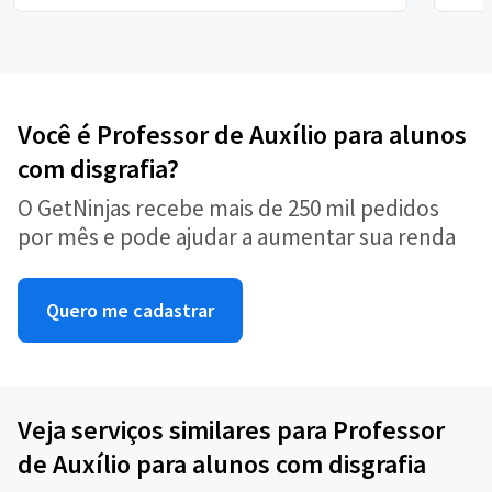
Você é Professor de Auxílio para alunos
com disgrafia?
O GetNinjas recebe mais de 250 mil pedidos
por mês e pode ajudar a aumentar sua renda
Quero me cadastrar
Veja serviços similares para Professor
de Auxílio para alunos com disgrafia