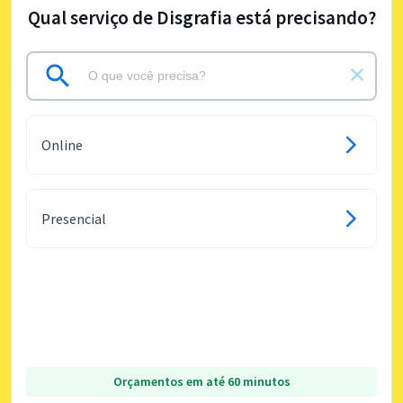
Qual serviço de Disgrafia está precisando?
Online
Presencial
Orçamentos em até 60 minutos