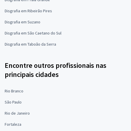
Disgrafia em Ribeirão Pires
Disgrafia em Suzano
Disgrafia em São Caetano do Sul
Disgrafia em Taboão da Serra
Encontre outros profissionais nas
principais cidades
Rio Branco
São Paulo
Rio de Janeiro
Fortaleza