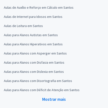
Aulas de Auxílio e Reforço em Cálculo em Santos
Aulas de Internet para Idosos em Santos
Aulas de Leitura em Santos
Aulas para Alunos Autistas em Santos
Aulas para Alunos Hiperativos em Santos
Aulas para Alunos com Asperger em Santos
Aulas para Alunos com Disfasia em Santos
Aulas para Alunos com Dislexia em Santos
Aulas para Alunos com Disortografia em Santos
Aulas para Alunos com Déficit de Atenção em Santos
Mostrar mais