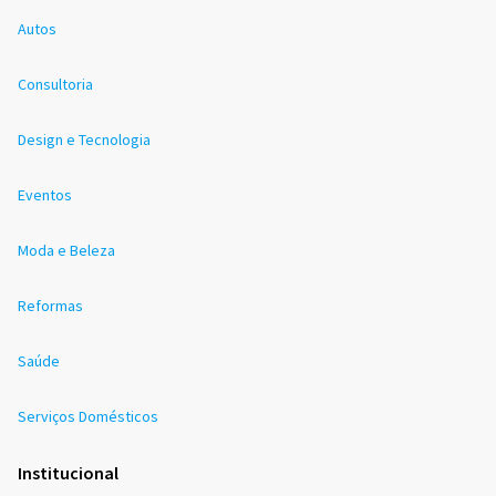
Autos
Consultoria
Design e Tecnologia
Eventos
Moda e Beleza
Reformas
Saúde
Serviços Domésticos
Institucional