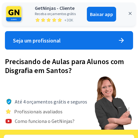
GetNinjas - Cliente
Baixar app
Receba orçamentos grátis
Entrar
+30K
Seja um profissional
Precisando de Aulas para Alunos com
Disgrafia em Santos?
Até 4 orçamentos grátis e seguros
Profissionais avaliados
Como funciona o GetNinjas?