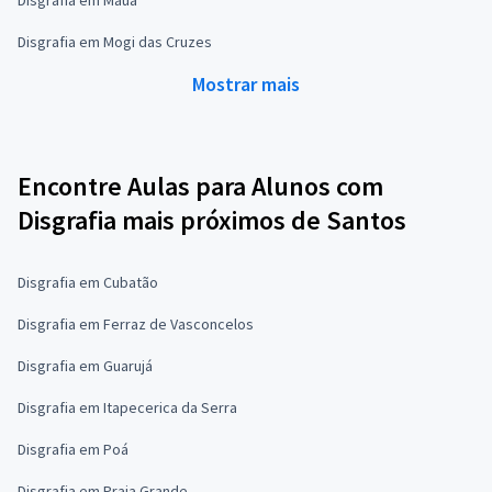
Disgrafia em Mogi das Cruzes
Mostrar mais
Encontre Aulas para Alunos com
Disgrafia mais próximos de Santos
Disgrafia em Cubatão
Disgrafia em Ferraz de Vasconcelos
Disgrafia em Guarujá
Disgrafia em Itapecerica da Serra
Disgrafia em Poá
Disgrafia em Praia Grande