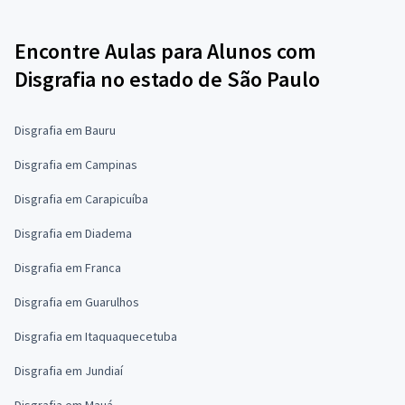
Encontre Aulas para Alunos com
Disgrafia no estado de São Paulo
Disgrafia em Bauru
Disgrafia em Campinas
Disgrafia em Carapicuíba
Disgrafia em Diadema
Disgrafia em Franca
Disgrafia em Guarulhos
Disgrafia em Itaquaquecetuba
Disgrafia em Jundiaí
Disgrafia em Mauá