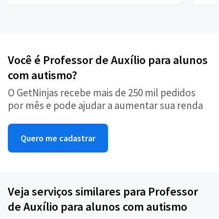
Você é Professor de Auxílio para alunos
com autismo?
O GetNinjas recebe mais de 250 mil pedidos
por mês e pode ajudar a aumentar sua renda
Quero me cadastrar
Veja serviços similares para Professor
de Auxílio para alunos com autismo