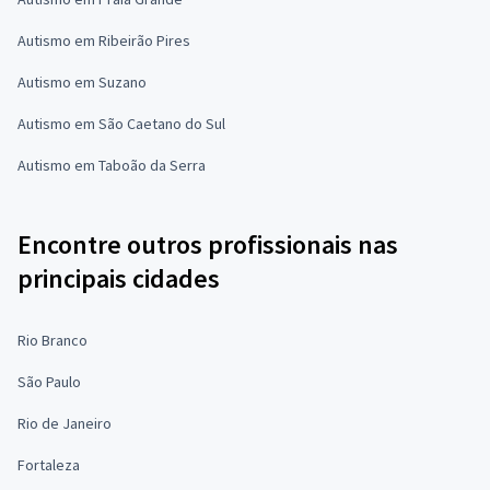
Autismo em Ribeirão Pires
Autismo em Suzano
Autismo em São Caetano do Sul
Autismo em Taboão da Serra
Encontre outros profissionais nas
principais cidades
Rio Branco
São Paulo
Rio de Janeiro
Fortaleza