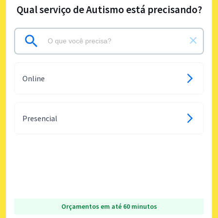
Qual serviço de Autismo está precisando?
Online
Presencial
Orçamentos em até 60 minutos