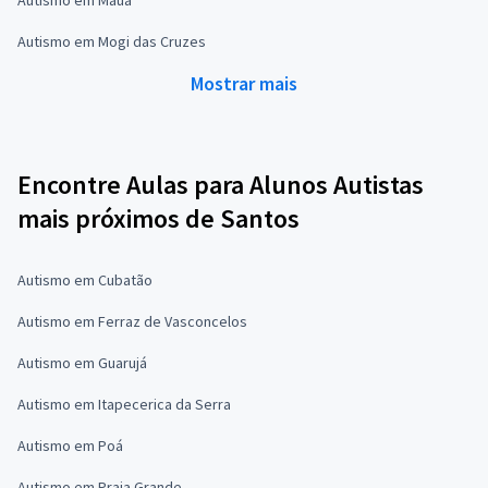
Autismo em Mogi das Cruzes
Mostrar mais
Encontre Aulas para Alunos Autistas
mais próximos de Santos
Autismo em Cubatão
Autismo em Ferraz de Vasconcelos
Autismo em Guarujá
Autismo em Itapecerica da Serra
Autismo em Poá
Autismo em Praia Grande