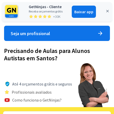
GetNinjas - Cliente
Baixar app
Receba orçamentos grátis
Entrar
+30K
Seja um profissional
Precisando de Aulas para Alunos
Autistas em Santos?
Até 4 orçamentos grátis e seguros
Profissionais avaliados
Como funciona o GetNinjas?