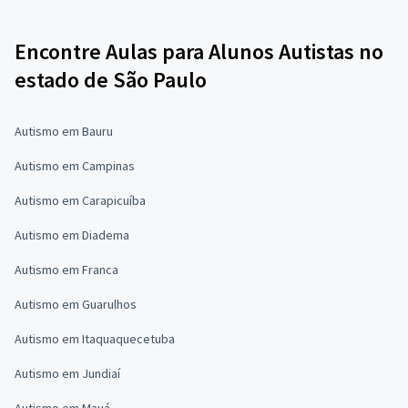
Encontre Aulas para Alunos Autistas no
estado de São Paulo
Autismo em Bauru
Autismo em Campinas
Autismo em Carapicuíba
Autismo em Diadema
Autismo em Franca
Autismo em Guarulhos
Autismo em Itaquaquecetuba
Autismo em Jundiaí
Autismo em Mauá