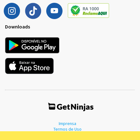
Downloads
Imprensa
Termos de Uso
Política de Privacidade