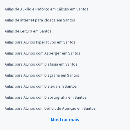
Aulas de Auxílio e Reforço em Cálculo em Santos
Aulas de Internet para Idosos em Santos
Aulas de Leitura em Santos
Aulas para Alunos Hiperativos em Santos
Aulas para Alunos com Asperger em Santos
Aulas para Alunos com Disfasia em Santos
Aulas para Alunos com Disgrafia em Santos
Aulas para Alunos com Dislexia em Santos
Aulas para Alunos com Disortografia em Santos
Aulas para Alunos com Déficit de Atenção em Santos
Mostrar mais