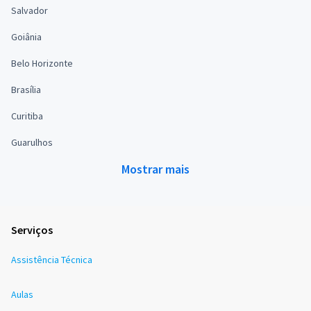
Salvador
Goiânia
Belo Horizonte
Brasília
Curitiba
Guarulhos
Mostrar mais
Serviços
Assistência Técnica
Aulas