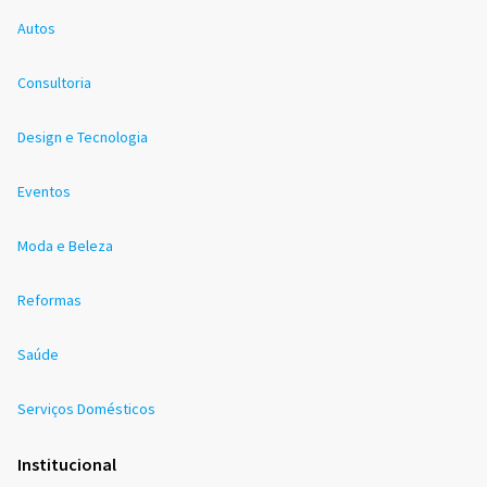
Autos
Consultoria
Design e Tecnologia
Eventos
Moda e Beleza
Reformas
Saúde
Serviços Domésticos
Institucional