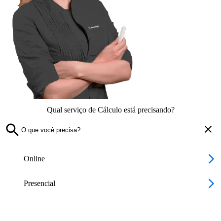
Qual serviço de Cálculo está precisando?
Online
Presencial