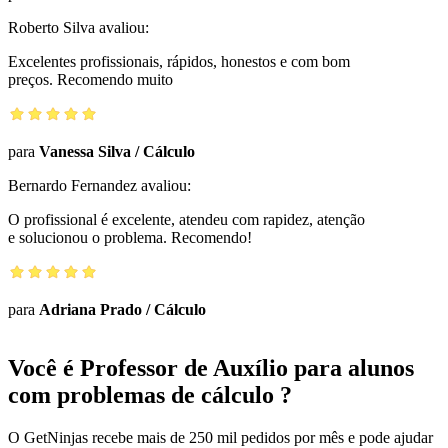
Roberto Silva
avaliou:
Excelentes profissionais, rápidos, honestos e com bom
preços. Recomendo muito
para
Vanessa Silva
/
Cálculo
Bernardo Fernandez
avaliou:
O profissional é excelente, atendeu com rapidez, atenção
e solucionou o problema. Recomendo!
para
Adriana Prado
/
Cálculo
Você é Professor de Auxílio para alunos
com problemas de cálculo ?
O GetNinjas recebe mais de 250 mil pedidos por mês e pode ajudar