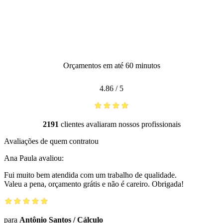
Orçamentos em até 60 minutos
4.86
/
5
2191
clientes avaliaram nossos profissionais
Avaliações de quem contratou
Ana Paula
avaliou:
Fui muito bem atendida com um trabalho de qualidade.
Valeu a pena, orçamento grátis e não é careiro. Obrigada!
para
Antônio Santos
/
Cálculo