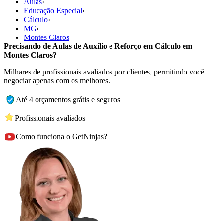
Aulas
›
Educação Especial
›
Cálculo
›
MG
›
Montes Claros
Precisando de Aulas de Auxílio e Reforço em Cálculo em
Montes Claros?
Milhares de profissionais avaliados por clientes, permitindo você
negociar apenas com os melhores.
Até 4 orçamentos grátis e seguros
Profissionais avaliados
Como funciona o GetNinjas?