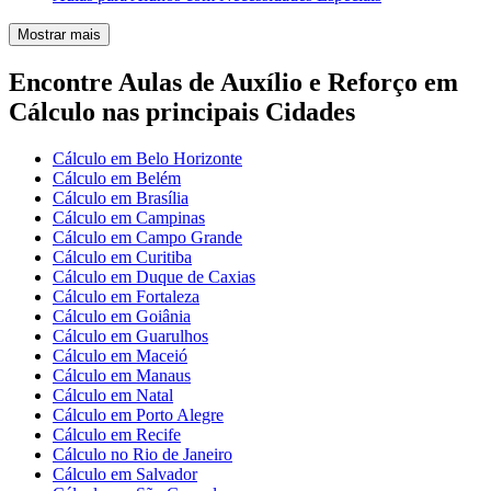
Mostrar mais
Encontre Aulas de Auxílio e Reforço em
Cálculo nas principais Cidades
Cálculo em Belo Horizonte
Cálculo em Belém
Cálculo em Brasília
Cálculo em Campinas
Cálculo em Campo Grande
Cálculo em Curitiba
Cálculo em Duque de Caxias
Cálculo em Fortaleza
Cálculo em Goiânia
Cálculo em Guarulhos
Cálculo em Maceió
Cálculo em Manaus
Cálculo em Natal
Cálculo em Porto Alegre
Cálculo em Recife
Cálculo no Rio de Janeiro
Cálculo em Salvador