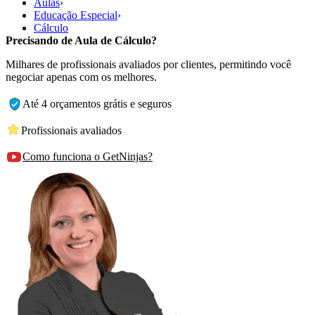
Aulas
›
Educação Especial
›
Cálculo
Precisando de Aula de Cálculo?
Milhares de profissionais avaliados por clientes, permitindo você
negociar apenas com os melhores.
Até 4 orçamentos grátis e seguros
Profissionais avaliados
Como funciona o GetNinjas?