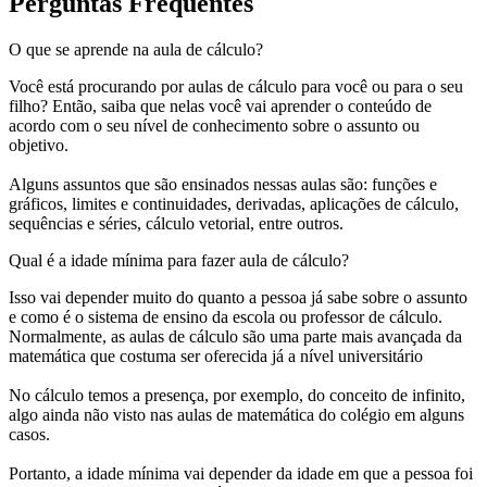
Perguntas Frequentes
O que se aprende na aula de cálculo?
Você está procurando por aulas de cálculo para você ou para o seu
filho? Então, saiba que nelas você vai aprender o conteúdo de
acordo com o seu nível de conhecimento sobre o assunto ou
objetivo.
Alguns assuntos que são ensinados nessas aulas são: funções e
gráficos, limites e continuidades, derivadas, aplicações de cálculo,
sequências e séries, cálculo vetorial, entre outros.
Qual é a idade mínima para fazer aula de cálculo?
Isso vai depender muito do quanto a pessoa já sabe sobre o assunto
e como é o sistema de ensino da escola ou professor de cálculo.
Normalmente, as aulas de cálculo são uma parte mais avançada da
matemática que costuma ser oferecida já a nível universitário
No cálculo temos a presença, por exemplo, do conceito de infinito,
algo ainda não visto nas aulas de matemática do colégio em alguns
casos.
Portanto, a idade mínima vai depender da idade em que a pessoa foi