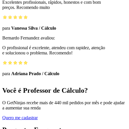
Excelentes profissionais, rápidos, honestos e com bom
preços. Recomendo muito
para
Vanessa Silva
/
Cálculo
Bernardo Fernandez
avaliou:
O profissional é excelente, atendeu com rapidez, atenção
e solucionou o problema. Recomendo!
para
Adriana Prado
/
Cálculo
Você é Professor de Cálculo?
O GetNinjas recebe mais de 440 mil pedidos por mês e pode ajudar
a aumentar sua renda
Quero me cadastrar