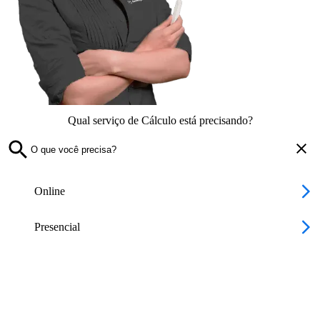
Qual serviço de Cálculo está precisando?
Online
Presencial