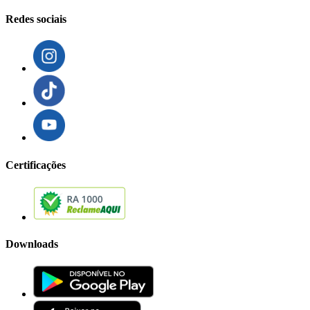
Redes sociais
Certificações
Downloads