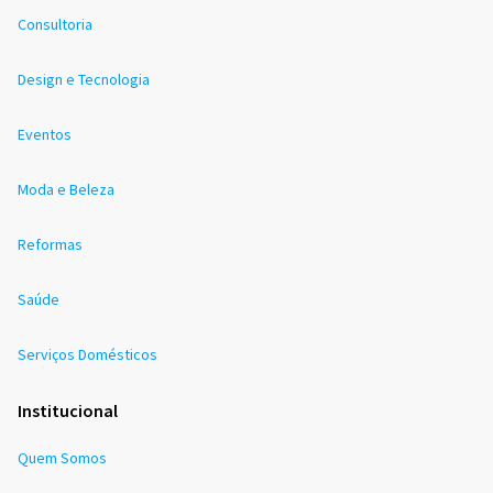
Consultoria
Design e Tecnologia
Eventos
Moda e Beleza
Reformas
Saúde
Serviços Domésticos
Institucional
Quem Somos