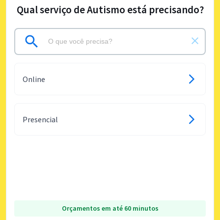
Qual serviço de Autismo está precisando?
Online
Presencial
Orçamentos em até 60 minutos