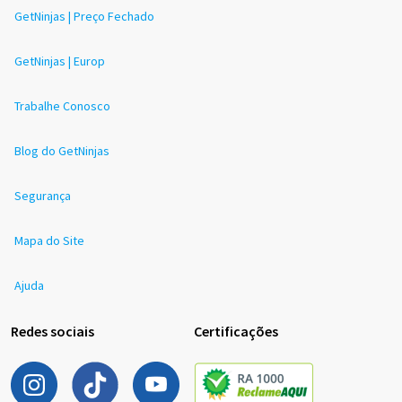
GetNinjas | Preço Fechado
GetNinjas | Europ
Trabalhe Conosco
Blog do GetNinjas
Segurança
Mapa do Site
Ajuda
Redes sociais
Certificações