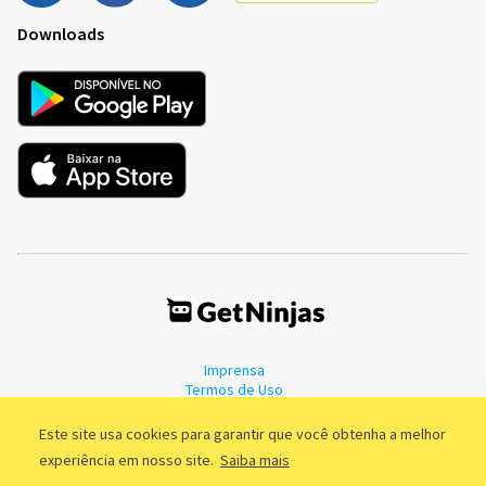
Downloads
Imprensa
Termos de Uso
Política de Privacidade
Este site usa cookies para garantir que você obtenha a melhor
experiência em nosso site.
Saiba mais