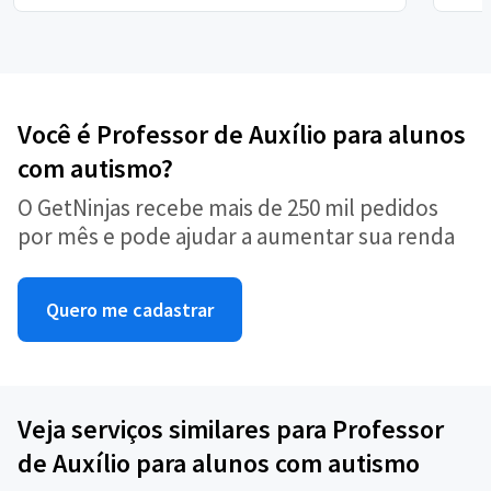
Você é Professor de Auxílio para alunos
com autismo?
O GetNinjas recebe mais de 250 mil pedidos
por mês e pode ajudar a aumentar sua renda
Quero me cadastrar
Veja serviços similares para Professor
de Auxílio para alunos com autismo