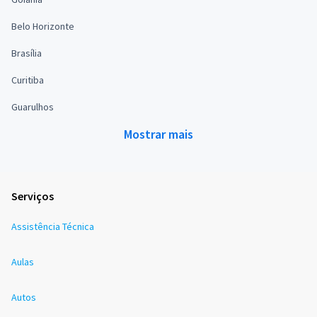
Belo Horizonte
Brasília
Curitiba
Guarulhos
Mostrar mais
Serviços
Assistência Técnica
Aulas
Autos