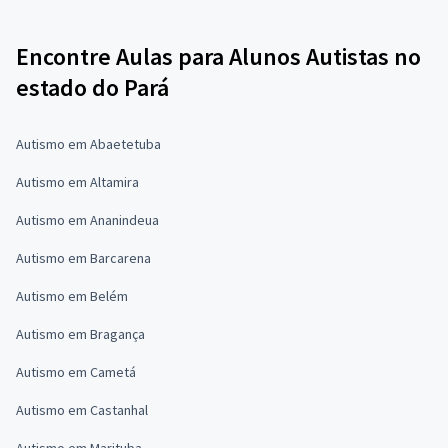
Encontre Aulas para Alunos Autistas no
estado do Pará
Autismo em Abaetetuba
Autismo em Altamira
Autismo em Ananindeua
Autismo em Barcarena
Autismo em Belém
Autismo em Bragança
Autismo em Cametá
Autismo em Castanhal
Autismo em Marituba