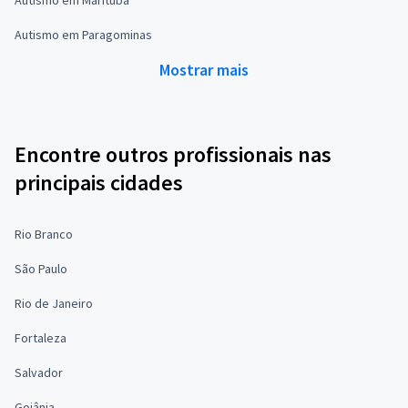
Autismo em Paragominas
Mostrar mais
Encontre outros profissionais nas
principais cidades
Rio Branco
São Paulo
Rio de Janeiro
Fortaleza
Salvador
Goiânia