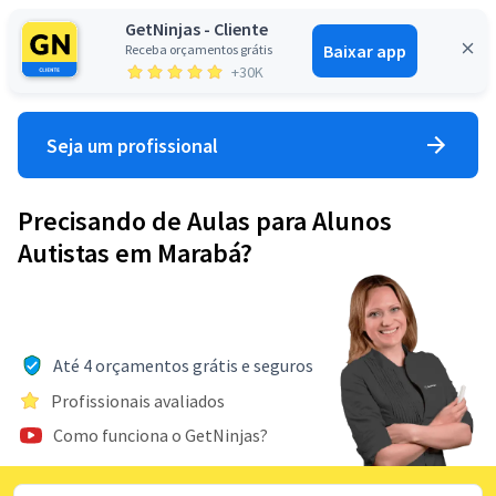
GetNinjas - Cliente
Baixar app
Receba orçamentos grátis
Entrar
+30K
Seja um profissional
Precisando de Aulas para Alunos
Autistas em Marabá?
Até 4 orçamentos grátis e seguros
Profissionais avaliados
Como funciona o GetNinjas?