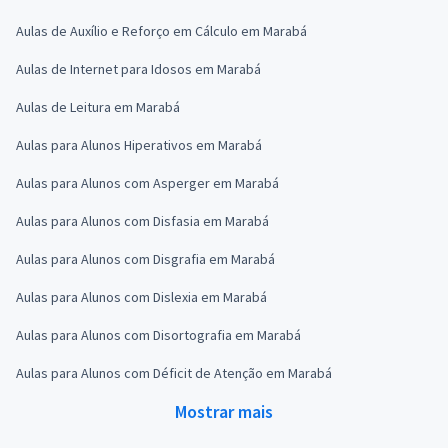
Aulas de Auxílio e Reforço em Cálculo em Marabá
Aulas de Internet para Idosos em Marabá
Aulas de Leitura em Marabá
Aulas para Alunos Hiperativos em Marabá
Aulas para Alunos com Asperger em Marabá
Aulas para Alunos com Disfasia em Marabá
Aulas para Alunos com Disgrafia em Marabá
Aulas para Alunos com Dislexia em Marabá
Aulas para Alunos com Disortografia em Marabá
Aulas para Alunos com Déficit de Atenção em Marabá
Mostrar mais