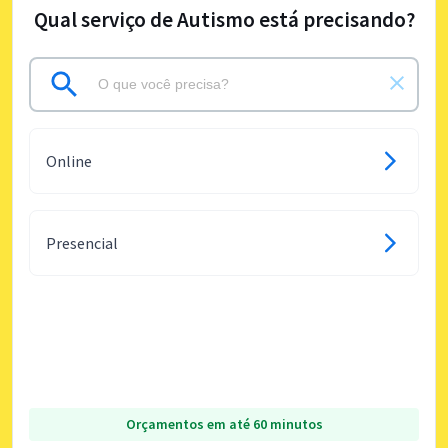
Qual serviço de Autismo está precisando?
Online
Presencial
Orçamentos em até 60 minutos