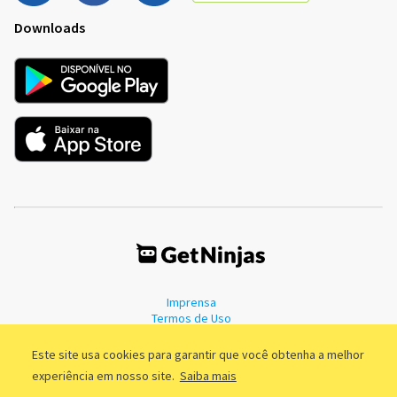
Downloads
Imprensa
Termos de Uso
Política de Privacidade
Este site usa cookies para garantir que você obtenha a melhor
experiência em nosso site.
Saiba mais