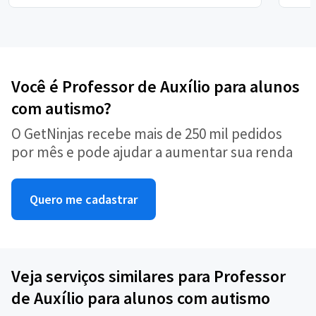
Você é Professor de Auxílio para alunos
com autismo?
O GetNinjas recebe mais de 250 mil pedidos
por mês e pode ajudar a aumentar sua renda
Quero me cadastrar
Veja serviços similares para Professor
de Auxílio para alunos com autismo