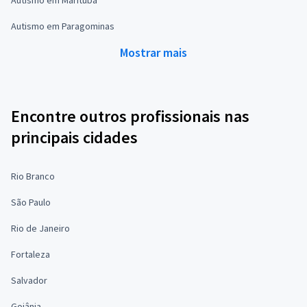
Autismo em Paragominas
Mostrar mais
Encontre outros profissionais nas
principais cidades
Rio Branco
São Paulo
Rio de Janeiro
Fortaleza
Salvador
Goiânia