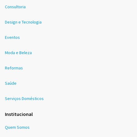
Consultoria
Design e Tecnologia
Eventos
Moda e Beleza
Reformas
Saúde
Serviços Domésticos
Institucional
Quem Somos