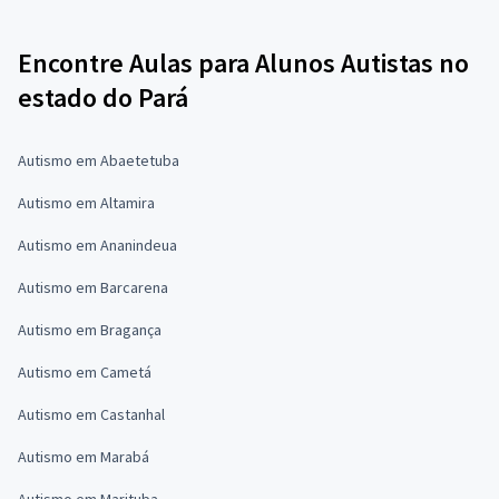
Encontre Aulas para Alunos Autistas no
estado do Pará
Autismo em Abaetetuba
Autismo em Altamira
Autismo em Ananindeua
Autismo em Barcarena
Autismo em Bragança
Autismo em Cametá
Autismo em Castanhal
Autismo em Marabá
Autismo em Marituba