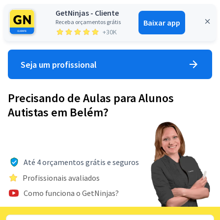
GetNinjas - Cliente
Baixar app
Receba orçamentos grátis
Entrar
+30K
Seja um profissional
Precisando de Aulas para Alunos
Autistas em Belém?
Até 4 orçamentos grátis e seguros
Profissionais avaliados
Como funciona o GetNinjas?