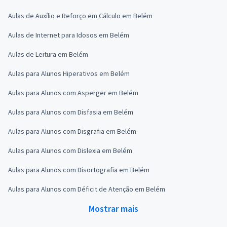
Aulas de Auxílio e Reforço em Cálculo em Belém
Aulas de Internet para Idosos em Belém
Aulas de Leitura em Belém
Aulas para Alunos Hiperativos em Belém
Aulas para Alunos com Asperger em Belém
Aulas para Alunos com Disfasia em Belém
Aulas para Alunos com Disgrafia em Belém
Aulas para Alunos com Dislexia em Belém
Aulas para Alunos com Disortografia em Belém
Aulas para Alunos com Déficit de Atenção em Belém
Mostrar mais