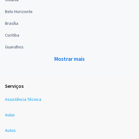
Belo Horizonte
Brasília
Curitiba
Guarulhos
Mostrar mais
Serviços
Assistência Técnica
Aulas
Autos