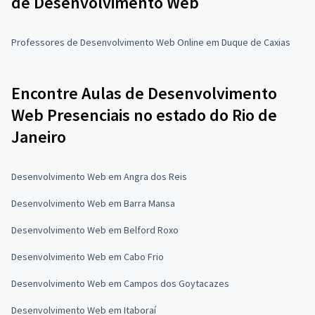
de Desenvolvimento Web
Professores de Desenvolvimento Web Online em Duque de Caxias
Encontre Aulas de Desenvolvimento
Web Presenciais no estado do Rio de
Janeiro
Desenvolvimento Web em Angra dos Reis
Desenvolvimento Web em Barra Mansa
Desenvolvimento Web em Belford Roxo
Desenvolvimento Web em Cabo Frio
Desenvolvimento Web em Campos dos Goytacazes
Desenvolvimento Web em Itaboraí