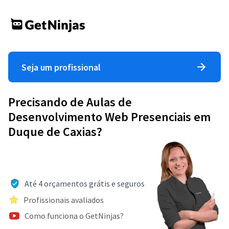
Seja um profissional
Precisando de Aulas de
Desenvolvimento Web Presenciais em
Duque de Caxias?
Até 4 orçamentos grátis e seguros
Profissionais avaliados
Como funciona o GetNinjas?