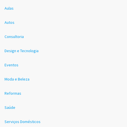
Aulas
Autos
Consultoria
Design e Tecnologia
Eventos
Moda e Beleza
Reformas
Saúde
Serviços Domésticos