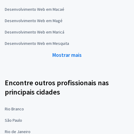
Desenvolvimento Web em Macaé
Desenvolvimento Web em Magé
Desenvolvimento Web em Maricá
Desenvolvimento Web em Mesquita
Mostrar mais
Encontre outros profissionais nas
principais cidades
Rio Branco
São Paulo
Rio de Janeiro