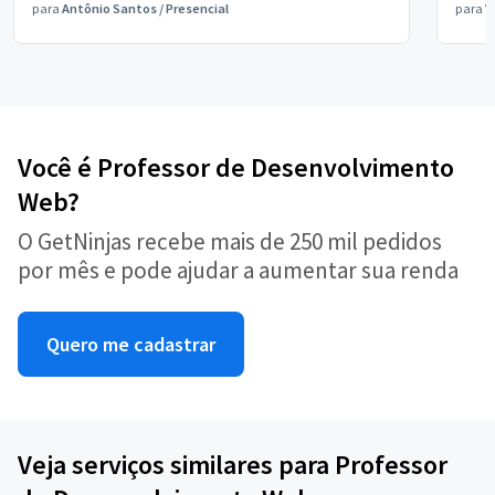
para
Antônio Santos
/
Presencial
para
V
Você é Professor de Desenvolvimento
Web?
O GetNinjas recebe mais de 250 mil pedidos
por mês e pode ajudar a aumentar sua renda
Quero me cadastrar
Veja serviços similares para Professor