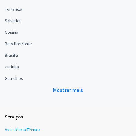
Fortaleza
Salvador
Goiânia
Belo Horizonte
Brasília
Curitiba
Guarulhos
Mostrar mais
Serviços
Assistência Técnica