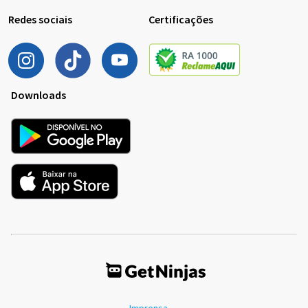
Redes sociais
Certificações
Downloads
Imprensa