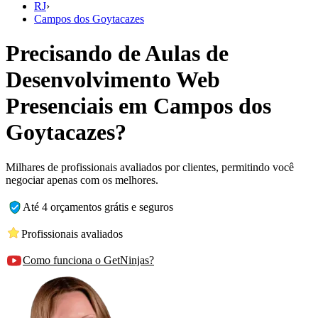
RJ
›
Campos dos Goytacazes
Precisando de Aulas de
Desenvolvimento Web
Presenciais em Campos dos
Goytacazes?
Milhares de profissionais avaliados por clientes, permitindo você
negociar apenas com os melhores.
Até 4 orçamentos grátis e seguros
Profissionais avaliados
Como funciona o GetNinjas?