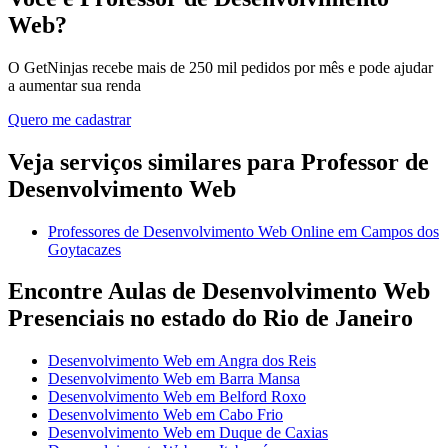
Web?
O GetNinjas recebe mais de 250 mil pedidos por mês e pode ajudar
a aumentar sua renda
Quero me cadastrar
Veja serviços similares para Professor de
Desenvolvimento Web
Professores de Desenvolvimento Web Online em Campos dos
Goytacazes
Encontre Aulas de Desenvolvimento Web
Presenciais no estado do Rio de Janeiro
Desenvolvimento Web em Angra dos Reis
Desenvolvimento Web em Barra Mansa
Desenvolvimento Web em Belford Roxo
Desenvolvimento Web em Cabo Frio
Desenvolvimento Web em Duque de Caxias