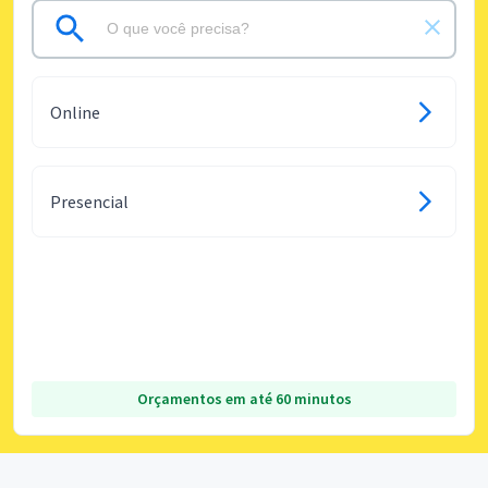
Online
Presencial
Orçamentos em até 60 minutos