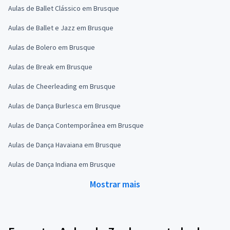
Aulas de Ballet Clássico em Brusque
Aulas de Ballet e Jazz em Brusque
Aulas de Bolero em Brusque
Aulas de Break em Brusque
Aulas de Cheerleading em Brusque
Aulas de Dança Burlesca em Brusque
Aulas de Dança Contemporânea em Brusque
Aulas de Dança Havaiana em Brusque
Aulas de Dança Indiana em Brusque
Mostrar mais