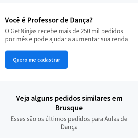
Você é Professor de Dança?
O GetNinjas recebe mais de 250 mil pedidos
por mês e pode ajudar a aumentar sua renda
Quero me cadastrar
Veja alguns pedidos similares em
Brusque
Esses são os últimos pedidos para Aulas de
Dança