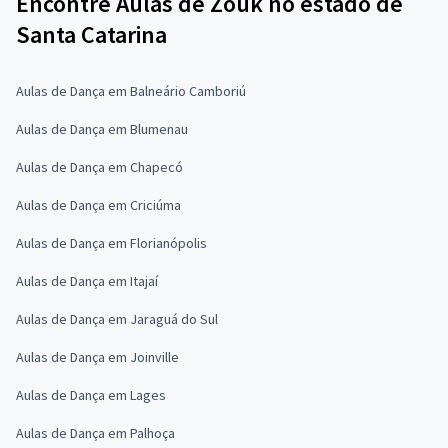
Encontre Aulas de Zouk no estado de
Santa Catarina
Aulas de Dança em Balneário Camboriú
Aulas de Dança em Blumenau
Aulas de Dança em Chapecó
Aulas de Dança em Criciúma
Aulas de Dança em Florianópolis
Aulas de Dança em Itajaí
Aulas de Dança em Jaraguá do Sul
Aulas de Dança em Joinville
Aulas de Dança em Lages
Aulas de Dança em Palhoça