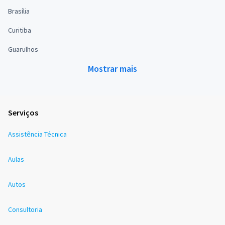
Brasília
Curitiba
Guarulhos
Mostrar mais
Serviços
Assistência Técnica
Aulas
Autos
Consultoria