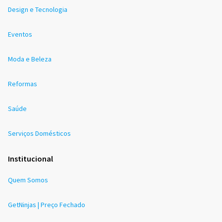
Design e Tecnologia
Eventos
Moda e Beleza
Reformas
Saúde
Serviços Domésticos
Institucional
Quem Somos
GetNinjas | Preço Fechado