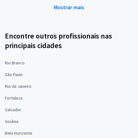
Mostrar mais
Encontre outros profissionais nas
principais cidades
Rio Branco
São Paulo
Rio de Janeiro
Fortaleza
Salvador
Goiânia
Belo Horizonte