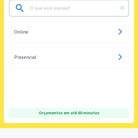
Online
Presencial
Orçamentos em até 60 minutos