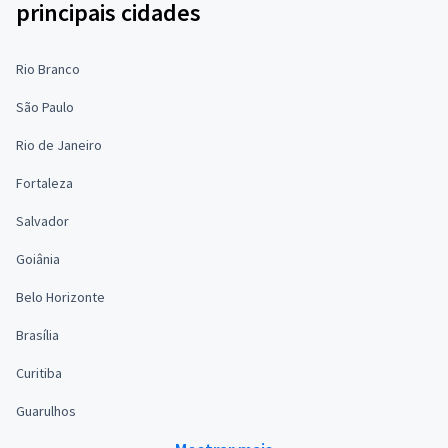
principais cidades
Rio Branco
São Paulo
Rio de Janeiro
Fortaleza
Salvador
Goiânia
Belo Horizonte
Brasília
Curitiba
Guarulhos