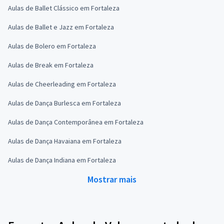
Aulas de Ballet Clássico em Fortaleza
Aulas de Ballet e Jazz em Fortaleza
Aulas de Bolero em Fortaleza
Aulas de Break em Fortaleza
Aulas de Cheerleading em Fortaleza
Aulas de Dança Burlesca em Fortaleza
Aulas de Dança Contemporânea em Fortaleza
Aulas de Dança Havaiana em Fortaleza
Aulas de Dança Indiana em Fortaleza
Mostrar mais