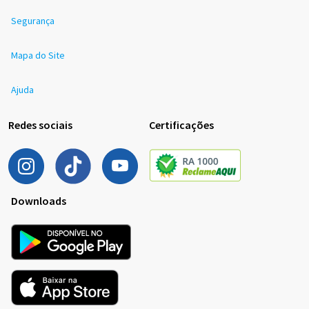
Segurança
Mapa do Site
Ajuda
Redes sociais
Certificações
Downloads