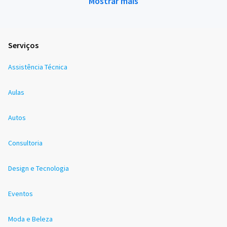
Mostrar mais
Serviços
Assistência Técnica
Aulas
Autos
Consultoria
Design e Tecnologia
Eventos
Moda e Beleza