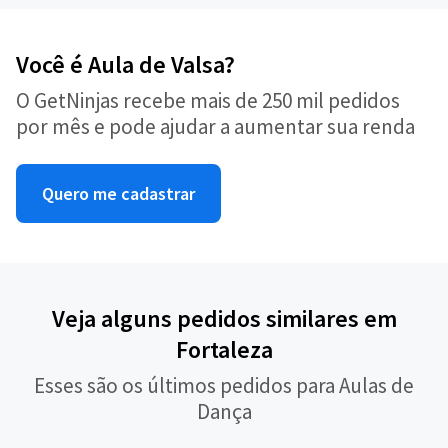
Você é Aula de Valsa?
O GetNinjas recebe mais de 250 mil pedidos
por mês e pode ajudar a aumentar sua renda
Quero me cadastrar
Veja alguns pedidos similares em
Fortaleza
Esses são os últimos pedidos para Aulas de
Dança