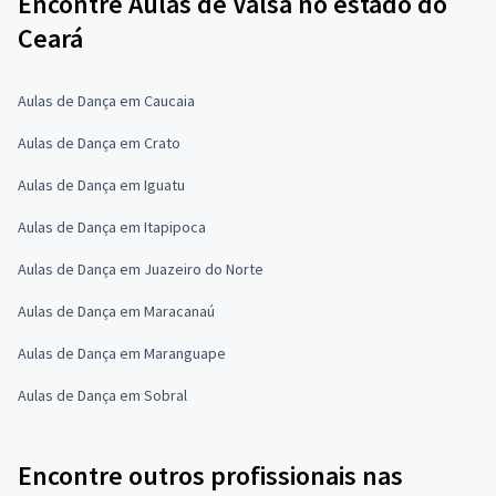
Encontre Aulas de Valsa no estado do
Ceará
Aulas de Dança em Caucaia
Aulas de Dança em Crato
Aulas de Dança em Iguatu
Aulas de Dança em Itapipoca
Aulas de Dança em Juazeiro do Norte
Aulas de Dança em Maracanaú
Aulas de Dança em Maranguape
Aulas de Dança em Sobral
Encontre outros profissionais nas