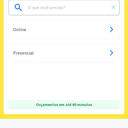
Online
Presencial
Orçamentos em até 60 minutos