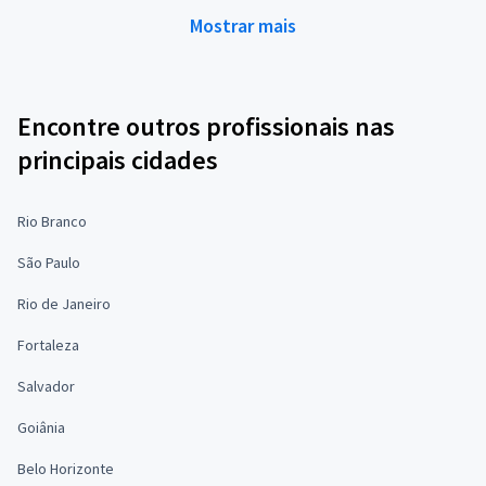
Mostrar mais
Encontre outros profissionais nas
principais cidades
Rio Branco
São Paulo
Rio de Janeiro
Fortaleza
Salvador
Goiânia
Belo Horizonte