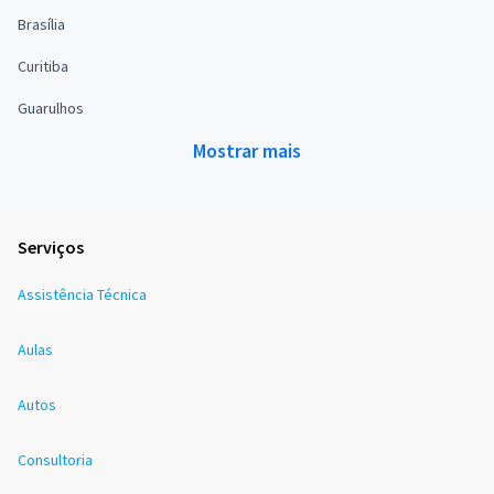
Brasília
Curitiba
Guarulhos
Mostrar mais
Serviços
Assistência Técnica
Aulas
Autos
Consultoria