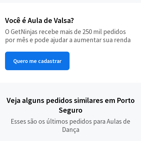
Você é Aula de Valsa?
O GetNinjas recebe mais de 250 mil pedidos
por mês e pode ajudar a aumentar sua renda
Quero me cadastrar
Veja alguns pedidos similares em Porto
Seguro
Esses são os últimos pedidos para Aulas de
Dança