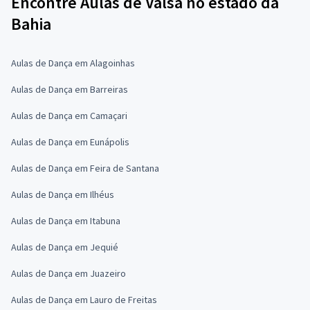
Encontre Aulas de Valsa no estado da
Bahia
Aulas de Dança em Alagoinhas
Aulas de Dança em Barreiras
Aulas de Dança em Camaçari
Aulas de Dança em Eunápolis
Aulas de Dança em Feira de Santana
Aulas de Dança em Ilhéus
Aulas de Dança em Itabuna
Aulas de Dança em Jequié
Aulas de Dança em Juazeiro
Aulas de Dança em Lauro de Freitas