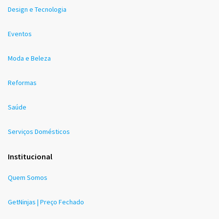
Design e Tecnologia
Eventos
Moda e Beleza
Reformas
Saúde
Serviços Domésticos
Institucional
Quem Somos
GetNinjas | Preço Fechado