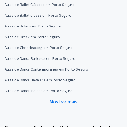
Aulas de Ballet Clássico em Porto Seguro
Aulas de Ballet e Jazz em Porto Seguro
Aulas de Bolero em Porto Seguro
Aulas de Break em Porto Seguro
Aulas de Cheerleading em Porto Seguro
Aulas de Dança Burlesca em Porto Seguro
Aulas de Dança Contemporânea em Porto Seguro
Aulas de Dança Havaiana em Porto Seguro
Aulas de Dança Indiana em Porto Seguro
Mostrar mais