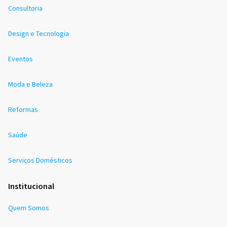
Consultoria
Design e Tecnologia
Eventos
Moda e Beleza
Reformas
Saúde
Serviços Domésticos
Institucional
Quem Somos