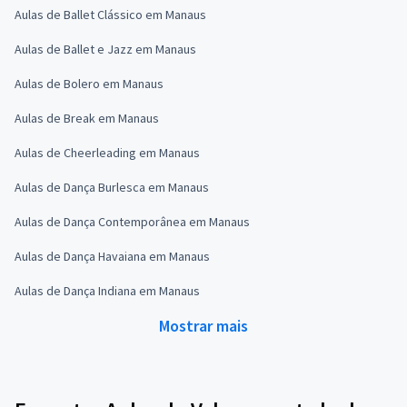
Aulas de Ballet Clássico em Manaus
Aulas de Ballet e Jazz em Manaus
Aulas de Bolero em Manaus
Aulas de Break em Manaus
Aulas de Cheerleading em Manaus
Aulas de Dança Burlesca em Manaus
Aulas de Dança Contemporânea em Manaus
Aulas de Dança Havaiana em Manaus
Aulas de Dança Indiana em Manaus
Mostrar mais