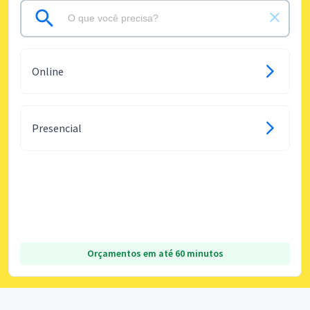
Online
Presencial
Orçamentos em até 60 minutos