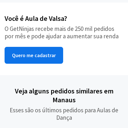
Você é Aula de Valsa?
O GetNinjas recebe mais de 250 mil pedidos
por mês e pode ajudar a aumentar sua renda
Quero me cadastrar
Veja alguns pedidos similares em
Manaus
Esses são os últimos pedidos para Aulas de
Dança