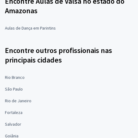
Encontre Aulas de Valsa no estado do
Amazonas
Aulas de Dança em Parintins
Encontre outros profissionais nas
principais cidades
Rio Branco
São Paulo
Rio de Janeiro
Fortaleza
Salvador
Goiânia