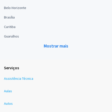
Belo Horizonte
Brasília
Curitiba
Guarulhos
Mostrar mais
Serviços
Assistência Técnica
Aulas
Autos