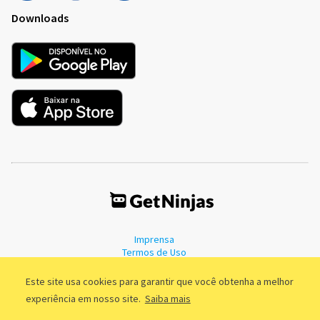
Downloads
Imprensa
Termos de Uso
Política de Privacidade
Este site usa cookies para garantir que você obtenha a melhor
experiência em nosso site.
Saiba mais