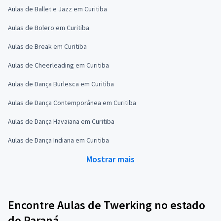
Aulas de Ballet e Jazz em Curitiba
Aulas de Bolero em Curitiba
Aulas de Break em Curitiba
Aulas de Cheerleading em Curitiba
Aulas de Dança Burlesca em Curitiba
Aulas de Dança Contemporânea em Curitiba
Aulas de Dança Havaiana em Curitiba
Aulas de Dança Indiana em Curitiba
Mostrar mais
Encontre Aulas de Twerking no estado
do Paraná