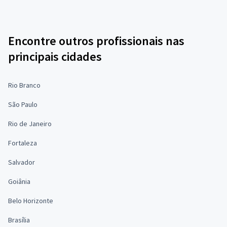
Encontre outros profissionais nas
principais cidades
Rio Branco
São Paulo
Rio de Janeiro
Fortaleza
Salvador
Goiânia
Belo Horizonte
Brasília