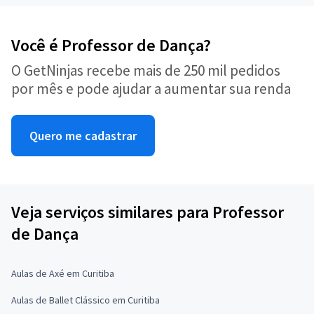
Você é Professor de Dança?
O GetNinjas recebe mais de 250 mil pedidos
por mês e pode ajudar a aumentar sua renda
Quero me cadastrar
Veja serviços similares para Professor
de Dança
Aulas de Axé em Curitiba
Aulas de Ballet Clássico em Curitiba