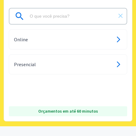
Online
Presencial
Orçamentos em até 60 minutos