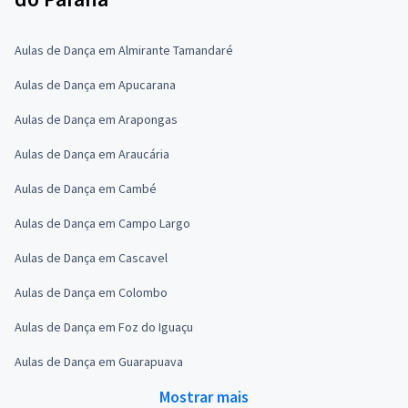
Aulas de Dança em Almirante Tamandaré
Aulas de Dança em Apucarana
Aulas de Dança em Arapongas
Aulas de Dança em Araucária
Aulas de Dança em Cambé
Aulas de Dança em Campo Largo
Aulas de Dança em Cascavel
Aulas de Dança em Colombo
Aulas de Dança em Foz do Iguaçu
Aulas de Dança em Guarapuava
Mostrar mais