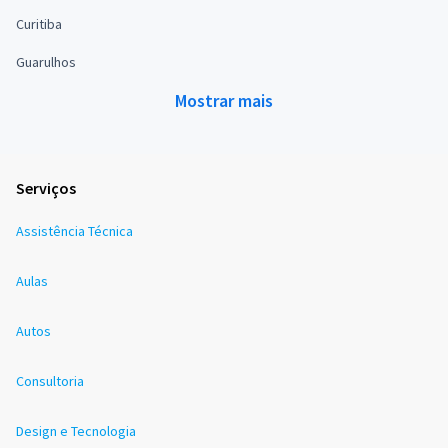
Curitiba
Guarulhos
Mostrar mais
Serviços
Assistência Técnica
Aulas
Autos
Consultoria
Design e Tecnologia