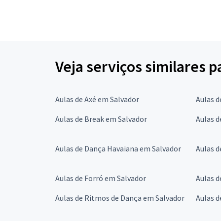
Veja serviços similares 
Aulas de Axé em Salvador
Aulas d
Aulas de Break em Salvador
Aulas d
Aulas de Dança Havaiana em Salvador
Aulas d
Aulas de Forró em Salvador
Aulas d
Aulas de Ritmos de Dança em Salvador
Aulas d