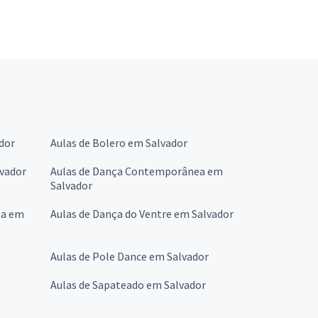
ador
Aulas de Bolero em Salvador
lvador
Aulas de Dança Contemporânea em
Salvador
ba em
Aulas de Dança do Ventre em Salvador
Aulas de Pole Dance em Salvador
Aulas de Sapateado em Salvador