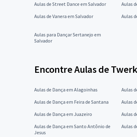
Aulas de Street Dance em Salvador
Aulas 
Aulas de Vanera em Salvador
Aulas d
Aulas para Dançar Sertanejo em
Salvador
Encontre Aulas de Twerk
Aulas de Dança em Alagoinhas
Aulas d
Aulas de Dança em Feira de Santana
Aulas d
Aulas de Dança em Juazeiro
Aulas d
Aulas de Dança em Santo Antônio de
Aulas d
Jesus