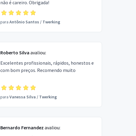
não é careiro. Obrigada!
para
Antônio Santos
/
Twerking
Roberto Silva
avaliou:
Excelentes profissionais, rápidos, honestos e
com bom preços. Recomendo muito
para
Vanessa Silva
/
Twerking
Bernardo Fernandez
avaliou: