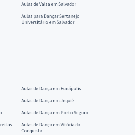
Aulas de Valsa em Salvador
Aulas para Dançar Sertanejo
Universitário em Salvador
Aulas de Dança em Eunápolis
Aulas de Dança em Jequié
o
Aulas de Dança em Porto Seguro
reitas
Aulas de Dança em Vitória da
Conquista