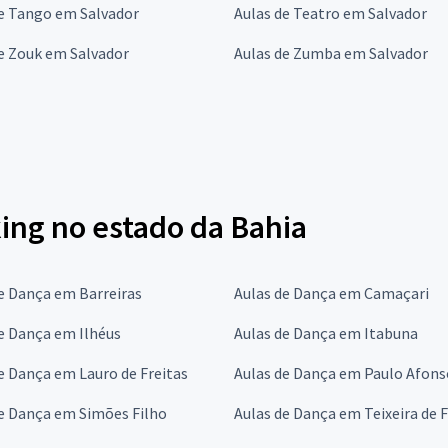
de Tango em Salvador
Aulas de Teatro em Salvador
e Zouk em Salvador
Aulas de Zumba em Salvador
ing no estado da Bahia
e Dança em Barreiras
Aulas de Dança em Camaçari
e Dança em Ilhéus
Aulas de Dança em Itabuna
e Dança em Lauro de Freitas
Aulas de Dança em Paulo Afons
e Dança em Simões Filho
Aulas de Dança em Teixeira de F