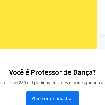
Você é Professor de Dança?
e mais de 250 mil pedidos por mês e pode ajudar a 
Quero me cadastrar