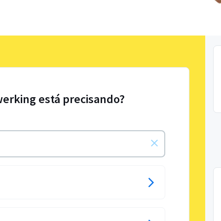
werking está precisando?