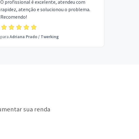
O profissional é excelente, atendeu com
rapidez, atenção e solucionou o problema.
Recomendo!
para
Adriana Prado
/
Twerking
aumentar sua renda