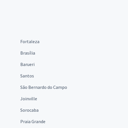
Fortaleza
Brasília
Barueri
Santos
São Bernardo do Campo
Joinville
Sorocaba
Praia Grande