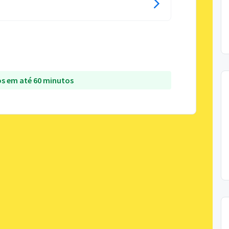
s em até 60 minutos