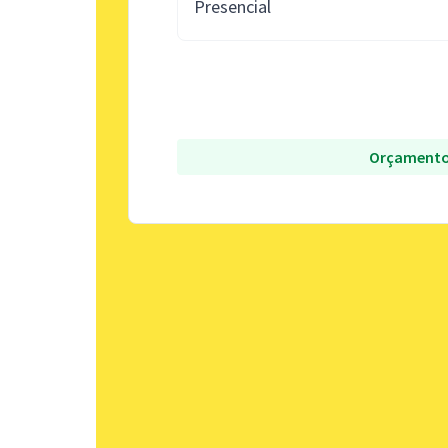
Presencial
Orçamento