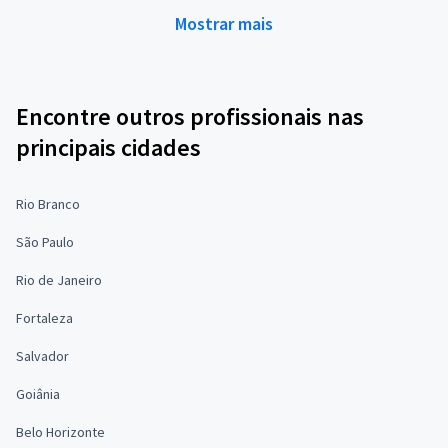
Mostrar mais
Encontre outros profissionais nas
principais cidades
Rio Branco
São Paulo
Rio de Janeiro
Fortaleza
Salvador
Goiânia
Belo Horizonte