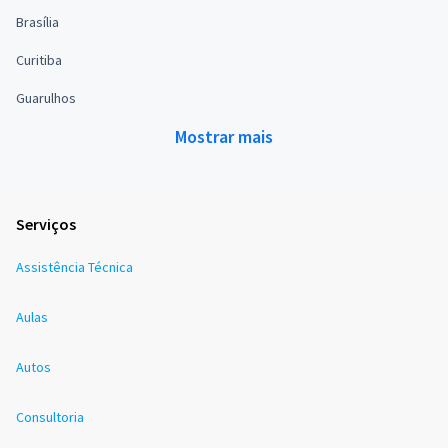
Brasília
Curitiba
Guarulhos
Mostrar mais
Serviços
Assistência Técnica
Aulas
Autos
Consultoria