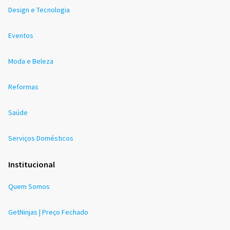
Design e Tecnologia
Eventos
Moda e Beleza
Reformas
Saúde
Serviços Domésticos
Institucional
Quem Somos
GetNinjas | Preço Fechado