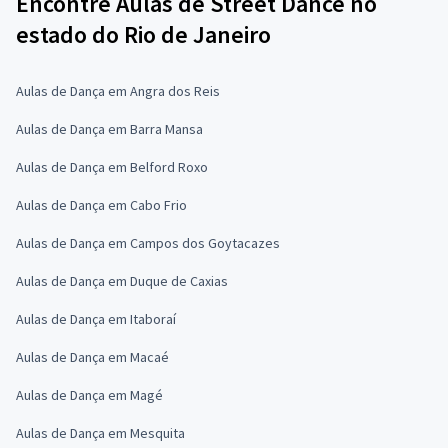
Encontre Aulas de Street Dance no
estado do Rio de Janeiro
Aulas de Dança em Angra dos Reis
Aulas de Dança em Barra Mansa
Aulas de Dança em Belford Roxo
Aulas de Dança em Cabo Frio
Aulas de Dança em Campos dos Goytacazes
Aulas de Dança em Duque de Caxias
Aulas de Dança em Itaboraí
Aulas de Dança em Macaé
Aulas de Dança em Magé
Aulas de Dança em Mesquita