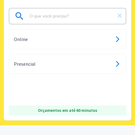
Online
Presencial
Orçamentos em até 60 minutos