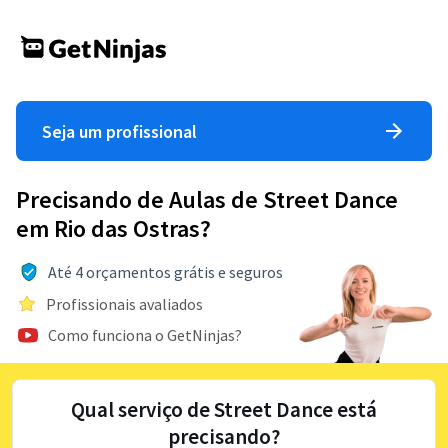
Seja um profissional
Precisando de Aulas de Street Dance
em Rio das Ostras?
Até 4 orçamentos grátis e seguros
Profissionais avaliados
Como funciona o GetNinjas?
Qual serviço de Street Dance está
precisando?