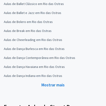
Aulas de Ballet Clássico em Rio das Ostras
Aulas de Ballet e Jazz em Rio das Ostras
Aulas de Bolero em Rio das Ostras
Aulas de Break em Rio das Ostras
Aulas de Cheerleading em Rio das Ostras
Aulas de Dança Burlesca em Rio das Ostras
Aulas de Dança Contemporânea em Rio das Ostras
Aulas de Dança Havaiana em Rio das Ostras
Aulas de Dança Indiana em Rio das Ostras
Mostrar mais