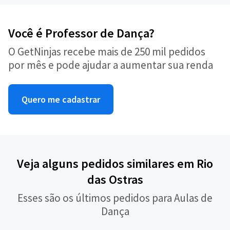
Você é Professor de Dança?
O GetNinjas recebe mais de 250 mil pedidos
por mês e pode ajudar a aumentar sua renda
Quero me cadastrar
Veja alguns pedidos similares em Rio
das Ostras
Esses são os últimos pedidos para Aulas de
Dança