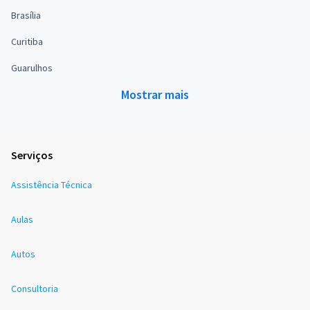
Brasília
Curitiba
Guarulhos
Mostrar mais
Serviços
Assistência Técnica
Aulas
Autos
Consultoria