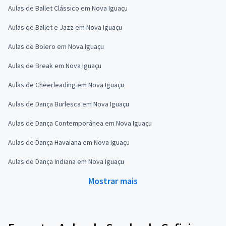
Aulas de Ballet Clássico em Nova Iguaçu
Aulas de Ballet e Jazz em Nova Iguaçu
Aulas de Bolero em Nova Iguaçu
Aulas de Break em Nova Iguaçu
Aulas de Cheerleading em Nova Iguaçu
Aulas de Dança Burlesca em Nova Iguaçu
Aulas de Dança Contemporânea em Nova Iguaçu
Aulas de Dança Havaiana em Nova Iguaçu
Aulas de Dança Indiana em Nova Iguaçu
Mostrar mais