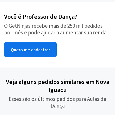
Você é Professor de Dança?
O GetNinjas recebe mais de 250 mil pedidos
por mês e pode ajudar a aumentar sua renda
Quero me cadastrar
Veja alguns pedidos similares em Nova
Iguacu
Esses são os últimos pedidos para Aulas de
Dança