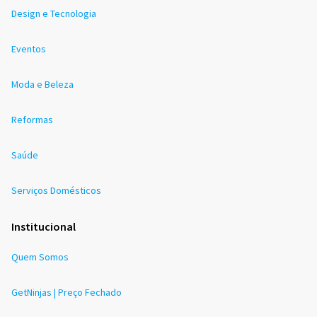
Design e Tecnologia
Eventos
Moda e Beleza
Reformas
Saúde
Serviços Domésticos
Institucional
Quem Somos
GetNinjas | Preço Fechado