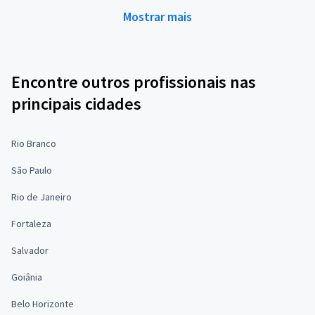
Mostrar mais
Encontre outros profissionais nas
principais cidades
Rio Branco
São Paulo
Rio de Janeiro
Fortaleza
Salvador
Goiânia
Belo Horizonte