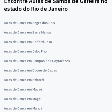
Encontre Aulas de Samba de Gafieira no
estado do Rio de Janeiro
Aulas de Dança em Angra dos Reis
Aulas de Dança em Barra Mansa
Aulas de Dança em Belford Roxo
Aulas de Dança em Cabo Frio
Aulas de Dança em Campos dos Goytacazes
Aulas de Dança em Duque de Caxias
Aulas de Dança em Itaboraí
Aulas de Dança em Macaé
Aulas de Dança em Magé
Aulas de Dança em Maricá