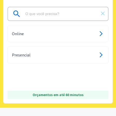
Online
Presencial
Orçamentos em até 60 minutos