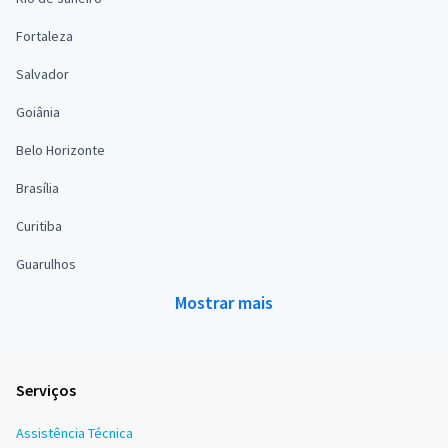
Fortaleza
Salvador
Goiânia
Belo Horizonte
Brasília
Curitiba
Guarulhos
Mostrar mais
Serviços
Assistência Técnica