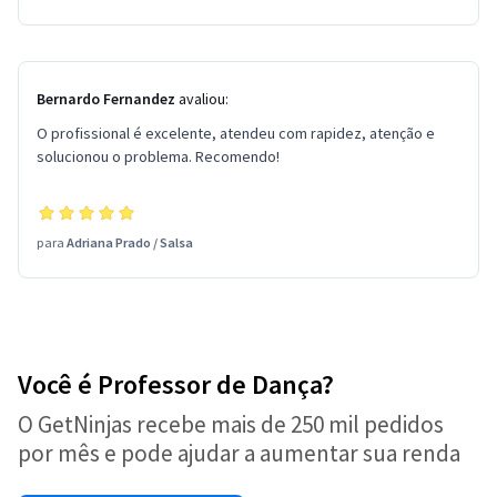
Bernardo Fernandez
avaliou:
O profissional é excelente, atendeu com rapidez, atenção e
solucionou o problema. Recomendo!
para
Adriana Prado
/
Salsa
Você é Professor de Dança?
O GetNinjas recebe mais de 250 mil pedidos
por mês e pode ajudar a aumentar sua renda