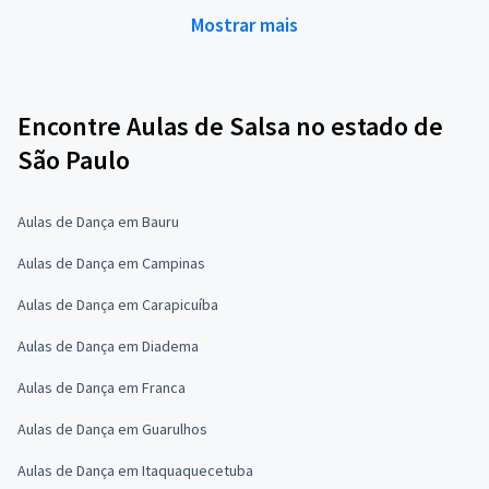
Mostrar mais
Encontre Aulas de Salsa no estado de
São Paulo
Aulas de Dança em Bauru
Aulas de Dança em Campinas
Aulas de Dança em Carapicuíba
Aulas de Dança em Diadema
Aulas de Dança em Franca
Aulas de Dança em Guarulhos
Aulas de Dança em Itaquaquecetuba