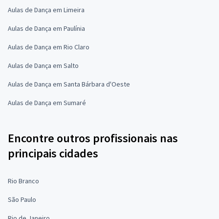
Aulas de Dança em Limeira
Aulas de Dança em Paulínia
Aulas de Dança em Rio Claro
Aulas de Dança em Salto
Aulas de Dança em Santa Bárbara d'Oeste
Aulas de Dança em Sumaré
Encontre outros profissionais nas
principais cidades
Rio Branco
São Paulo
Rio de Janeiro