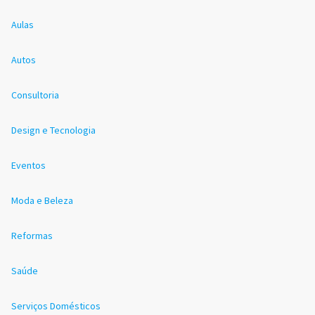
Aulas
Autos
Consultoria
Design e Tecnologia
Eventos
Moda e Beleza
Reformas
Saúde
Serviços Domésticos