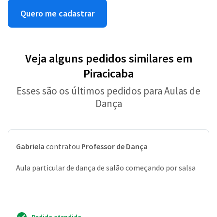
Quero me cadastrar
Veja alguns pedidos similares em
Piracicaba
Esses são os últimos pedidos para Aulas de
Dança
Gabriela
contratou
Professor de Dança
Aula particular de dança de salão começando por salsa