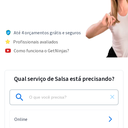
Até 4 orçamentos grátis e seguros
Profissionais avaliados
Como funciona o GetNinjas?
Qual serviço de Salsa está precisando?
Online