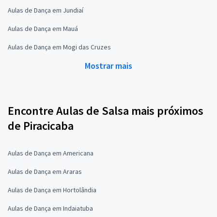
Aulas de Dança em Jundiaí
Aulas de Dança em Mauá
Aulas de Dança em Mogi das Cruzes
Mostrar mais
Encontre Aulas de Salsa mais próximos
de Piracicaba
Aulas de Dança em Americana
Aulas de Dança em Araras
Aulas de Dança em Hortolândia
Aulas de Dança em Indaiatuba