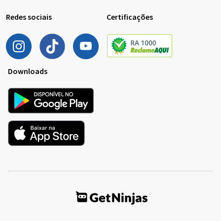
Redes sociais
Certificações
Downloads