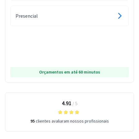
Presencial
Orçamentos em até 60 minutos
4.91
/
5
95
clientes avaliaram nossos profissionais