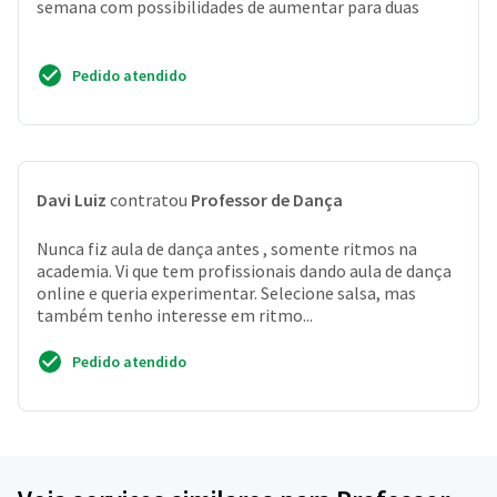
semana com possibilidades de aumentar para duas
Pedido atendido
Davi Luiz
contratou
Professor de Dança
Nunca fiz aula de dança antes , somente ritmos na
academia. Vi que tem profissionais dando aula de dança
online e queria experimentar. Selecione salsa, mas
também tenho interesse em ritmo...
Pedido atendido