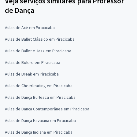
Veja serviços similares para Professor
de Dança
Aulas de Axé em Piracicaba
Aulas de Ballet Clássico em Piracicaba
Aulas de Ballet e Jazz em Piracicaba
Aulas de Bolero em Piracicaba
Aulas de Break em Piracicaba
Aulas de Cheerleading em Piracicaba
Aulas de Dança Burlesca em Piracicaba
Aulas de Dança Contemporânea em Piracicaba
Aulas de Dança Havaiana em Piracicaba
Aulas de Dança Indiana em Piracicaba