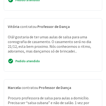
Pedido atendido
Vitória
contratou
Professor de Dança
Olá! gostaria de ter umas aulas de salsa para uma
coreografia de casamento. O casamento será no dia
21/12, esta bem proximo. Nós conhecemos o ritmo,
adoramos, mas dançamos só de brincadei...
Pedido atendido
Marcela
contratou
Professor de Dança
Procuro professora de salsa para aulas a domicílio.
Precisa ser “salsa cubana” e não de salão. 1 vez por