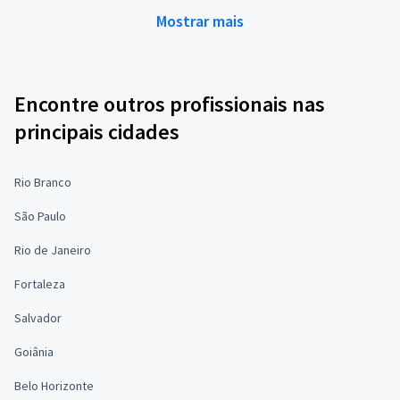
Mostrar mais
Encontre outros profissionais nas
principais cidades
Rio Branco
São Paulo
Rio de Janeiro
Fortaleza
Salvador
Goiânia
Belo Horizonte