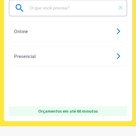
Online
Presencial
Orçamentos em até 60 minutos