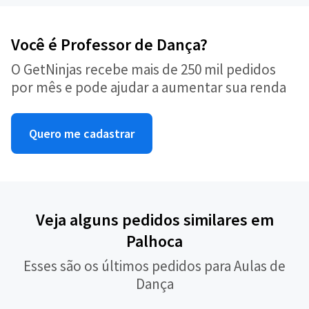
Você é Professor de Dança?
O GetNinjas recebe mais de 250 mil pedidos
por mês e pode ajudar a aumentar sua renda
Quero me cadastrar
Veja alguns pedidos similares em
Palhoca
Esses são os últimos pedidos para Aulas de
Dança