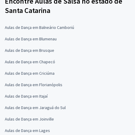
Encontre Aulas de Salsa no estado de
Santa Catarina
Aulas de Dança em Balneário Camboriú
Aulas de Dança em Blumenau
Aulas de Dança em Brusque
Aulas de Dança em Chapecó
Aulas de Dança em Criciúma
Aulas de Dança em Florianópolis
Aulas de Dança em Itajaí
Aulas de Dança em Jaraguá do Sul
Aulas de Dança em Joinville
Aulas de Dança em Lages