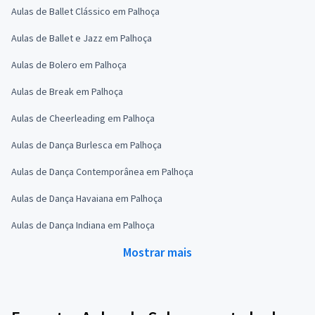
Aulas de Ballet Clássico em Palhoça
Aulas de Ballet e Jazz em Palhoça
Aulas de Bolero em Palhoça
Aulas de Break em Palhoça
Aulas de Cheerleading em Palhoça
Aulas de Dança Burlesca em Palhoça
Aulas de Dança Contemporânea em Palhoça
Aulas de Dança Havaiana em Palhoça
Aulas de Dança Indiana em Palhoça
Mostrar mais