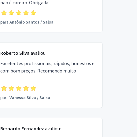
não é careiro. Obrigada!
para
Antônio Santos
/
Salsa
Roberto Silva
avaliou:
Excelentes profissionais, rápidos, honestos e
com bom preços. Recomendo muito
para
Vanessa Silva
/
Salsa
Bernardo Fernandez
avaliou: