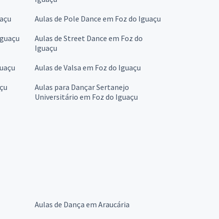
uaçu
Aulas de Pole Dance em Foz do Iguaçu
Iguaçu
Aulas de Street Dance em Foz do
Iguaçu
guaçu
Aulas de Valsa em Foz do Iguaçu
açu
Aulas para Dançar Sertanejo
Universitário em Foz do Iguaçu
Aulas de Dança em Araucária