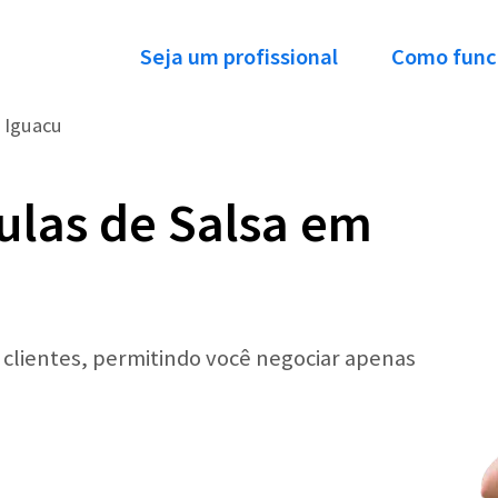
Seja um profissional
Como func
 Iguacu
ulas de Salsa em
r clientes, permitindo você negociar apenas