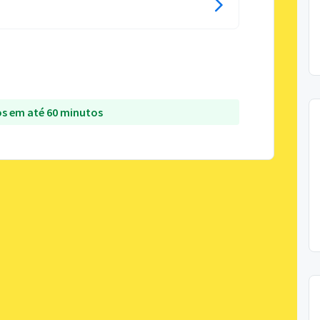
s em até 60 minutos