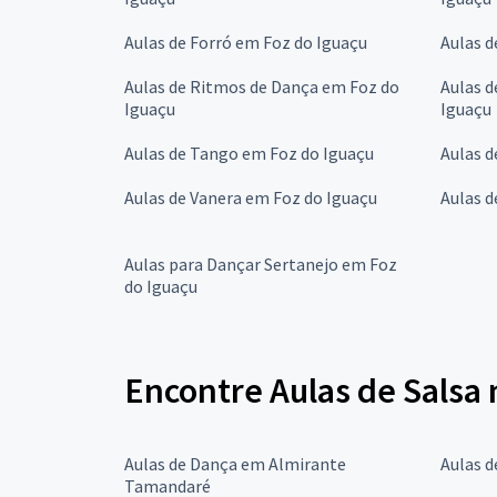
Aulas de Forró em Foz do Iguaçu
Aulas d
Aulas de Ritmos de Dança em Foz do
Aulas d
Iguaçu
Iguaçu
Aulas de Tango em Foz do Iguaçu
Aulas d
Aulas de Vanera em Foz do Iguaçu
Aulas d
Aulas para Dançar Sertanejo em Foz
do Iguaçu
Encontre Aulas de Salsa
Aulas de Dança em Almirante
Aulas 
Tamandaré