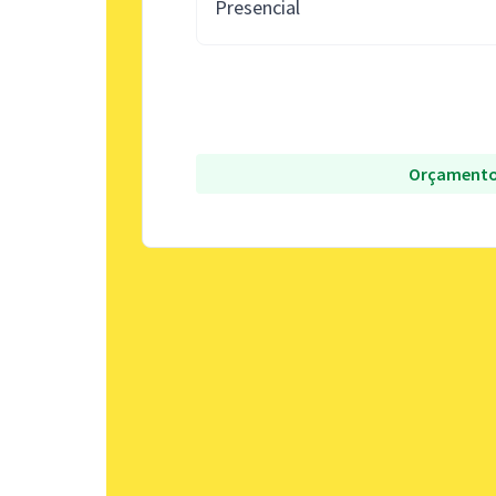
Presencial
Orçamento