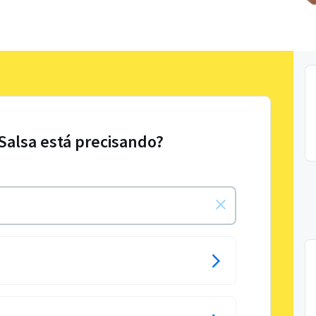
 Salsa está precisando?