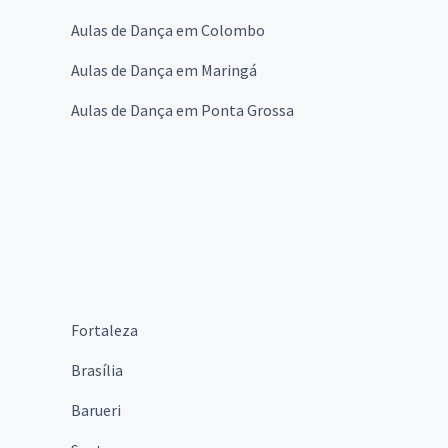
Aulas de Dança em Colombo
Aulas de Dança em Maringá
Aulas de Dança em Ponta Grossa
Fortaleza
Brasília
Barueri