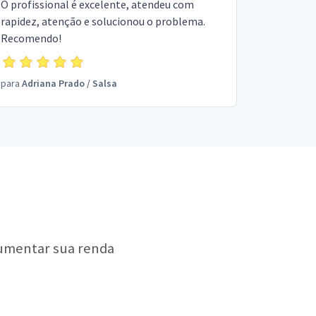
O profissional é excelente, atendeu com
rapidez, atenção e solucionou o problema.
Recomendo!
para
Adriana Prado
/
Salsa
aumentar sua renda