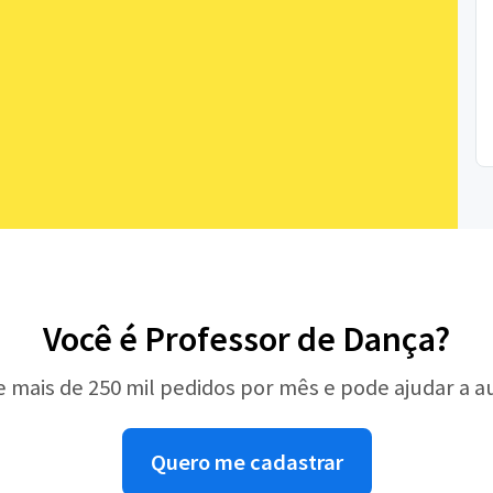
Você é Professor de Dança?
e mais de 250 mil pedidos por mês e pode ajudar a 
Quero me cadastrar