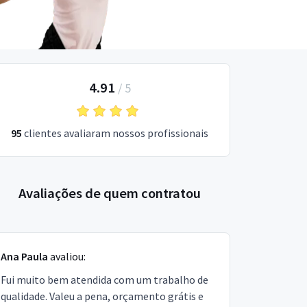
4.91
/
5
95
clientes avaliaram nossos profissionais
Avaliações de quem contratou
Ana Paula
avaliou:
Fui muito bem atendida com um trabalho de
qualidade. Valeu a pena, orçamento grátis e