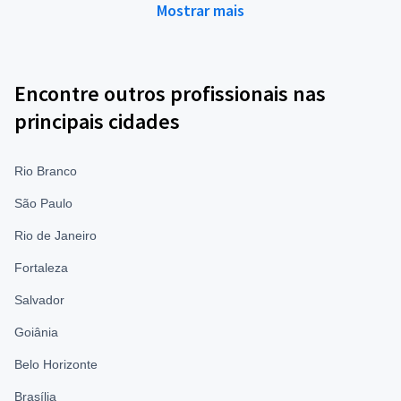
Mostrar mais
Encontre outros profissionais nas
principais cidades
Rio Branco
São Paulo
Rio de Janeiro
Fortaleza
Salvador
Goiânia
Belo Horizonte
Brasília