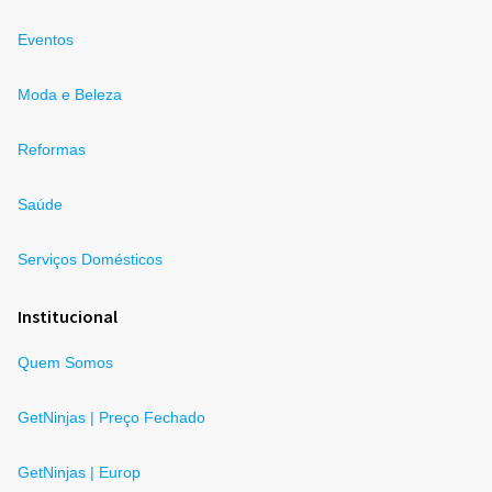
Eventos
Moda e Beleza
Reformas
Saúde
Serviços Domésticos
Institucional
Quem Somos
GetNinjas | Preço Fechado
GetNinjas | Europ