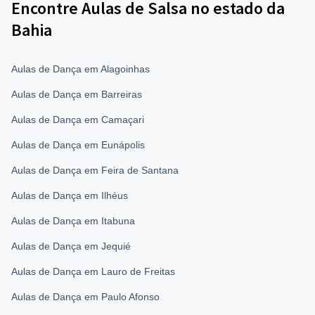
Encontre Aulas de Salsa no estado da
Bahia
Aulas de Dança em Alagoinhas
Aulas de Dança em Barreiras
Aulas de Dança em Camaçari
Aulas de Dança em Eunápolis
Aulas de Dança em Feira de Santana
Aulas de Dança em Ilhéus
Aulas de Dança em Itabuna
Aulas de Dança em Jequié
Aulas de Dança em Lauro de Freitas
Aulas de Dança em Paulo Afonso