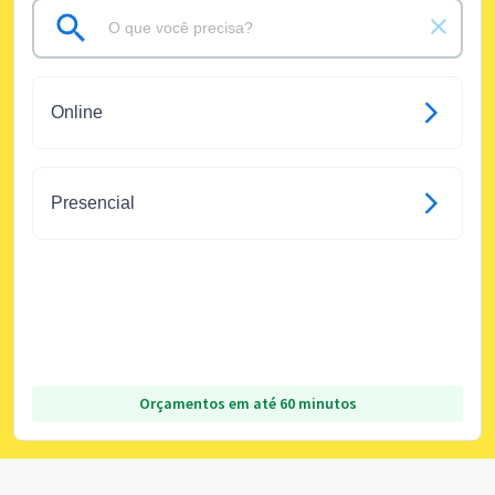
Online
Presencial
Orçamentos em até 60 minutos