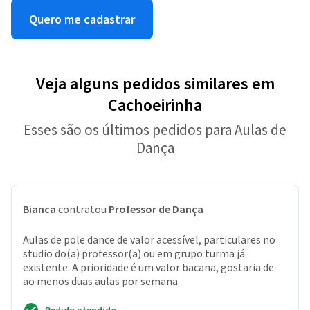
Quero me cadastrar
Veja alguns pedidos similares em
Cachoeirinha
Esses são os últimos pedidos para Aulas de
Dança
Bianca
contratou
Professor de Dança
Aulas de pole dance de valor acessível, particulares no
studio do(a) professor(a) ou em grupo turma já
existente. A prioridade é um valor bacana, gostaria de
ao menos duas aulas por semana.