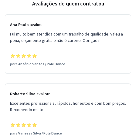
Avaliações de quem contratou
Ana Paula
avaliou:
Fui muito bem atendida com um trabalho de qualidade. Valeu a
pena, orçamento grátis e não é careiro. Obrigada!
para
Antônio Santos
/
Pole Dance
Roberto Silva
avaliou:
Excelentes profissionais, rápidos, honestos e com bom preços.
Recomendo muito
para
Vanessa Silva
/
Pole Dance