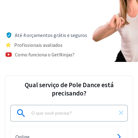
Até 4 orçamentos grátis e seguros
Profissionais avaliados
Como funciona o GetNinjas?
Qual serviço de Pole Dance está
precisando?
Online