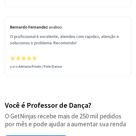
Bernardo Fernandez
avaliou:
O profissional é excelente, atendeu com rapidez, atenção e
solucionou o problema. Recomendo!
para
Adriana Prado
/
Pole Dance
Você é Professor de Dança?
O GetNinjas recebe mais de 250 mil pedidos
por mês e pode ajudar a aumentar sua renda