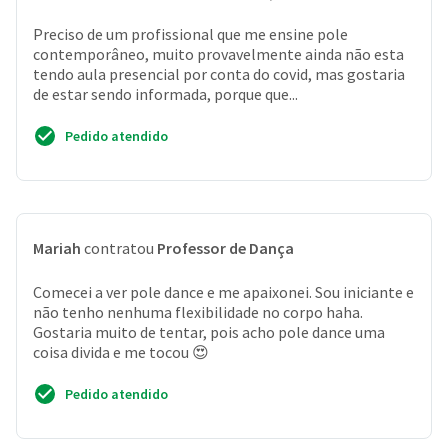
Preciso de um profissional que me ensine pole
contemporâneo, muito provavelmente ainda não esta
tendo aula presencial por conta do covid, mas gostaria
de estar sendo informada, porque que...
Pedido atendido
Mariah
contratou
Professor de Dança
Comecei a ver pole dance e me apaixonei. Sou iniciante e
não tenho nenhuma flexibilidade no corpo haha.
Gostaria muito de tentar, pois acho pole dance uma
coisa divida e me tocou 😍
Pedido atendido