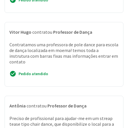
Pedido atendido
Vitor Hugo
contratou
Professor de Dança
Contratamos uma professora de pole dance para escola
de dança localizada em moema! temos toda a
instrutura com barras fixas mas informações entrar em
contato
Pedido atendido
Antônia
contratou
Professor de Dança
Preciso de profissional para ajudar-me em um streap
tease tipo chair dance, que disponibilize o local para a