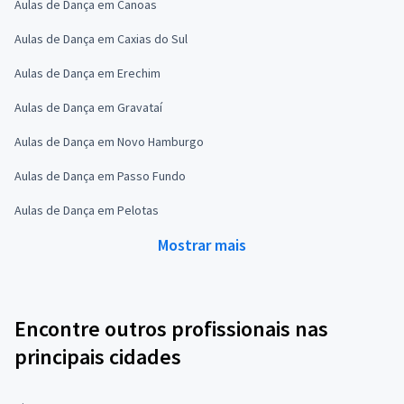
Aulas de Dança em Canoas
Aulas de Dança em Caxias do Sul
Aulas de Dança em Erechim
Aulas de Dança em Gravataí
Aulas de Dança em Novo Hamburgo
Aulas de Dança em Passo Fundo
Aulas de Dança em Pelotas
Mostrar mais
Encontre outros profissionais nas
principais cidades