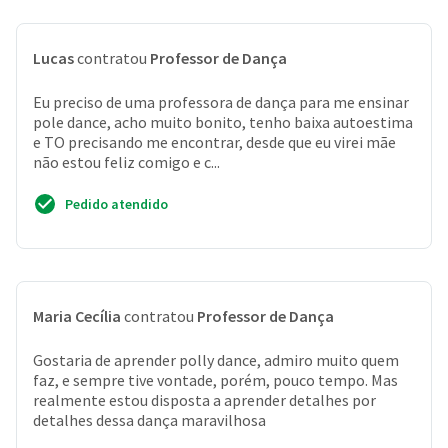
Lucas
contratou
Professor de Dança
Eu preciso de uma professora de dança para me ensinar
pole dance, acho muito bonito, tenho baixa autoestima
e TO precisando me encontrar, desde que eu virei mãe
não estou feliz comigo e c...
Pedido atendido
Maria Cecília
contratou
Professor de Dança
Gostaria de aprender polly dance, admiro muito quem
faz, e sempre tive vontade, porém, pouco tempo. Mas
realmente estou disposta a aprender detalhes por
detalhes dessa dança maravilhosa