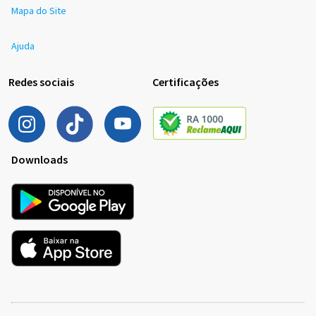
Mapa do Site
Ajuda
Redes sociais
Certificações
Downloads