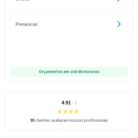
Presencial
Orçamentos em até 60 minutos
4.91
/
5
95
clientes avaliaram nossos profissionais