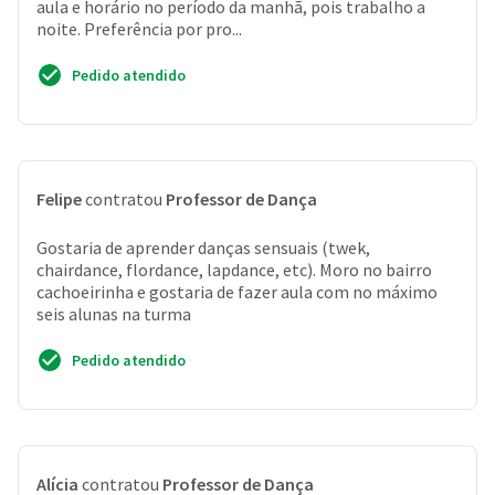
aula e horário no período da manhã, pois trabalho a
noite. Preferência por pro...
Pedido atendido
Felipe
contratou
Professor de Dança
Gostaria de aprender danças sensuais (twek,
chairdance, flordance, lapdance, etc). Moro no bairro
cachoeirinha e gostaria de fazer aula com no máximo
seis alunas na turma
Pedido atendido
Alícia
contratou
Professor de Dança