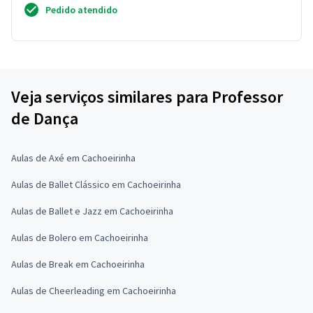
Pedido atendido
Veja serviços similares para Professor
de Dança
Aulas de Axé em Cachoeirinha
Aulas de Ballet Clássico em Cachoeirinha
Aulas de Ballet e Jazz em Cachoeirinha
Aulas de Bolero em Cachoeirinha
Aulas de Break em Cachoeirinha
Aulas de Cheerleading em Cachoeirinha