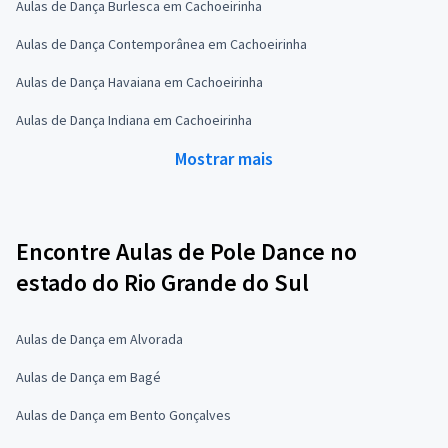
Aulas de Dança Burlesca em Cachoeirinha
Aulas de Dança Contemporânea em Cachoeirinha
Aulas de Dança Havaiana em Cachoeirinha
Aulas de Dança Indiana em Cachoeirinha
Mostrar mais
Encontre Aulas de Pole Dance no
estado do Rio Grande do Sul
Aulas de Dança em Alvorada
Aulas de Dança em Bagé
Aulas de Dança em Bento Gonçalves