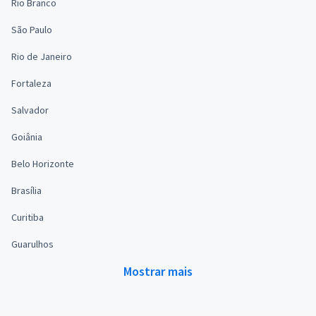
Rio Branco
São Paulo
Rio de Janeiro
Fortaleza
Salvador
Goiânia
Belo Horizonte
Brasília
Curitiba
Guarulhos
Mostrar mais