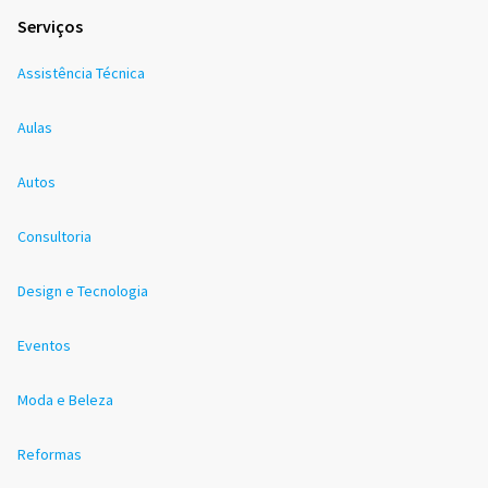
Serviços
Assistência Técnica
Aulas
Autos
Consultoria
Design e Tecnologia
Eventos
Moda e Beleza
Reformas