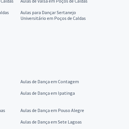
 Caldas
Aulas de Valsa em Poços de Caldas
aldas
Aulas para Dançar Sertanejo
Universitário em Poços de Caldas
Aulas de Dança em Contagem
Aulas de Dança em Ipatinga
nas
Aulas de Dança em Pouso Alegre
Aulas de Dança em Sete Lagoas