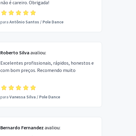
não é careiro. Obrigada!
para
Antônio Santos
/
Pole Dance
Roberto Silva
avaliou:
Excelentes profissionais, rápidos, honestos e
com bom preços. Recomendo muito
para
Vanessa Silva
/
Pole Dance
Bernardo Fernandez
avaliou: