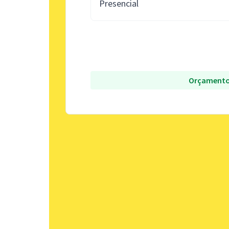
Presencial
Orçamento