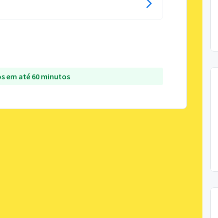
s em até 60 minutos