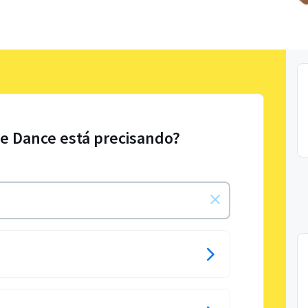
le Dance está precisando?