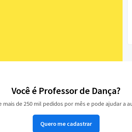
Você é Professor de Dança?
e mais de 250 mil pedidos por mês e pode ajudar a 
Quero me cadastrar