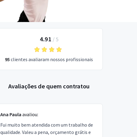
4.91
/
5
95
clientes avaliaram nossos profissionais
Avaliações de quem contratou
Ana Paula
avaliou:
Fui muito bem atendida com um trabalho de
qualidade. Valeu a pena, orçamento grátis e