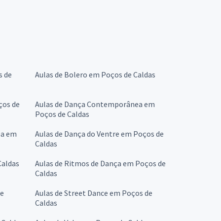
s de
Aulas de Bolero em Poços de Caldas
ços de
Aulas de Dança Contemporânea em
Poços de Caldas
ba em
Aulas de Dança do Ventre em Poços de
Caldas
Caldas
Aulas de Ritmos de Dança em Poços de
Caldas
de
Aulas de Street Dance em Poços de
Caldas