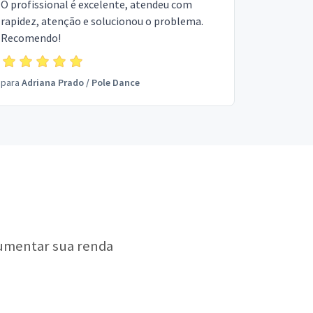
O profissional é excelente, atendeu com
rapidez, atenção e solucionou o problema.
Recomendo!
para
Adriana Prado
/
Pole Dance
aumentar sua renda