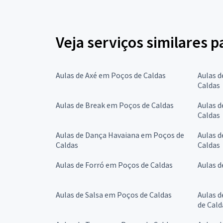
Veja serviços similares 
Aulas de Axé em Poços de Caldas
Aulas d
Caldas
Aulas de Break em Poços de Caldas
Aulas d
Caldas
Aulas de Dança Havaiana em Poços de
Aulas d
Caldas
Caldas
Aulas de Forró em Poços de Caldas
Aulas d
Aulas de Salsa em Poços de Caldas
Aulas d
de Cald