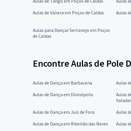
Aulas de Tango em Poços de Caldas
Aulas d
Aulas de Vanera em Poços de Caldas
Aulas d
Aulas para Dançar Sertanejo em Poços
de Caldas
Encontre Aulas de Pole 
Aulas de Dança em Barbacena
Aulas 
Aulas de Dança em Divinópolis
Aulas 
Valada
Aulas de Dança em Juiz de Fora
Aulas 
Aulas de Dança em Ribeirão das Neves
Aulas 