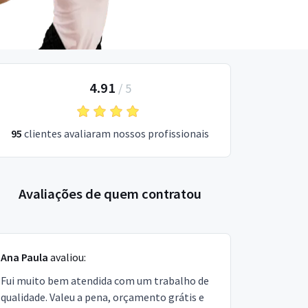
4.91
/
5
95
clientes avaliaram nossos profissionais
Avaliações de quem contratou
Ana Paula
avaliou:
Fui muito bem atendida com um trabalho de
qualidade. Valeu a pena, orçamento grátis e