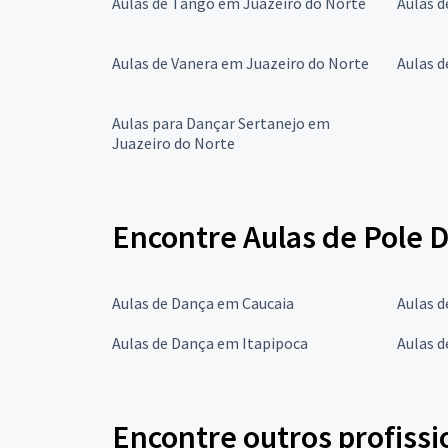
Aulas de Tango em Juazeiro do Norte
Aulas d
Aulas de Vanera em Juazeiro do Norte
Aulas d
Aulas para Dançar Sertanejo em
Juazeiro do Norte
Encontre Aulas de Pole 
Aulas de Dança em Caucaia
Aulas 
Aulas de Dança em Itapipoca
Aulas 
Encontre outros profissi