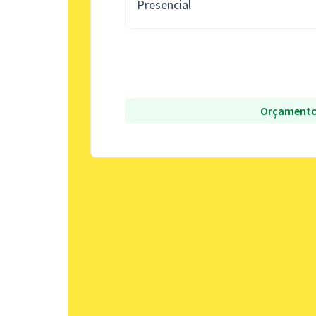
Presencial
Orçamento