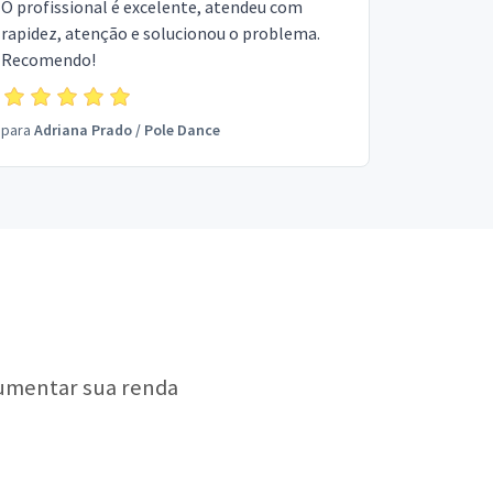
O profissional é excelente, atendeu com
rapidez, atenção e solucionou o problema.
Recomendo!
para
Adriana Prado
/
Pole Dance
aumentar sua renda