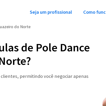
Seja um profissional
Como func
uazeiro do Norte
ulas de Pole Dance
Norte?
r clientes, permitindo você negociar apenas