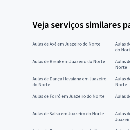
Veja serviços similares 
Aulas de Axé em Juazeiro do Norte
Aulas d
do Nor
Aulas de Break em Juazeiro do Norte
Aulas d
Norte
Aulas de Dança Havaiana em Juazeiro
Aulas d
do Norte
Norte
Aulas de Forró em Juazeiro do Norte
Aulas d
Aulas de Salsa em Juazeiro do Norte
Aulas d
Juazeir