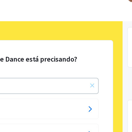
le Dance está precisando?