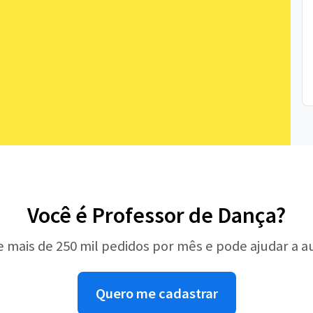
Você é Professor de Dança?
e mais de 250 mil pedidos por mês e pode ajudar a 
Quero me cadastrar