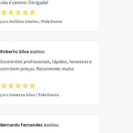
não é careiro. Obrigada!
para
Antônio Santos
/
Pole Dance
Roberto Silva
avaliou:
Excelentes profissionais, rápidos, honestos e
com bom preços. Recomendo muito
para
Vanessa Silva
/
Pole Dance
Bernardo Fernandez
avaliou: