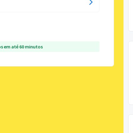
s em até 60 minutos