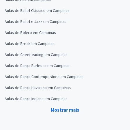
Aulas de Ballet Clássico em Campinas
Aulas de Ballet e Jazz em Campinas
Aulas de Bolero em Campinas
Aulas de Break em Campinas
Aulas de Cheerleading em Campinas
Aulas de Dança Burlesca em Campinas
Aulas de Dança Contemporânea em Campinas
Aulas de Dança Havaiana em Campinas
Aulas de Dança Indiana em Campinas
Mostrar mais