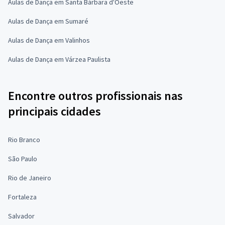
Aulas de Dança em Santa Bárbara d'Oeste
Aulas de Dança em Sumaré
Aulas de Dança em Valinhos
Aulas de Dança em Várzea Paulista
Encontre outros profissionais nas
principais cidades
Rio Branco
São Paulo
Rio de Janeiro
Fortaleza
Salvador