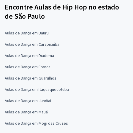
Encontre Aulas de Hip Hop no estado
de São Paulo
Aulas de Dança em Bauru
Aulas de Dança em Carapicuíba
Aulas de Dança em Diadema
Aulas de Dança em Franca
Aulas de Dança em Guarulhos
Aulas de Dança em Itaquaquecetuba
Aulas de Dança em Jundiaí
Aulas de Dança em Mauá
Aulas de Dança em Mogi das Cruzes