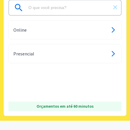
Online
Presencial
Orçamentos em até 60 minutos