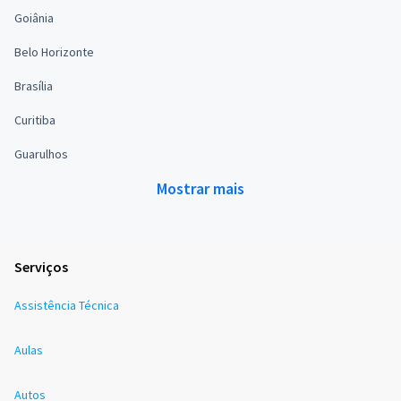
Goiânia
Belo Horizonte
Brasília
Curitiba
Guarulhos
Mostrar mais
Serviços
Assistência Técnica
Aulas
Autos