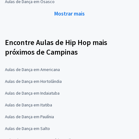
Aulas de Dança em Osasco
Mostrar mais
Encontre Aulas de Hip Hop mais
próximos de Campinas
Aulas de Dança em Americana
Aulas de Dança em Hortolândia
Aulas de Dança em Indaiatuba
Aulas de Dança em Itatiba
Aulas de Dança em Paulínia
Aulas de Dança em Salto