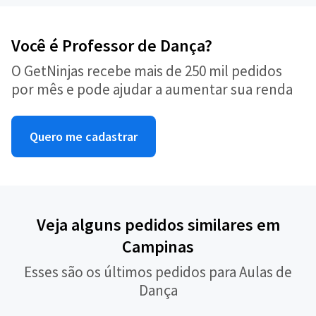
Você é Professor de Dança?
O GetNinjas recebe mais de 250 mil pedidos
por mês e pode ajudar a aumentar sua renda
Quero me cadastrar
Veja alguns pedidos similares em
Campinas
Esses são os últimos pedidos para Aulas de
Dança