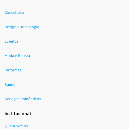
Consultoria
Design e Tecnologia
Eventos
Moda e Beleza
Reformas
Saúde
Serviços Domésticos
Institucional
Quem Somos