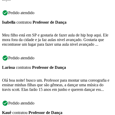
Pedido atendido
Isabella
contratou
Professor de Dança
Meu filho está em SP e gostaria de fazer aula de hip hop aqui. Ele
mora fora da cidade e ja faz aulas nivel avançado. Gostaria que
encontrasse um lugar para fazer uma aula nivel avançado ...
Pedido atendido
Larissa
contratou
Professor de Dança
Olá boa noite! busco um. Professor para montar uma coreografia e
ensinar minhas filhas que são gêmeas, a dançar uma música do
travis scott. Elas farão 15 anos em junho e querem dançar ess...
Pedido atendido
Kauê
contratou
Professor de Dança