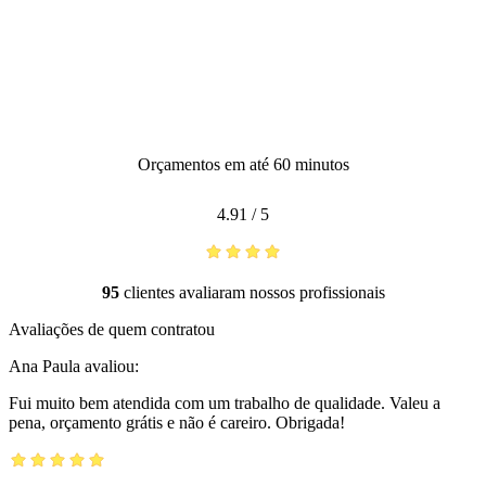
Orçamentos em até 60 minutos
4.91
/
5
95
clientes avaliaram nossos profissionais
Avaliações de quem contratou
Ana Paula
avaliou:
Fui muito bem atendida com um trabalho de qualidade. Valeu a
pena, orçamento grátis e não é careiro. Obrigada!