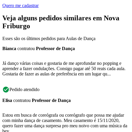
Quero me cadastrar
Veja alguns pedidos similares em Nova
Friburgo
Esses são os últimos pedidos para Aulas de Dança
Bianca
contratou
Professor de Dança
Já danço várias coisas e gostaria de me aprofundar no popping e
aprender a fazer ondulações. Consigo pagar até 50 reais cada aula.
Gostaria de fazer as aulas de preferência em um lugar qu...
Pedido atendido
Elisa
contratou
Professor de Dança
Estou em busca de coreógrafa ou coreógrafo que possa me ajudar
com minha dança de casamento. Meu casamento é 15/11/2020,
quero fazer uma dança surpresa pro meu noivo com uma música da
bey...