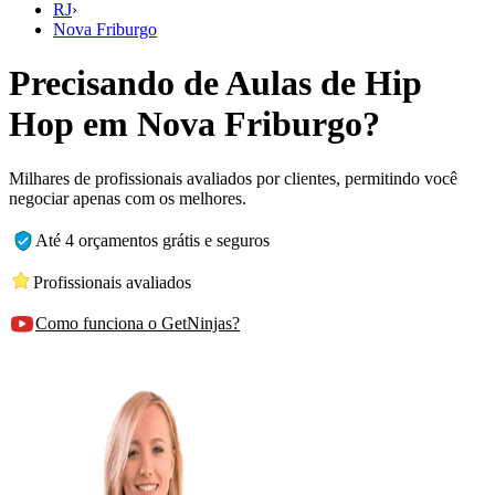
RJ
›
Nova Friburgo
Precisando de Aulas de Hip
Hop em Nova Friburgo?
Milhares de profissionais avaliados por clientes, permitindo você
negociar apenas com os melhores.
Até 4 orçamentos grátis e seguros
Profissionais avaliados
Como funciona o GetNinjas?