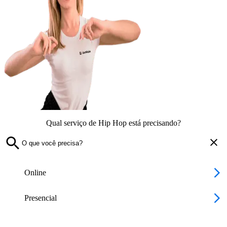
Qual serviço de Hip Hop está precisando?
Online
Presencial