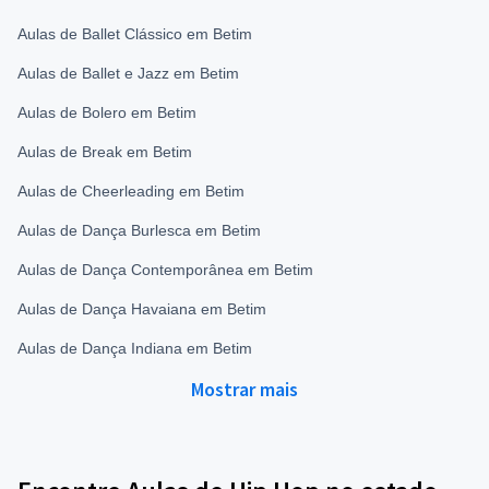
Aulas de Ballet Clássico em Betim
Aulas de Ballet e Jazz em Betim
Aulas de Bolero em Betim
Aulas de Break em Betim
Aulas de Cheerleading em Betim
Aulas de Dança Burlesca em Betim
Aulas de Dança Contemporânea em Betim
Aulas de Dança Havaiana em Betim
Aulas de Dança Indiana em Betim
Mostrar mais