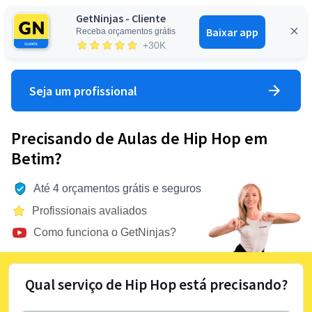
GetNinjas - Cliente
Baixar app
Receba orçamentos grátis
Entrar
+30K
Seja um profissional
Precisando de Aulas de Hip Hop em
Betim?
Até 4 orçamentos grátis e seguros
Profissionais avaliados
Como funciona o GetNinjas?
Qual serviço de Hip Hop está precisando?