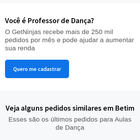
Você é Professor de Dança?
O GetNinjas recebe mais de 250 mil
pedidos por mês e pode ajudar a aumentar
sua renda
Quero me cadastrar
Veja alguns pedidos similares em Betim
Esses são os últimos pedidos para Aulas
de Dança