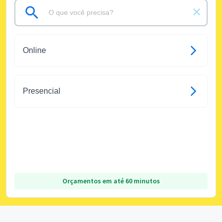
Online
Presencial
Orçamentos em até 60 minutos