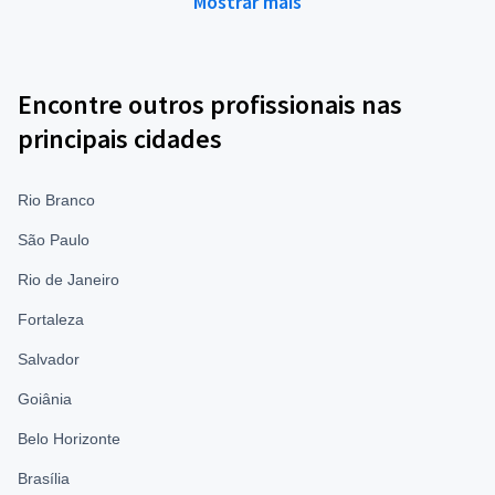
Mostrar mais
Encontre outros profissionais nas
principais cidades
Rio Branco
São Paulo
Rio de Janeiro
Fortaleza
Salvador
Goiânia
Belo Horizonte
Brasília