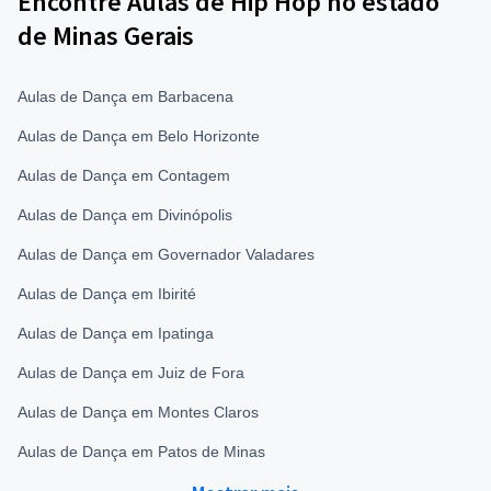
Encontre Aulas de Hip Hop no estado
de Minas Gerais
Aulas de Dança em Barbacena
Aulas de Dança em Belo Horizonte
Aulas de Dança em Contagem
Aulas de Dança em Divinópolis
Aulas de Dança em Governador Valadares
Aulas de Dança em Ibirité
Aulas de Dança em Ipatinga
Aulas de Dança em Juiz de Fora
Aulas de Dança em Montes Claros
Aulas de Dança em Patos de Minas