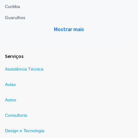
Curitiba
Guarulhos
Mostrar mais
Serviços
Assistência Técnica
Aulas
Autos
Consultoria
Design e Tecnologia