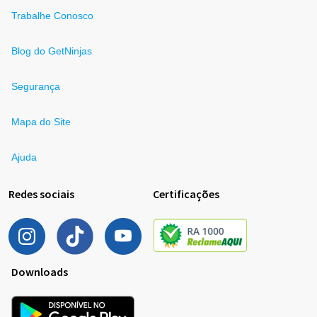
Trabalhe Conosco
Blog do GetNinjas
Segurança
Mapa do Site
Ajuda
Redes sociais
Certificações
Downloads