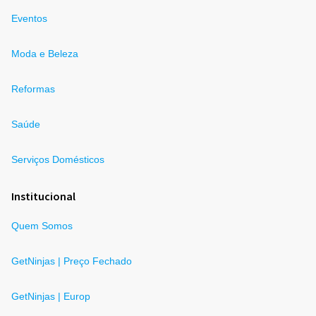
Eventos
Moda e Beleza
Reformas
Saúde
Serviços Domésticos
Institucional
Quem Somos
GetNinjas | Preço Fechado
GetNinjas | Europ