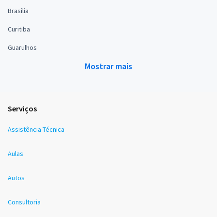
Brasília
Curitiba
Guarulhos
Mostrar mais
Serviços
Assistência Técnica
Aulas
Autos
Consultoria