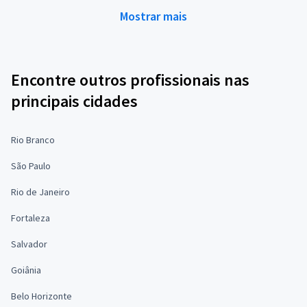
Mostrar mais
Encontre outros profissionais nas
principais cidades
Rio Branco
São Paulo
Rio de Janeiro
Fortaleza
Salvador
Goiânia
Belo Horizonte