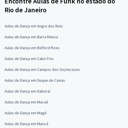
Encontre Aulas de Funk no estado do
Rio de Janeiro
Aulas de Dança em Angra dos Reis
Aulas de Dança em Barra Mansa
Aulas de Dança em Belford Roxo
Aulas de Dança em Cabo Frio
Aulas de Dança em Campos dos Goytacazes
Aulas de Dança em Duque de Caxias
Aulas de Dança em Itaboraí
Aulas de Dança em Macaé
Aulas de Dança em Magé
Aulas de Dança em Maricá