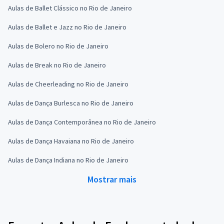
Aulas de Ballet Clássico no Rio de Janeiro
Aulas de Ballet e Jazz no Rio de Janeiro
Aulas de Bolero no Rio de Janeiro
Aulas de Break no Rio de Janeiro
Aulas de Cheerleading no Rio de Janeiro
Aulas de Dança Burlesca no Rio de Janeiro
Aulas de Dança Contemporânea no Rio de Janeiro
Aulas de Dança Havaiana no Rio de Janeiro
Aulas de Dança Indiana no Rio de Janeiro
Mostrar mais