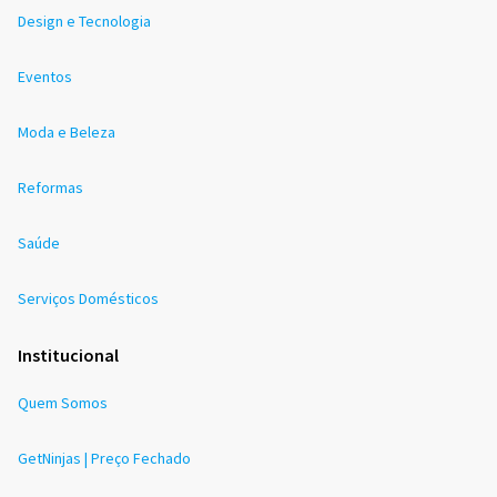
Design e Tecnologia
Eventos
Moda e Beleza
Reformas
Saúde
Serviços Domésticos
Institucional
Quem Somos
GetNinjas | Preço Fechado