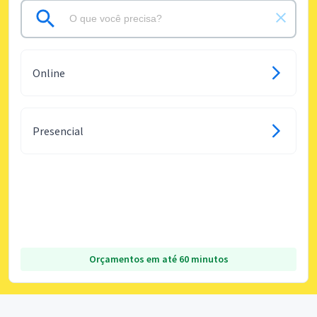
Online
Presencial
Orçamentos em até 60 minutos