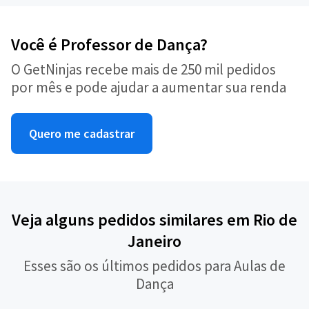
Você é Professor de Dança?
O GetNinjas recebe mais de 250 mil pedidos
por mês e pode ajudar a aumentar sua renda
Quero me cadastrar
Veja alguns pedidos similares em Rio de
Janeiro
Esses são os últimos pedidos para Aulas de
Dança