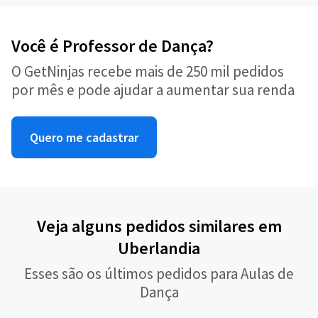
Você é Professor de Dança?
O GetNinjas recebe mais de 250 mil pedidos
por mês e pode ajudar a aumentar sua renda
Quero me cadastrar
Veja alguns pedidos similares em
Uberlandia
Esses são os últimos pedidos para Aulas de
Dança