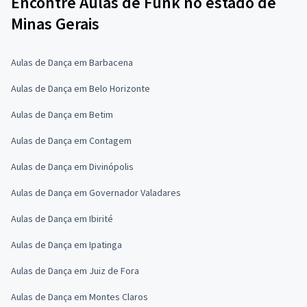
Encontre Aulas de Funk no estado de
Minas Gerais
Aulas de Dança em Barbacena
Aulas de Dança em Belo Horizonte
Aulas de Dança em Betim
Aulas de Dança em Contagem
Aulas de Dança em Divinópolis
Aulas de Dança em Governador Valadares
Aulas de Dança em Ibirité
Aulas de Dança em Ipatinga
Aulas de Dança em Juiz de Fora
Aulas de Dança em Montes Claros