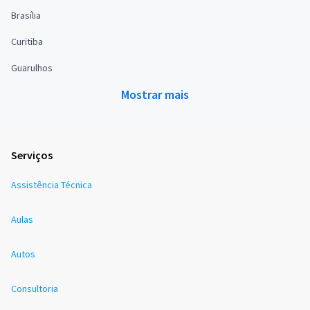
Brasília
Curitiba
Guarulhos
Mostrar mais
Serviços
Assistência Técnica
Aulas
Autos
Consultoria