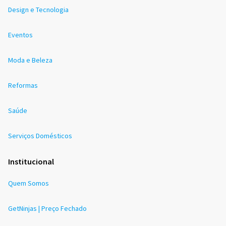
Design e Tecnologia
Eventos
Moda e Beleza
Reformas
Saúde
Serviços Domésticos
Institucional
Quem Somos
GetNinjas | Preço Fechado