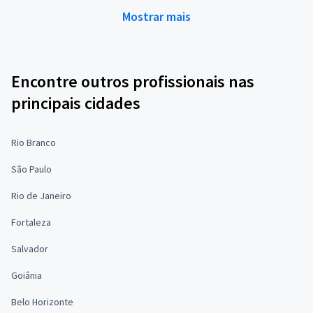
Mostrar mais
Encontre outros profissionais nas
principais cidades
Rio Branco
São Paulo
Rio de Janeiro
Fortaleza
Salvador
Goiânia
Belo Horizonte