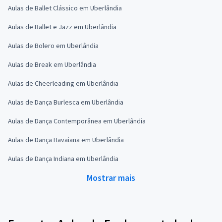
Aulas de Ballet Clássico em Uberlândia
Aulas de Ballet e Jazz em Uberlândia
Aulas de Bolero em Uberlândia
Aulas de Break em Uberlândia
Aulas de Cheerleading em Uberlândia
Aulas de Dança Burlesca em Uberlândia
Aulas de Dança Contemporânea em Uberlândia
Aulas de Dança Havaiana em Uberlândia
Aulas de Dança Indiana em Uberlândia
Mostrar mais