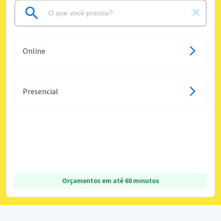
Online
Presencial
Orçamentos em até 60 minutos