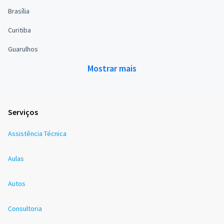
Brasília
Curitiba
Guarulhos
Mostrar mais
Serviços
Assistência Técnica
Aulas
Autos
Consultoria