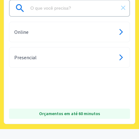
Online
Presencial
Orçamentos em até 60 minutos