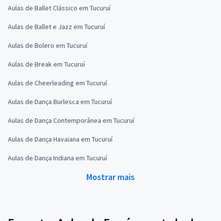
Aulas de Ballet Clássico em Tucuruí
Aulas de Ballet e Jazz em Tucuruí
Aulas de Bolero em Tucuruí
Aulas de Break em Tucuruí
Aulas de Cheerleading em Tucuruí
Aulas de Dança Burlesca em Tucuruí
Aulas de Dança Contemporânea em Tucuruí
Aulas de Dança Havaiana em Tucuruí
Aulas de Dança Indiana em Tucuruí
Mostrar mais