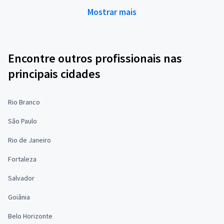
Mostrar mais
Encontre outros profissionais nas
principais cidades
Rio Branco
São Paulo
Rio de Janeiro
Fortaleza
Salvador
Goiânia
Belo Horizonte