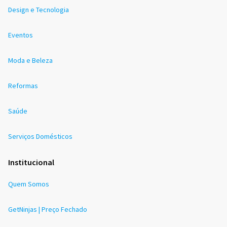
Design e Tecnologia
Eventos
Moda e Beleza
Reformas
Saúde
Serviços Domésticos
Institucional
Quem Somos
GetNinjas | Preço Fechado