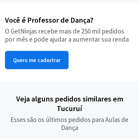
Você é Professor de Dança?
O GetNinjas recebe mais de 250 mil pedidos
por mês e pode ajudar a aumentar sua renda
Quero me cadastrar
Veja alguns pedidos similares em
Tucuruí
Esses são os últimos pedidos para Aulas de
Dança