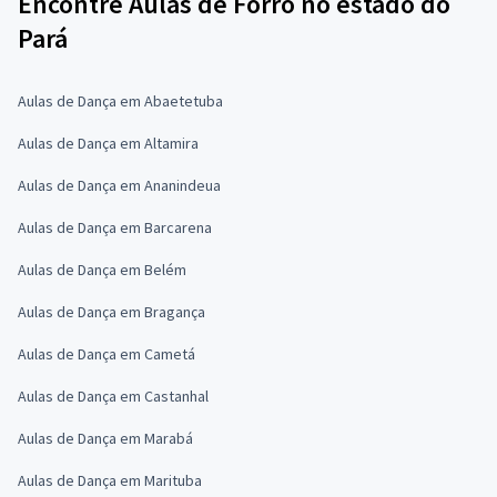
Encontre Aulas de Forró no estado do
Pará
Aulas de Dança em Abaetetuba
Aulas de Dança em Altamira
Aulas de Dança em Ananindeua
Aulas de Dança em Barcarena
Aulas de Dança em Belém
Aulas de Dança em Bragança
Aulas de Dança em Cametá
Aulas de Dança em Castanhal
Aulas de Dança em Marabá
Aulas de Dança em Marituba