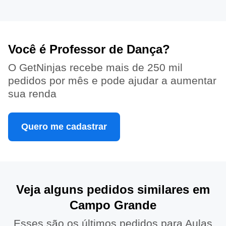
Você é Professor de Dança?
O GetNinjas recebe mais de 250 mil
pedidos por mês e pode ajudar a aumentar
sua renda
Quero me cadastrar
Veja alguns pedidos similares em
Campo Grande
Esses são os últimos pedidos para Aulas