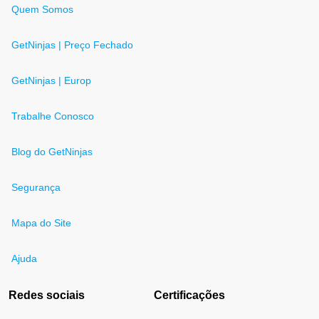
Quem Somos
GetNinjas | Preço Fechado
GetNinjas | Europ
Trabalhe Conosco
Blog do GetNinjas
Segurança
Mapa do Site
Ajuda
Redes sociais
Certificações