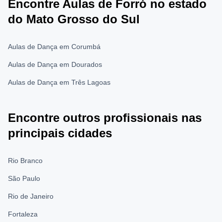
Encontre Aulas de Forró no estado
do Mato Grosso do Sul
Aulas de Dança em Corumbá
Aulas de Dança em Dourados
Aulas de Dança em Três Lagoas
Encontre outros profissionais nas
principais cidades
Rio Branco
São Paulo
Rio de Janeiro
Fortaleza