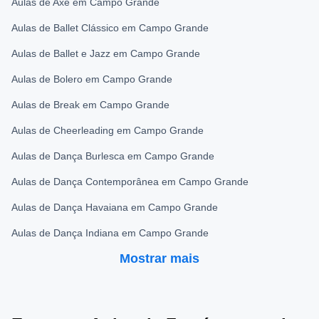
Aulas de Axé em Campo Grande
Aulas de Ballet Clássico em Campo Grande
Aulas de Ballet e Jazz em Campo Grande
Aulas de Bolero em Campo Grande
Aulas de Break em Campo Grande
Aulas de Cheerleading em Campo Grande
Aulas de Dança Burlesca em Campo Grande
Aulas de Dança Contemporânea em Campo Grande
Aulas de Dança Havaiana em Campo Grande
Aulas de Dança Indiana em Campo Grande
Mostrar mais