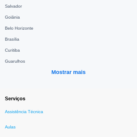
Salvador
Goiânia
Belo Horizonte
Brasília
Curitiba
Guarulhos
Mostrar mais
Serviços
Assistência Técnica
Aulas