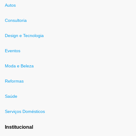
Autos
Consultoria
Design e Tecnologia
Eventos
Moda e Beleza
Reformas
Saúde
Serviços Domésticos
Institucional