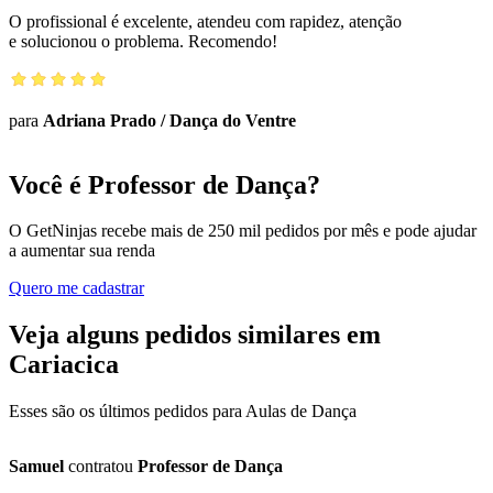
O profissional é excelente, atendeu com rapidez, atenção
e solucionou o problema. Recomendo!
para
Adriana Prado
/
Dança do Ventre
Você é Professor de Dança?
O GetNinjas recebe mais de 250 mil pedidos por mês e pode ajudar
a aumentar sua renda
Quero me cadastrar
Veja alguns pedidos similares em
Cariacica
Esses são os últimos pedidos para Aulas de Dança
Samuel
contratou
Professor de Dança