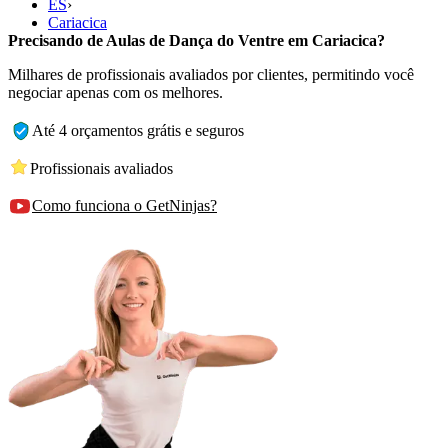
ES
›
Cariacica
Precisando de Aulas de Dança do Ventre em Cariacica?
Milhares de profissionais avaliados por clientes, permitindo você
negociar apenas com os melhores.
Até 4 orçamentos grátis e seguros
Profissionais avaliados
Como funciona o GetNinjas?