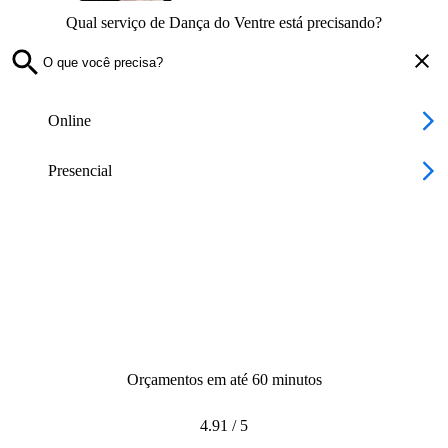
Qual serviço de Dança do Ventre está precisando?
Online
Presencial
Orçamentos em até 60 minutos
4.91
/
5