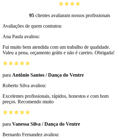
95
clientes avaliaram nossos profissionais
Avaliações de quem contratou
Ana Paula
avaliou:
Fui muito bem atendida com um trabalho de qualidade.
Valeu a pena, orçamento grátis e não é careiro. Obrigada!
para
Antônio Santos
/
Dança do Ventre
Roberto Silva
avaliou:
Excelentes profissionais, rápidos, honestos e com bom
preços. Recomendo muito
para
Vanessa Silva
/
Dança do Ventre
Bernardo Fernandez
avaliou: