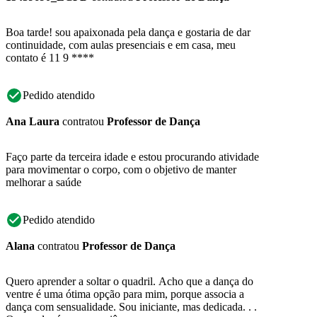
Boa tarde! sou apaixonada pela dança e gostaria de dar
continuidade, com aulas presenciais e em casa, meu
contato é 11 9 ****
Pedido atendido
Ana Laura
contratou
Professor de Dança
Faço parte da terceira idade e estou procurando atividade
para movimentar o corpo, com o objetivo de manter
melhorar a saúde
Pedido atendido
Alana
contratou
Professor de Dança
Quero aprender a soltar o quadril. Acho que a dança do
ventre é uma ótima opção para mim, porque associa a
dança com sensualidade. Sou iniciante, mas dedicada. . .