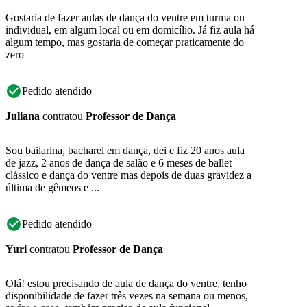
Gostaria de fazer aulas de dança do ventre em turma ou
individual, em algum local ou em domicílio. Já fiz aula há
algum tempo, mas gostaria de começar praticamente do
zero
Pedido atendido
Juliana
contratou
Professor de Dança
Sou bailarina, bacharel em dança, dei e fiz 20 anos aula
de jazz, 2 anos de dança de salão e 6 meses de ballet
clássico e dança do ventre mas depois de duas gravidez a
última de gêmeos e ...
Pedido atendido
Yuri
contratou
Professor de Dança
Olá! estou precisando de aula de dança do ventre, tenho
disponibilidade de fazer três vezes na semana ou menos,