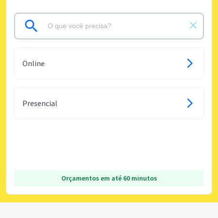
Online
Presencial
Orçamentos em até 60 minutos