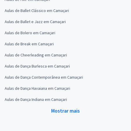
Aulas de Ballet Clássico em Camaçari
Aulas de Ballet e Jazz em Camaçari
Aulas de Bolero em Camaçari
Aulas de Break em Camaçari
Aulas de Cheerleading em Camaçari
Aulas de Dança Burlesca em Camaçari
Aulas de Dança Contemporânea em Camaçari
Aulas de Dança Havaiana em Camaçari
Aulas de Dança Indiana em Camaçari
Mostrar mais