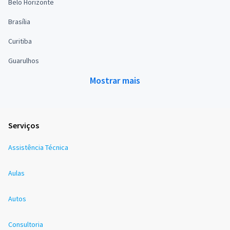
Belo Horizonte
Brasília
Curitiba
Guarulhos
Mostrar mais
Serviços
Assistência Técnica
Aulas
Autos
Consultoria