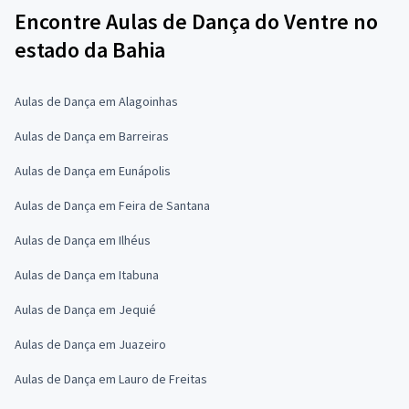
Encontre Aulas de Dança do Ventre no
estado da Bahia
Aulas de Dança em Alagoinhas
Aulas de Dança em Barreiras
Aulas de Dança em Eunápolis
Aulas de Dança em Feira de Santana
Aulas de Dança em Ilhéus
Aulas de Dança em Itabuna
Aulas de Dança em Jequié
Aulas de Dança em Juazeiro
Aulas de Dança em Lauro de Freitas