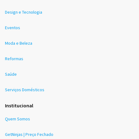
Design e Tecnologia
Eventos
Moda e Beleza
Reformas
Saúde
Serviços Domésticos
Institucional
Quem Somos
GetNinjas | Preço Fechado