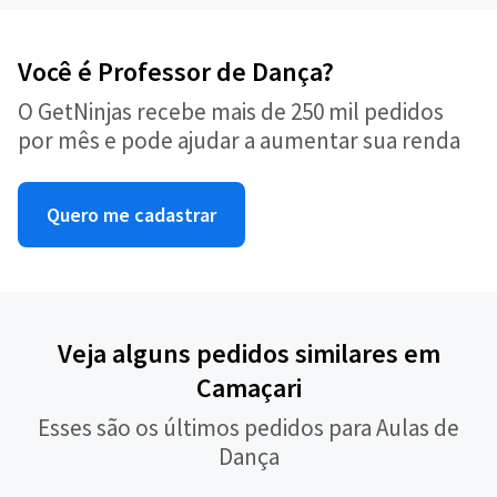
Você é Professor de Dança?
O GetNinjas recebe mais de 250 mil pedidos
por mês e pode ajudar a aumentar sua renda
Quero me cadastrar
Veja alguns pedidos similares em
Camaçari
Esses são os últimos pedidos para Aulas de
Dança