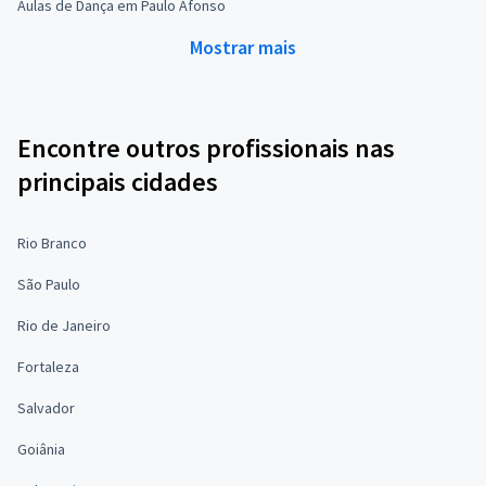
Aulas de Dança em Paulo Afonso
Mostrar mais
Encontre outros profissionais nas
principais cidades
Rio Branco
São Paulo
Rio de Janeiro
Fortaleza
Salvador
Goiânia