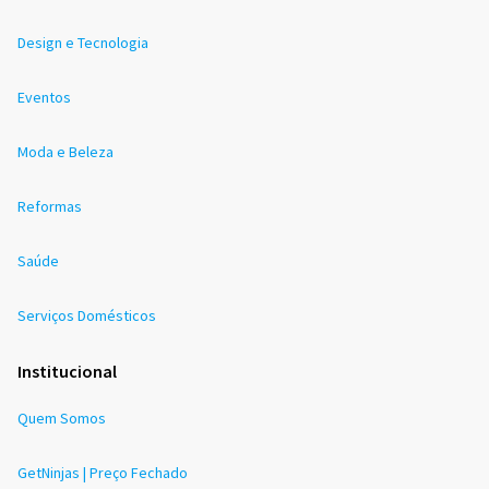
Design e Tecnologia
Eventos
Moda e Beleza
Reformas
Saúde
Serviços Domésticos
Institucional
Quem Somos
GetNinjas | Preço Fechado