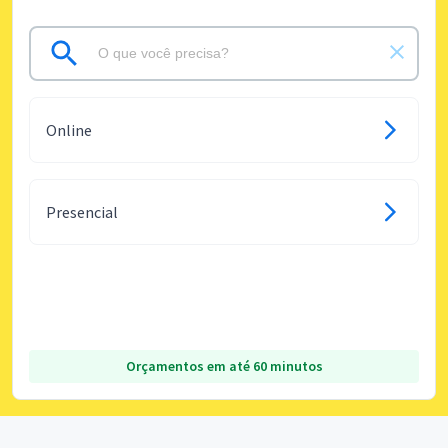
Online
Presencial
Orçamentos em até 60 minutos