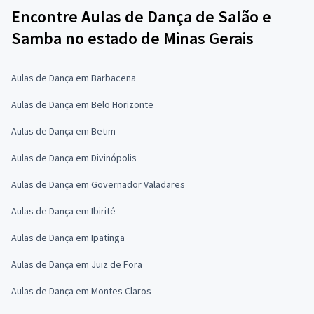
Encontre Aulas de Dança de Salão e
Samba no estado de Minas Gerais
Aulas de Dança em Barbacena
Aulas de Dança em Belo Horizonte
Aulas de Dança em Betim
Aulas de Dança em Divinópolis
Aulas de Dança em Governador Valadares
Aulas de Dança em Ibirité
Aulas de Dança em Ipatinga
Aulas de Dança em Juiz de Fora
Aulas de Dança em Montes Claros