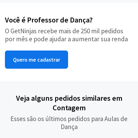
Você é Professor de Dança?
O GetNinjas recebe mais de 250 mil pedidos
por mês e pode ajudar a aumentar sua renda
Quero me cadastrar
Veja alguns pedidos similares em
Contagem
Esses são os últimos pedidos para Aulas de
Dança