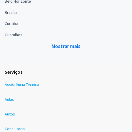
Belo Horizonte
Brasília
Curitiba
Guarulhos
Mostrar mais
Serviços
Assistência Técnica
Aulas
Autos
Consultoria