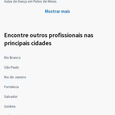
Aulas de Dança em Patos de Minas
Mostrar mais
Encontre outros profissionais nas
principais cidades
Rio Branco
São Paulo
Rio de Janeiro
Fortaleza
Salvador
Goiânia