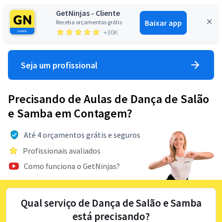
GetNinjas - Cliente
Baixar app
Receba orçamentos grátis
Entrar
+30K
Seja um profissional
Precisando de Aulas de Dança de Salão
e Samba em Contagem?
Até 4 orçamentos grátis e seguros
Profissionais avaliados
Como funciona o GetNinjas?
Qual serviço de Dança de Salão e Samba
está precisando?