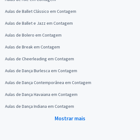
Aulas de Ballet Clássico em Contagem
Aulas de Ballet e Jazz em Contagem
Aulas de Bolero em Contagem
Aulas de Break em Contagem
Aulas de Cheerleading em Contagem
Aulas de Dança Burlesca em Contagem
Aulas de Dança Contemporânea em Contagem
Aulas de Dança Havaiana em Contagem
Aulas de Dança Indiana em Contagem
Mostrar mais