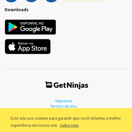
Downloads
Imprensa
Termos de Uso
Política de Privacidade
Este site usa cookies para garantir que você obtenha a melhor
experiência em nosso site.
Saiba mais