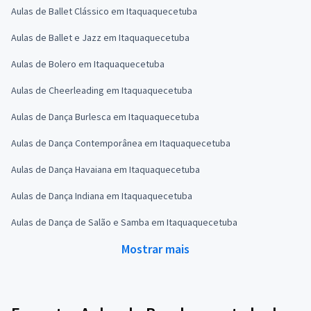
Aulas de Ballet Clássico em Itaquaquecetuba
Aulas de Ballet e Jazz em Itaquaquecetuba
Aulas de Bolero em Itaquaquecetuba
Aulas de Cheerleading em Itaquaquecetuba
Aulas de Dança Burlesca em Itaquaquecetuba
Aulas de Dança Contemporânea em Itaquaquecetuba
Aulas de Dança Havaiana em Itaquaquecetuba
Aulas de Dança Indiana em Itaquaquecetuba
Aulas de Dança de Salão e Samba em Itaquaquecetuba
Mostrar mais