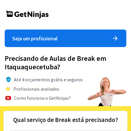
Seja um profissional
Precisando de Aulas de Break em
Itaquaquecetuba?
Até 4 orçamentos grátis e seguros
Profissionais avaliados
Como funciona o GetNinjas?
Qual serviço de Break está precisando?