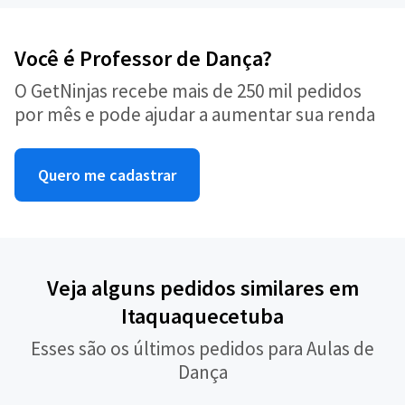
Você é Professor de Dança?
O GetNinjas recebe mais de 250 mil pedidos
por mês e pode ajudar a aumentar sua renda
Quero me cadastrar
Veja alguns pedidos similares em
Itaquaquecetuba
Esses são os últimos pedidos para Aulas de
Dança