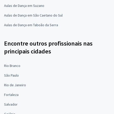
Aulas de Dança em Suzano
Aulas de Dança em São Caetano do Sul
Aulas de Dança em Taboão da Serra
Encontre outros profissionais nas
principais cidades
Rio Branco
São Paulo
Rio de Janeiro
Fortaleza
Salvador