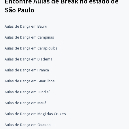
Encontre Aulas de Break no estado de
São Paulo
Aulas de Dança em Bauru
Aulas de Dança em Campinas
Aulas de Dança em Carapicuíba
Aulas de Dança em Diadema
Aulas de Dança em Franca
Aulas de Dança em Guarulhos
Aulas de Dança em Jundiaí
Aulas de Dança em Mauá
Aulas de Dança em Mogi das Cruzes
Aulas de Dança em Osasco