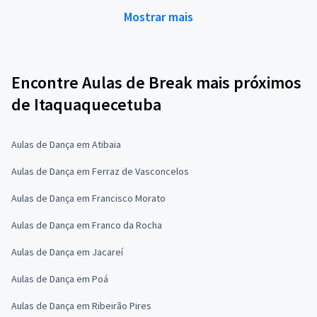
Mostrar mais
Encontre Aulas de Break mais próximos
de Itaquaquecetuba
Aulas de Dança em Atibaia
Aulas de Dança em Ferraz de Vasconcelos
Aulas de Dança em Francisco Morato
Aulas de Dança em Franco da Rocha
Aulas de Dança em Jacareí
Aulas de Dança em Poá
Aulas de Dança em Ribeirão Pires