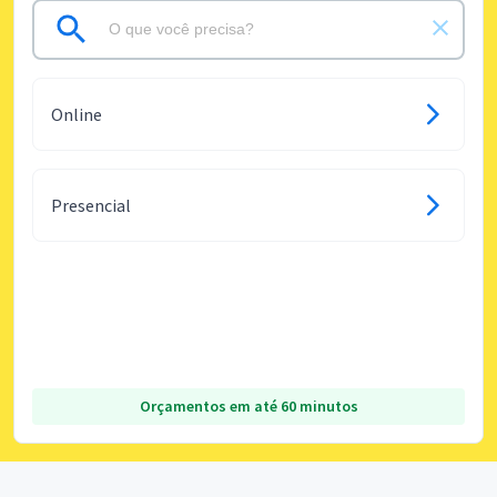
Online
Presencial
Orçamentos em até 60 minutos