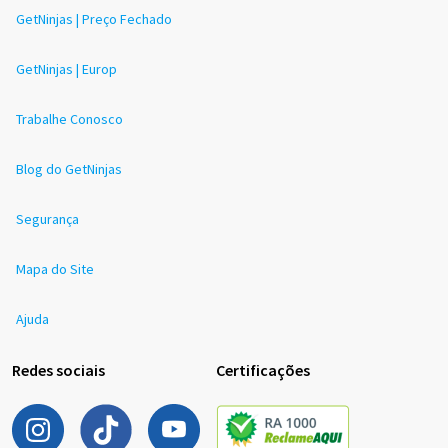
GetNinjas | Preço Fechado
GetNinjas | Europ
Trabalhe Conosco
Blog do GetNinjas
Segurança
Mapa do Site
Ajuda
Redes sociais
Certificações