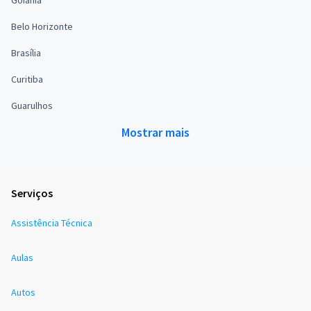
Goiânia
Belo Horizonte
Brasília
Curitiba
Guarulhos
Mostrar mais
Serviços
Assistência Técnica
Aulas
Autos