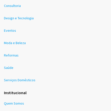
Consultoria
Design e Tecnologia
Eventos
Moda e Beleza
Reformas
Saúde
Serviços Domésticos
Institucional
Quem Somos