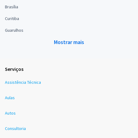
Brasília
Curitiba
Guarulhos
Mostrar mais
Serviços
Assistência Técnica
Aulas
Autos
Consultoria