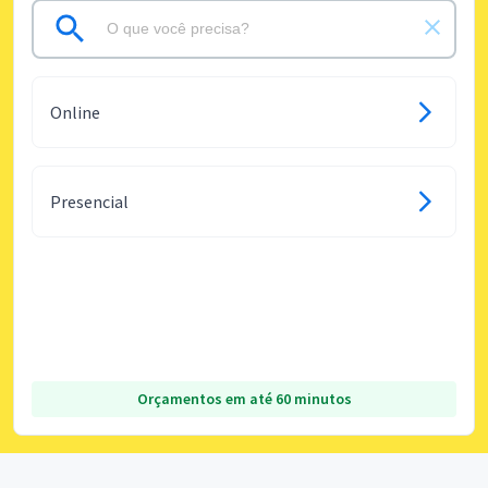
Online
Presencial
Orçamentos em até 60 minutos