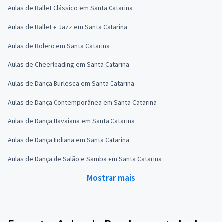
Aulas de Ballet Clássico em Santa Catarina
Aulas de Ballet e Jazz em Santa Catarina
Aulas de Bolero em Santa Catarina
Aulas de Cheerleading em Santa Catarina
Aulas de Dança Burlesca em Santa Catarina
Aulas de Dança Contemporânea em Santa Catarina
Aulas de Dança Havaiana em Santa Catarina
Aulas de Dança Indiana em Santa Catarina
Aulas de Dança de Salão e Samba em Santa Catarina
Mostrar mais