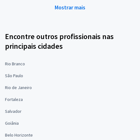
Mostrar mais
Encontre outros profissionais nas
principais cidades
Rio Branco
São Paulo
Rio de Janeiro
Fortaleza
Salvador
Goiânia
Belo Horizonte