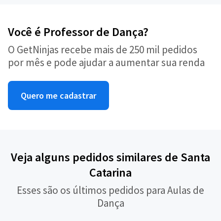
Você é Professor de Dança?
O GetNinjas recebe mais de 250 mil pedidos
por mês e pode ajudar a aumentar sua renda
Quero me cadastrar
Veja alguns pedidos similares de Santa
Catarina
Esses são os últimos pedidos para Aulas de
Dança