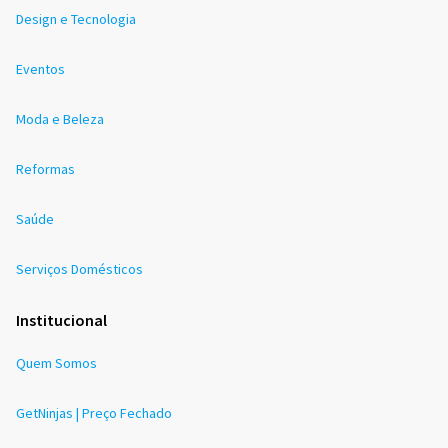
Design e Tecnologia
Eventos
Moda e Beleza
Reformas
Saúde
Serviços Domésticos
Institucional
Quem Somos
GetNinjas | Preço Fechado