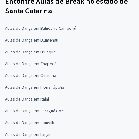
Encontre Aulas de Break no estado de
Santa Catarina
Aulas de Dança em Balneário Camboriú
Aulas de Dança em Blumenau
Aulas de Dança em Brusque
Aulas de Dança em Chapecó
Aulas de Dança em Criciúma
Aulas de Dança em Florianópolis
Aulas de Dança em Itajaí
Aulas de Dança em Jaraguá do Sul
Aulas de Dança em Joinville
Aulas de Dança em Lages