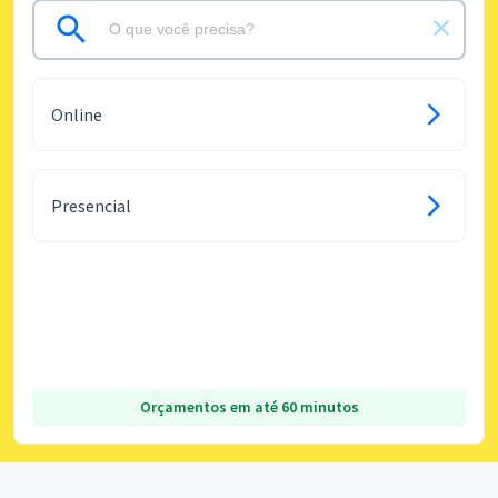
Online
Presencial
Orçamentos em até 60 minutos