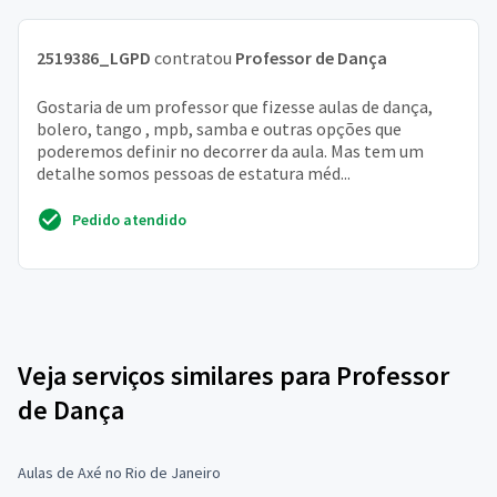
2519386_LGPD
contratou
Professor de Dança
Gostaria de um professor que fizesse aulas de dança,
bolero, tango , mpb, samba e outras opções que
poderemos definir no decorrer da aula. Mas tem um
detalhe somos pessoas de estatura méd...
Pedido atendido
Veja serviços similares para Professor
de Dança
Aulas de Axé no Rio de Janeiro