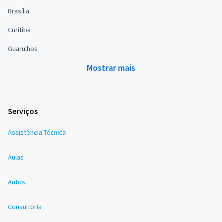
Brasília
Curitiba
Guarulhos
Mostrar mais
Serviços
Assistência Técnica
Aulas
Autos
Consultoria