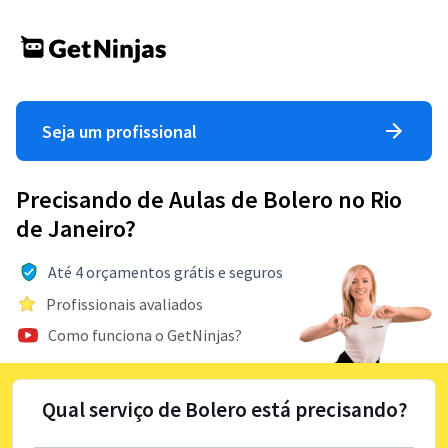
Seja um profissional
Precisando de Aulas de Bolero no Rio
de Janeiro?
Até 4 orçamentos grátis e seguros
Profissionais avaliados
Como funciona o GetNinjas?
Qual serviço de Bolero está precisando?