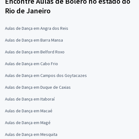
Encontre Aulas de Bolero no estado do
Rio de Janeiro
Aulas de Dança em Angra dos Reis
Aulas de Dança em Barra Mansa
Aulas de Dança em Belford Roxo
Aulas de Dança em Cabo Frio
Aulas de Dança em Campos dos Goytacazes
Aulas de Dança em Duque de Caxias
Aulas de Dança em Itaboraí
Aulas de Dança em Macaé
Aulas de Dança em Magé
Aulas de Dança em Mesquita