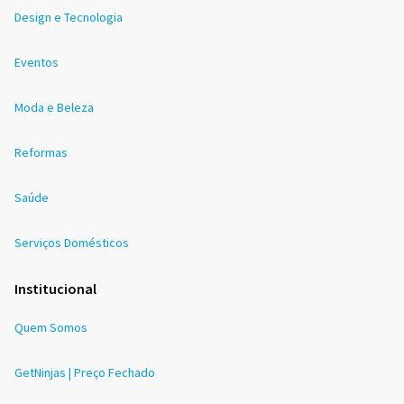
Design e Tecnologia
Eventos
Moda e Beleza
Reformas
Saúde
Serviços Domésticos
Institucional
Quem Somos
GetNinjas | Preço Fechado