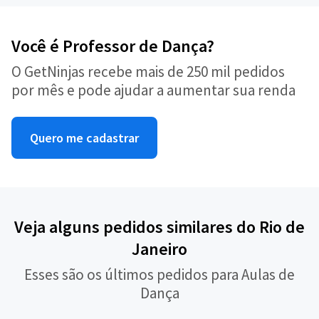
Você é Professor de Dança?
O GetNinjas recebe mais de 250 mil pedidos
por mês e pode ajudar a aumentar sua renda
Quero me cadastrar
Veja alguns pedidos similares do Rio de
Janeiro
Esses são os últimos pedidos para Aulas de
Dança