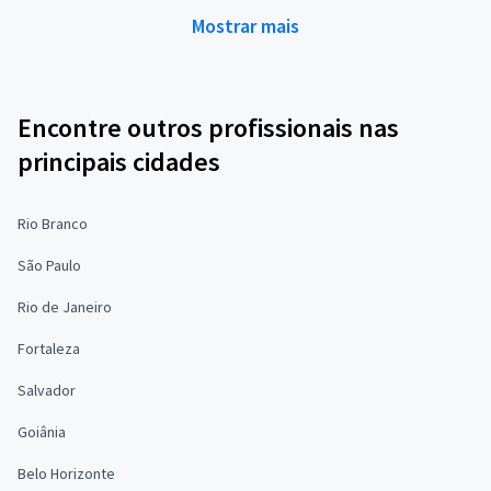
Mostrar mais
Encontre outros profissionais nas
principais cidades
Rio Branco
São Paulo
Rio de Janeiro
Fortaleza
Salvador
Goiânia
Belo Horizonte